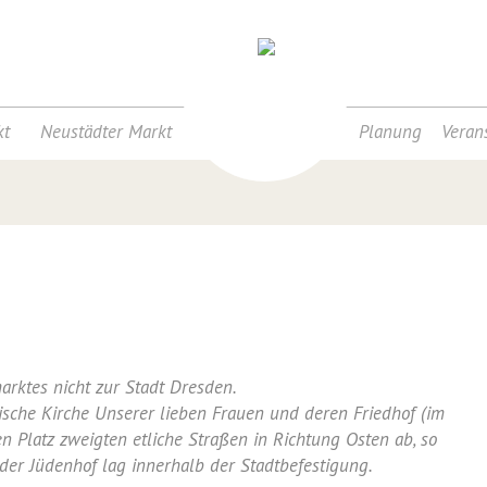
t
Neustädter Markt
Planung
Veran
rktes nicht zur Stadt Dresden.
ische Kirche Unserer lieben Frauen und deren Friedhof (im
n Platz zweigten etliche Straßen in Richtung Osten ab, so
 der Jüdenhof lag innerhalb der Stadtbefestigung.