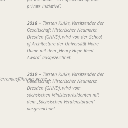
private Initiative“.
2018
– Torsten Kulke, Vorsitzender der
Gesellschaft Historischer Neumarkt
Dresden (GHND), wird von der School
of Architecture der Universität Notre
Dame mit dem „Henry Hope Reed
Award“ ausgezeichnet.
2019
– Torsten Kulke, Vorsitzender der
Gesellschaft Historischer Neumarkt
Dresden (GHND), wird vom
sächsischen Ministerpräsidenten mit
dem „Sächsischen Verdienstorden“
ausgezeichnet.