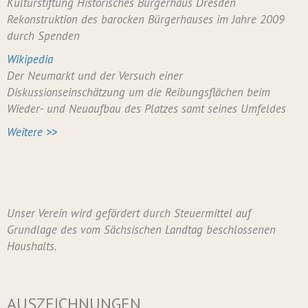
Kulturstiftung Historisches Bürgerhaus Dresden
Rekonstruktion des barocken Bürgerhauses im Jahre 2009
durch Spenden
Wikipedia
Der Neumarkt und der Versuch einer
Diskussionseinschätzung um die Reibungsflächen beim
Wieder- und Neuaufbau des Platzes samt seines Umfeldes
Weitere >>
Unser Verein wird gefördert durch Steuermittel auf
Grundlage des vom Sächsischen Landtag beschlossenen
Haushalts.
AUSZEICHNUNGEN