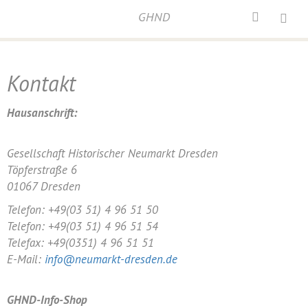
GHND
Home
/
Kontakt
Kontakt
Hausanschrift:
Gesellschaft Historischer Neumarkt Dresden
Töpferstraße 6
01067 Dresden
Telefon: +49(03 51) 4 96 51 50
Telefon: +49(03 51) 4 96 51 54
Telefax: +49(0351) 4 96 51 51
E-Mail:
info@neumarkt-dresden.de
GHND-Info-Shop