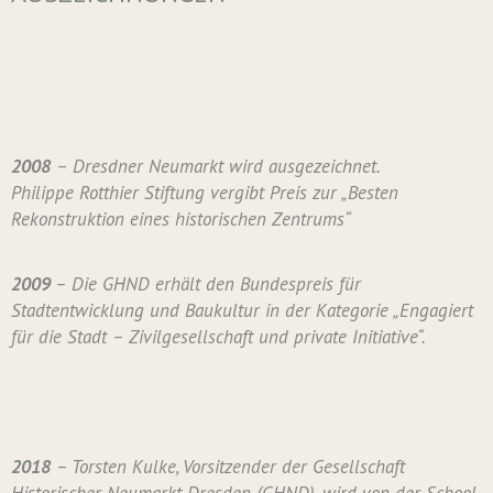
2008
– Dresdner Neumarkt wird ausgezeichnet.
Philippe Rotthier Stiftung vergibt Preis zur „Besten
Rekonstruktion eines historischen Zentrums“
2009
– Die GHND erhält den Bundespreis für
Stadtentwicklung und Baukultur in der Kategorie „Engagiert
für die Stadt – Zivilgesellschaft und private Initiative“.
2018
– Torsten Kulke, Vorsitzender der Gesellschaft