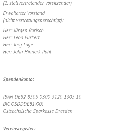
(2. stellvertretender Vorsitzender)
Erweiterter Vorstand
(nicht vertretungsberechtigt):
Herr Jürgen Borisch
Herr Leon Furkert
Herr Jörg Logé
Herr John Hinnerk Pahl
Spendenkonto:
IBAN DE82 8505 0300 3120 1303 10
BIC OSDDDE81XXX
Ostsächsische Sparkasse Dresden
Vereinsregister: