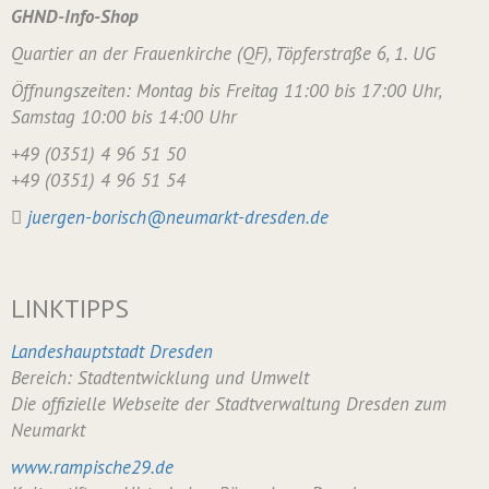
GHND-Info-Shop
Quartier an der Frauenkirche (QF), Töpferstraße 6, 1. UG
Öffnungszeiten: Montag bis Freitag 11:00 bis 17:00 Uhr,
Samstag 10:00 bis 14:00 Uhr
+49 (0351) 4 96 51 50
+49 (0351) 4 96 51 54
juergen-borisch@neumarkt-dresden.de
LINKTIPPS
Landeshauptstadt Dresden
Bereich: Stadtentwicklung und Umwelt
Die offizielle Webseite der Stadtverwaltung Dresden zum
Neumarkt
www.rampische29.de