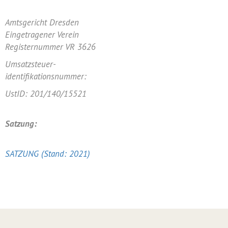
Amtsgericht Dresden
Eingetragener Verein
Registernummer VR 3626
Umsatzsteuer-
identifikationsnummer:
UstID: 201/140/15521
Satzung:
SATZUNG (Stand: 2021)