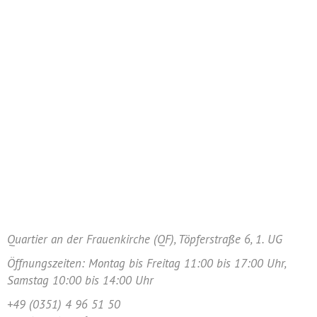
Quartier an der Frauenkirche (QF), Töpferstraße 6, 1. UG
Öffnungszeiten: Montag bis Freitag 11:00 bis 17:00 Uhr,
Samstag 10:00 bis 14:00 Uhr
+49 (0351) 4 96 51 50