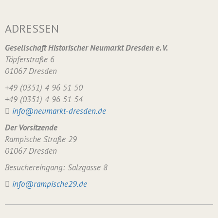
ADRESSEN
Gesellschaft Historischer Neumarkt Dresden e. V.
Töpferstraße 6
01067 Dresden
+49 (0351) 4 96 51 50
+49 (0351) 4 96 51 54
info@neumarkt-dresden.de
Der Vorsitzende
Rampische Straße 29
01067 Dresden
Besuchereingang: Salzgasse 8
info@rampische29.de