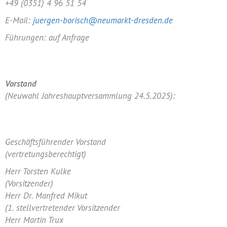
+49 (0351) 4 96 51 54
E-Mail:
juergen-borisch@neumarkt-dresden.de
Führungen: auf Anfrage
Vorstand
(Neuwahl Jahreshauptversammlung 24.5.2025):
Geschäftsführender Vorstand
(vertretungsberechtigt)
Herr Torsten Kulke
(Vorsitzender)
Herr Dr. Manfred Mikut
(1. stellvertretender Vorsitzender
Herr Martin Trux