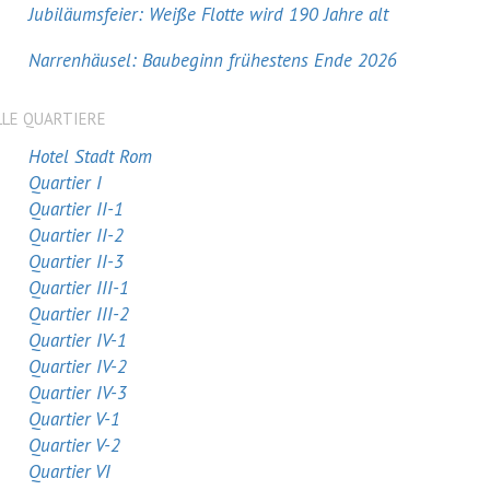
Jubiläumsfeier: Weiße Flotte wird 190 Jahre alt
Narrenhäusel: Baubeginn frühestens Ende 2026
LLE QUARTIERE
Hotel Stadt Rom
Quartier I
Quartier II-1
Quartier II-2
Quartier II-3
Quartier III-1
Quartier III-2
Quartier IV-1
Quartier IV-2
Quartier IV-3
Quartier V-1
Quartier V-2
Quartier VI