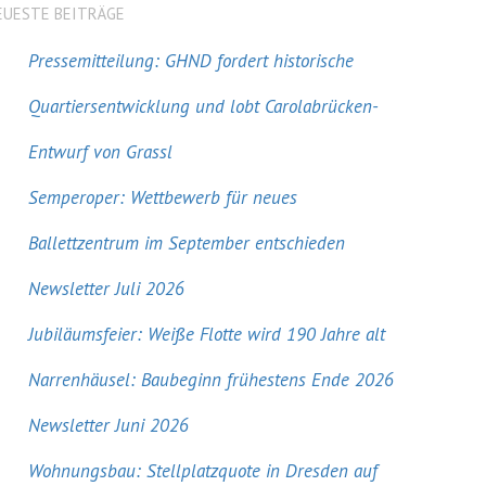
EUESTE BEITRÄGE
Pressemitteilung: GHND fordert historische
Quartiersentwicklung und lobt Carolabrücken-
Entwurf von Grassl
Semperoper: Wettbewerb für neues
Ballettzentrum im September entschieden
Newsletter Juli 2026
Jubiläumsfeier: Weiße Flotte wird 190 Jahre alt
Narrenhäusel: Baubeginn frühestens Ende 2026
Newsletter Juni 2026
Wohnungsbau: Stellplatzquote in Dresden auf