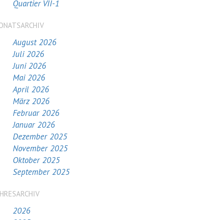
Quartier VII-1
ONATSARCHIV
August 2026
Juli 2026
Juni 2026
Mai 2026
April 2026
März 2026
Februar 2026
Januar 2026
Dezember 2025
November 2025
Oktober 2025
September 2025
AHRESARCHIV
2026