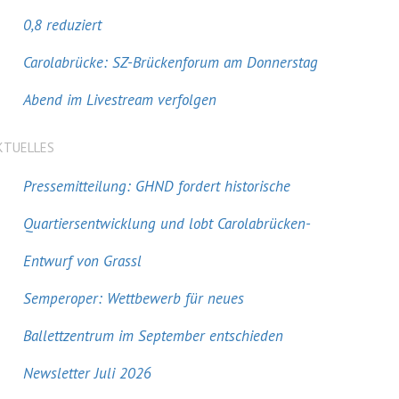
0,8 reduziert
Carolabrücke: SZ-Brückenforum am Donnerstag
Abend im Livestream verfolgen
KTUELLES
Pressemitteilung: GHND fordert historische
Quartiersentwicklung und lobt Carolabrücken-
Entwurf von Grassl
Semperoper: Wettbewerb für neues
Ballettzentrum im September entschieden
Newsletter Juli 2026