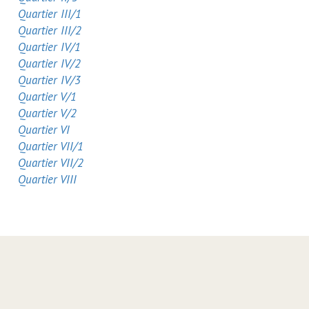
Quartier III/1
Quartier III/2
Quartier IV/1
Quartier IV/2
Quartier IV/3
Quartier V/1
Quartier V/2
Quartier VI
Quartier VII/1
Quartier VII/2
Quartier VIII