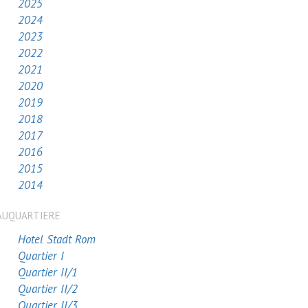
2025
2024
2023
2022
2021
2020
2019
2018
2017
2016
2015
2014
AUQUARTIERE
Hotel Stadt Rom
Quartier I
Quartier II/1
Quartier II/2
Quartier II/3