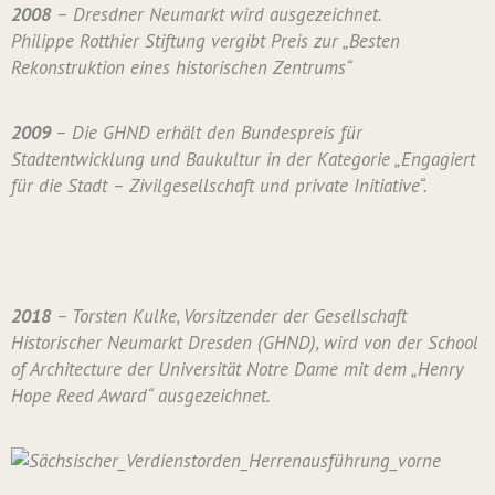
2008
– Dresdner Neumarkt wird ausgezeichnet.
Philippe Rotthier Stiftung vergibt Preis zur „Besten
Rekonstruktion eines historischen Zentrums“
2009
– Die GHND erhält den Bundespreis für
Stadtentwicklung und Baukultur in der Kategorie „Engagiert
für die Stadt – Zivilgesellschaft und private Initiative“.
2018
– Torsten Kulke, Vorsitzender der Gesellschaft
Historischer Neumarkt Dresden (GHND), wird von der School
of Architecture der Universität Notre Dame mit dem „Henry
Hope Reed Award“ ausgezeichnet.