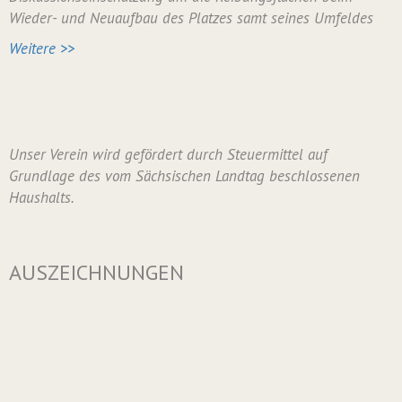
Wieder- und Neuaufbau des Platzes samt seines Umfeldes
Weitere >>
Unser Verein wird gefördert durch Steuermittel auf
Grundlage des vom Sächsischen Landtag beschlossenen
Haushalts.
AUSZEICHNUNGEN