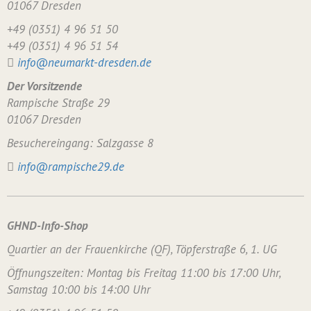
01067 Dresden
+49 (0351) 4 96 51 50
+49 (0351) 4 96 51 54
info@neumarkt-dresden.de
Der Vorsitzende
Rampische Straße 29
01067 Dresden
Besuchereingang: Salzgasse 8
info@rampische29.de
GHND-Info-Shop
Quartier an der Frauenkirche (QF), Töpferstraße 6, 1. UG
Öffnungszeiten: Montag bis Freitag 11:00 bis 17:00 Uhr,
Samstag 10:00 bis 14:00 Uhr