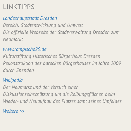
LINKTIPPS
Landeshauptstadt Dresden
Bereich: Stadtentwicklung und Umwelt
Die offizielle Webseite der Stadtverwaltung Dresden zum
Neumarkt
www.rampische29.de
Kulturstiftung Historisches Bürgerhaus Dresden
Rekonstruktion des barocken Bürgerhauses im Jahre 2009
durch Spenden
Wikipedia
Der Neumarkt und der Versuch einer
Diskussionseinschätzung um die Reibungsflächen beim
Wieder- und Neuaufbau des Platzes samt seines Umfeldes
Weitere >>