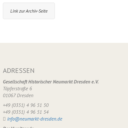
Link zur Archiv-Seite
ADRESSEN
Gesellschaft Historischer Neumarkt Dresden e. V.
Töpferstraße 6
01067 Dresden
+49 (0351) 4 96 51 50
+49 (0351) 4 96 51 54
info@neumarkt-dresden.de