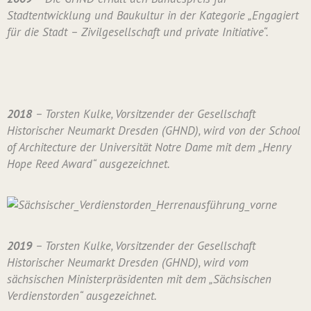
Stadtentwicklung und Baukultur in der Kategorie „Engagiert
für die Stadt – Zivilgesellschaft und private Initiative“.
2018
– Torsten Kulke, Vorsitzender der Gesellschaft
Historischer Neumarkt Dresden (GHND), wird von der School
of Architecture der Universität Notre Dame mit dem „Henry
Hope Reed Award“ ausgezeichnet.
2019
– Torsten Kulke, Vorsitzender der Gesellschaft
Historischer Neumarkt Dresden (GHND), wird vom
sächsischen Ministerpräsidenten mit dem „Sächsischen
Verdienstorden“ ausgezeichnet.