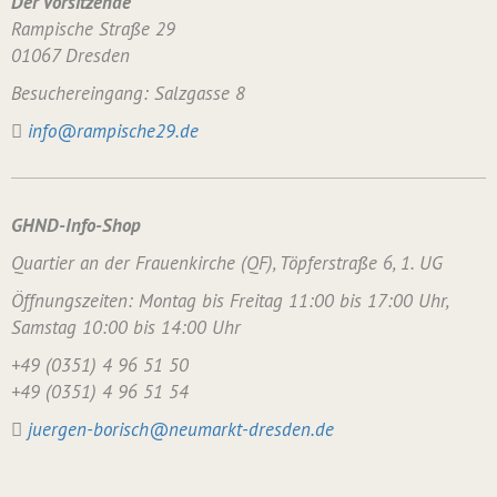
Der Vorsitzende
Rampische Straße 29
01067 Dresden
Besuchereingang: Salzgasse 8
info@rampische29.de
GHND-Info-Shop
Quartier an der Frauenkirche (QF), Töpferstraße 6, 1. UG
Öffnungszeiten: Montag bis Freitag 11:00 bis 17:00 Uhr,
Samstag 10:00 bis 14:00 Uhr
+49 (0351) 4 96 51 50
+49 (0351) 4 96 51 54
juergen-borisch@neumarkt-dresden.de