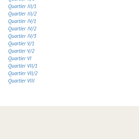
Quartier III/1
Quartier III/2
Quartier IV/1
Quartier IV/2
Quartier IV/3
Quartier V/1
Quartier V/2
Quartier VI
Quartier VII/1
Quartier VII/2
Quartier VIII