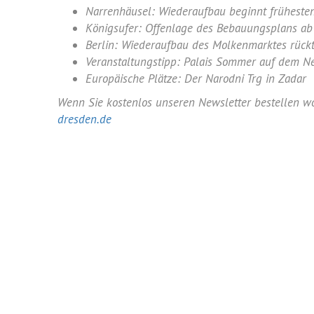
Narrenhäusel: Wiederaufbau beginnt früheste
Königsufer: Offenlage des Bebauungsplans ab 
Berlin: Wiederaufbau des Molkenmarktes rück
Veranstaltungstipp: Palais Sommer auf dem N
Europäische Plätze:
Der Narodni Trg in Zadar
Wenn Sie kostenlos unseren Newsletter bestellen wo
dresden.de