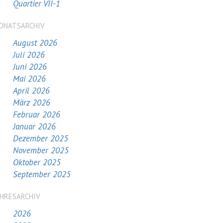
Quartier VII-1
ONATSARCHIV
August 2026
Juli 2026
Juni 2026
Mai 2026
April 2026
März 2026
Februar 2026
Januar 2026
Dezember 2025
November 2025
Oktober 2025
September 2025
AHRESARCHIV
2026