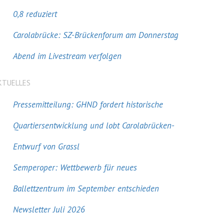
0,8 reduziert
Carolabrücke: SZ-Brückenforum am Donnerstag
Abend im Livestream verfolgen
KTUELLES
Pressemitteilung: GHND fordert historische
Quartiersentwicklung und lobt Carolabrücken-
Entwurf von Grassl
Semperoper: Wettbewerb für neues
Ballettzentrum im September entschieden
Newsletter Juli 2026