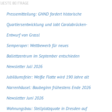
EUESTE BEITRÄGE
Pressemitteilung: GHND fordert historische
Quartiersentwicklung und lobt Carolabrücken-
Entwurf von Grassl
Semperoper: Wettbewerb für neues
Ballettzentrum im September entschieden
Newsletter Juli 2026
Jubiläumsfeier: Weiße Flotte wird 190 Jahre alt
Narrenhäusel: Baubeginn frühestens Ende 2026
Newsletter Juni 2026
Wohnungsbau: Stellplatzquote in Dresden auf