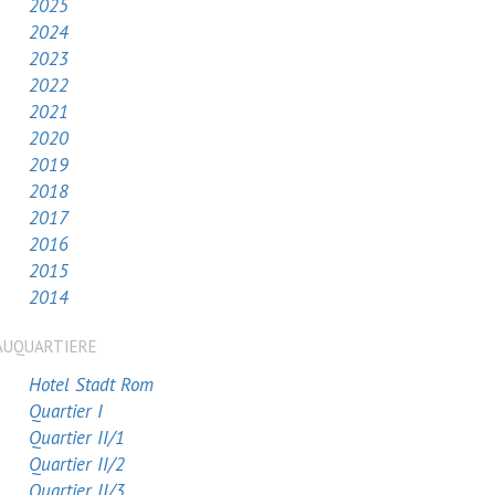
2025
2024
2023
2022
2021
2020
2019
2018
2017
2016
2015
2014
AUQUARTIERE
Hotel Stadt Rom
Quartier I
Quartier II/1
Quartier II/2
Quartier II/3