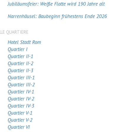
Jubiläumsfeier: Weiße Flotte wird 190 Jahre alt
Narrenhäusel: Baubeginn frühestens Ende 2026
LLE QUARTIERE
Hotel Stadt Rom
Quartier I
Quartier II-1
Quartier II-2
Quartier II-3
Quartier III-1
Quartier III-2
Quartier IV-1
Quartier IV-2
Quartier IV-3
Quartier V-1
Quartier V-2
Quartier VI