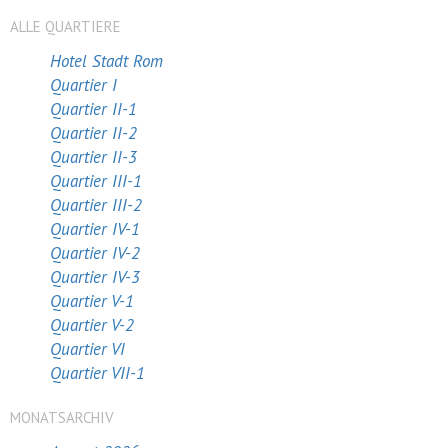
ALLE QUARTIERE
Hotel Stadt Rom
Quartier I
Quartier II-1
Quartier II-2
Quartier II-3
Quartier III-1
Quartier III-2
Quartier IV-1
Quartier IV-2
Quartier IV-3
Quartier V-1
Quartier V-2
Quartier VI
Quartier VII-1
MONATSARCHIV