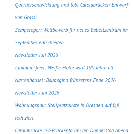
Quartiersentwicklung und lobt Carolabrücken-Entwurf
von Grassl
Semperoper: Wettbewerb für neues Ballettzentrum im
September entschieden
Newsletter Juli 2026
Jubiläumsfeier: Weiße Flotte wird 190 Jahre alt
Narrenhäusel: Baubeginn frühestens Ende 2026
Newsletter Juni 2026
Wohnungsbau: Stellplatzquote in Dresden auf 0,8
reduziert
Carolabrücke: SZ-Brückenforum am Donnerstag Abend