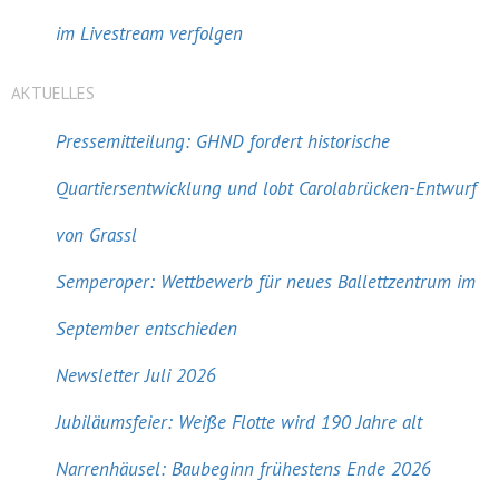
im Livestream verfolgen
AKTUELLES
Pressemitteilung: GHND fordert historische
Quartiersentwicklung und lobt Carolabrücken-Entwurf
von Grassl
Semperoper: Wettbewerb für neues Ballettzentrum im
September entschieden
Newsletter Juli 2026
Jubiläumsfeier: Weiße Flotte wird 190 Jahre alt
Narrenhäusel: Baubeginn frühestens Ende 2026