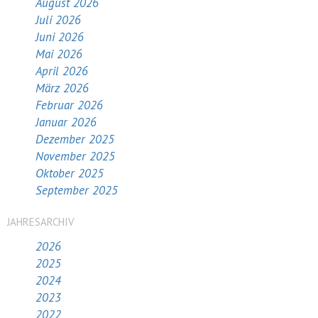
August 2026
Juli 2026
Juni 2026
Mai 2026
April 2026
März 2026
Februar 2026
Januar 2026
Dezember 2025
November 2025
Oktober 2025
September 2025
JAHRESARCHIV
2026
2025
2024
2023
2022