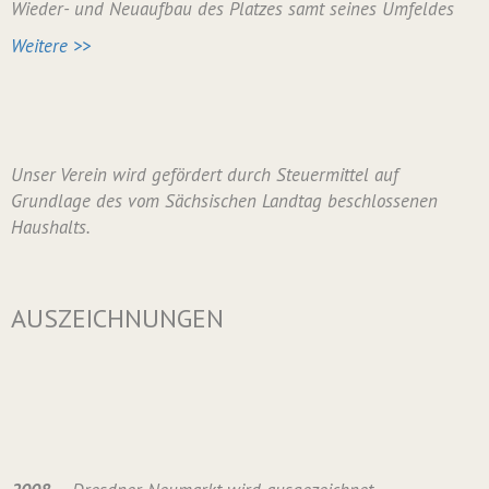
Wieder- und Neuaufbau des Platzes samt seines Umfeldes
Weitere >>
Unser Verein wird gefördert durch Steuermittel auf
Grundlage des vom Sächsischen Landtag beschlossenen
Haushalts.
AUSZEICHNUNGEN