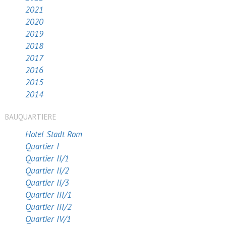
2021
2020
2019
2018
2017
2016
2015
2014
BAUQUARTIERE
Hotel Stadt Rom
Quartier I
Quartier II/1
Quartier II/2
Quartier II/3
Quartier III/1
Quartier III/2
Quartier IV/1