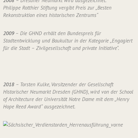
2008
– Dresdner Neumarkt wird ausgezeichnet.
Philippe Rotthier Stiftung vergibt Preis zur „Besten
Rekonstruktion eines historischen Zentrums“
2009
– Die GHND erhält den Bundespreis für
Stadtentwicklung und Baukultur in der Kategorie „Engagiert
für die Stadt – Zivilgesellschaft und private Initiative“.
2018
– Torsten Kulke, Vorsitzender der Gesellschaft
Historischer Neumarkt Dresden (GHND), wird von der School
of Architecture der Universität Notre Dame mit dem „Henry
Hope Reed Award“ ausgezeichnet.