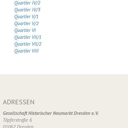
Quartier IV/2
Quartier IV/3
Quartier V/1
Quartier V/2
Quartier VI
Quartier VII/1
Quartier VII/2
Quartier VIII
ADRESSEN
Gesellschaft Historischer Neumarkt Dresden e. V.
Töpferstraße 6
01067 Dresden