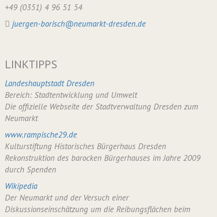
+49 (0351) 4 96 51 54
juergen-borisch@neumarkt-dresden.de
LINKTIPPS
Landeshauptstadt Dresden
Bereich: Stadtentwicklung und Umwelt
Die offizielle Webseite der Stadtverwaltung Dresden zum
Neumarkt
www.rampische29.de
Kulturstiftung Historisches Bürgerhaus Dresden
Rekonstruktion des barocken Bürgerhauses im Jahre 2009
durch Spenden
Wikipedia
Der Neumarkt und der Versuch einer
Diskussionseinschätzung um die Reibungsflächen beim