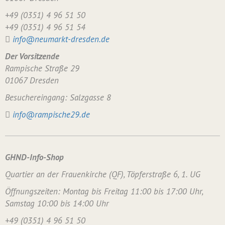
+49 (0351) 4 96 51 50
+49 (0351) 4 96 51 54
info@neumarkt-dresden.de
Der Vorsitzende
Rampische Straße 29
01067 Dresden
Besuchereingang: Salzgasse 8
info@rampische29.de
GHND-Info-Shop
Quartier an der Frauenkirche (QF), Töpferstraße 6, 1. UG
Öffnungszeiten: Montag bis Freitag 11:00 bis 17:00 Uhr,
Samstag 10:00 bis 14:00 Uhr
+49 (0351) 4 96 51 50