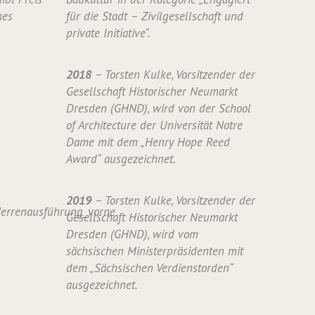
nes
für die Stadt – Zivilgesellschaft und
private Initiative“.
2018
– Torsten Kulke, Vorsitzender der
Gesellschaft Historischer Neumarkt
Dresden (GHND), wird von der School
of Architecture der Universität Notre
Dame mit dem „Henry Hope Reed
Award“ ausgezeichnet.
2019
– Torsten Kulke, Vorsitzender der
Gesellschaft Historischer Neumarkt
Dresden (GHND), wird vom
sächsischen Ministerpräsidenten mit
dem „Sächsischen Verdienstorden“
ausgezeichnet.