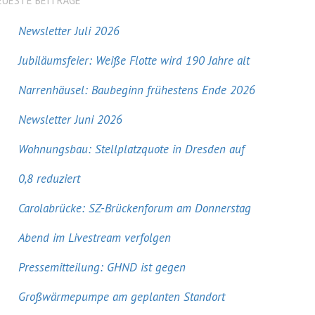
EUESTE BEITRÄGE
Newsletter Juli 2026
Jubiläumsfeier: Weiße Flotte wird 190 Jahre alt
Narrenhäusel: Baubeginn frühestens Ende 2026
Newsletter Juni 2026
Wohnungsbau: Stellplatzquote in Dresden auf
0,8 reduziert
Carolabrücke: SZ-Brückenforum am Donnerstag
Abend im Livestream verfolgen
Pressemitteilung: GHND ist gegen
Großwärmepumpe am geplanten Standort