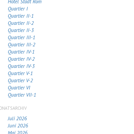
Hotel Stadt Rom
Quartier I
Quartier II-1
Quartier II-2
Quartier II-3
Quartier III-1
Quartier III-2
Quartier IV-1
Quartier IV-2
Quartier IV-3
Quartier V-1
Quartier V-2
Quartier VI
Quartier VII-1
ONATSARCHIV
Juli 2026
Juni 2026
Mai 2026