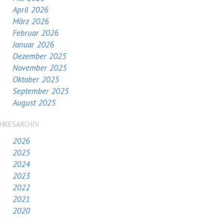
April 2026
März 2026
Februar 2026
Januar 2026
Dezember 2025
November 2025
Oktober 2025
September 2025
August 2025
AHRESARCHIV
2026
2025
2024
2023
2022
2021
2020