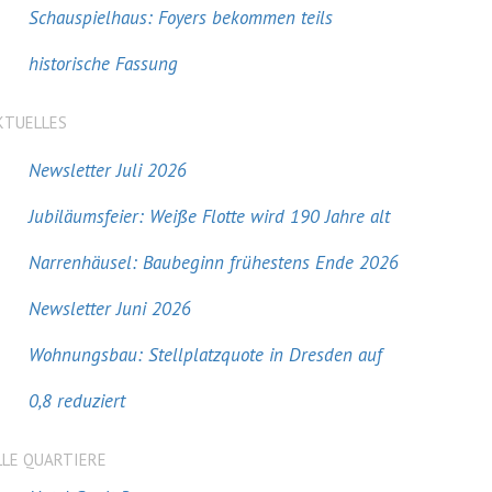
Schauspielhaus: Foyers bekommen teils
historische Fassung
KTUELLES
Newsletter Juli 2026
Jubiläumsfeier: Weiße Flotte wird 190 Jahre alt
Narrenhäusel: Baubeginn frühestens Ende 2026
Newsletter Juni 2026
Wohnungsbau: Stellplatzquote in Dresden auf
0,8 reduziert
LLE QUARTIERE