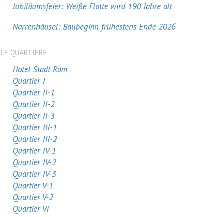
Jubiläumsfeier: Weiße Flotte wird 190 Jahre alt
Narrenhäusel: Baubeginn frühestens Ende 2026
LLE QUARTIERE
Hotel Stadt Rom
Quartier I
Quartier II-1
Quartier II-2
Quartier II-3
Quartier III-1
Quartier III-2
Quartier IV-1
Quartier IV-2
Quartier IV-3
Quartier V-1
Quartier V-2
Quartier VI