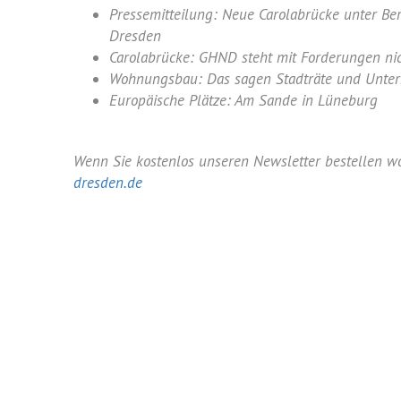
Pressemitteilung: Neue Carolabrücke unter Ber
Dresden
Carolabrücke: GHND steht mit Forderungen nic
Wohnungsbau: Das sagen Stadträte und Unter
Europäische Plätze: Am Sande in Lüneburg
Wenn Sie kostenlos unseren Newsletter bestellen wo
dresden.de