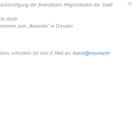
N
ücksichtigung der finanziellen Möglichkeiten der Stadt
ht allein
nehmen zum „Bauturbo“ in Dresden
llen, schreiben Sie eine E-Mail an:
buero@neumarkt-