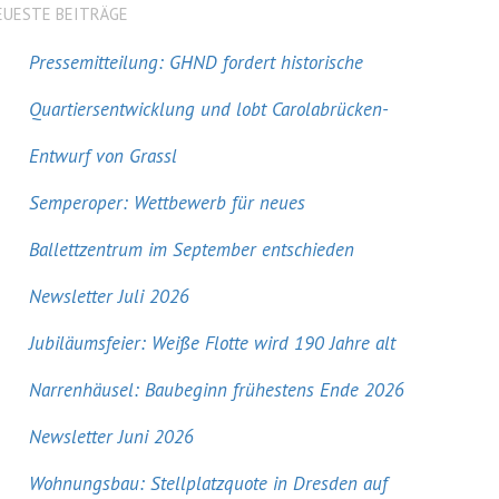
EUESTE BEITRÄGE
Pressemitteilung: GHND fordert historische
Quartiersentwicklung und lobt Carolabrücken-
Entwurf von Grassl
Semperoper: Wettbewerb für neues
Ballettzentrum im September entschieden
Newsletter Juli 2026
Jubiläumsfeier: Weiße Flotte wird 190 Jahre alt
Narrenhäusel: Baubeginn frühestens Ende 2026
Newsletter Juni 2026
Wohnungsbau: Stellplatzquote in Dresden auf