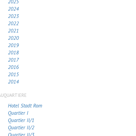
2025
2024
2023
2022
2021
2020
2019
2018
2017
2016
2015
2014
AUQUARTIERE
Hotel Stadt Rom
Quartier I
Quartier II/1
Quartier II/2
Quartier II/3