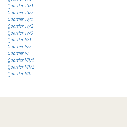
Quartier III/1
Quartier III/2
Quartier IV/1
Quartier IV/2
Quartier IV/3
Quartier V/1
Quartier V/2
Quartier VI
Quartier VII/1
Quartier VII/2
Quartier VIII