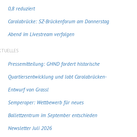
0,8 reduziert
Carolabrücke: SZ-Brückenforum am Donnerstag
Abend im Livestream verfolgen
KTUELLES
Pressemitteilung: GHND fordert historische
Quartiersentwicklung und lobt Carolabrücken-
Entwurf von Grassl
Semperoper: Wettbewerb für neues
Ballettzentrum im September entschieden
Newsletter Juli 2026