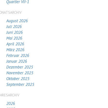
Quartier VII-1
ONATSARCHIV
August 2026
Juli 2026
Juni 2026
Mai 2026
April 2026
März 2026
Februar 2026
Januar 2026
Dezember 2025
November 2025
Oktober 2025
September 2025
AHRESARCHIV
2026