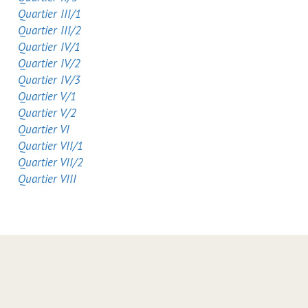
Quartier III/1
Quartier III/2
Quartier IV/1
Quartier IV/2
Quartier IV/3
Quartier V/1
Quartier V/2
Quartier VI
Quartier VII/1
Quartier VII/2
Quartier VIII