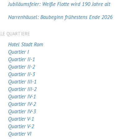
Jubiläumsfeier: Weiße Flotte wird 190 Jahre alt
Narrenhäusel: Baubeginn frühestens Ende 2026
LLE QUARTIERE
Hotel Stadt Rom
Quartier I
Quartier II-1
Quartier II-2
Quartier II-3
Quartier III-1
Quartier III-2
Quartier IV-1
Quartier IV-2
Quartier IV-3
Quartier V-1
Quartier V-2
Quartier VI