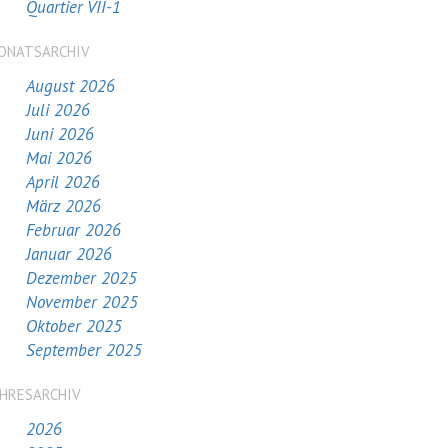
Quartier VII-1
ONATSARCHIV
August 2026
Juli 2026
Juni 2026
Mai 2026
April 2026
März 2026
Februar 2026
Januar 2026
Dezember 2025
November 2025
Oktober 2025
September 2025
AHRESARCHIV
2026