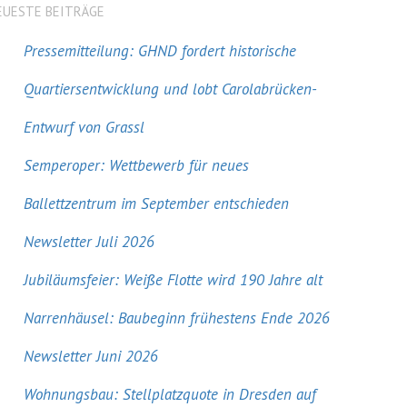
EUESTE BEITRÄGE
Pressemitteilung: GHND fordert historische
Quartiersentwicklung und lobt Carolabrücken-
Entwurf von Grassl
Semperoper: Wettbewerb für neues
Ballettzentrum im September entschieden
Newsletter Juli 2026
Jubiläumsfeier: Weiße Flotte wird 190 Jahre alt
Narrenhäusel: Baubeginn frühestens Ende 2026
Newsletter Juni 2026
Wohnungsbau: Stellplatzquote in Dresden auf