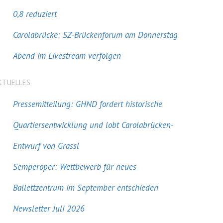
0,8 reduziert
Carolabrücke: SZ-Brückenforum am Donnerstag
Abend im Livestream verfolgen
KTUELLES
Pressemitteilung: GHND fordert historische
Quartiersentwicklung und lobt Carolabrücken-
Entwurf von Grassl
Semperoper: Wettbewerb für neues
Ballettzentrum im September entschieden
Newsletter Juli 2026