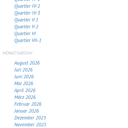
Quartier IV-2
Quartier IV-3
Quartier V-1
Quartier V-2
Quartier VI
Quartier VII-1
MONATSARCHIV
August 2026
Juli 2026
Juni 2026
Mai 2026
April 2026
März 2026
Februar 2026
Januar 2026
Dezember 2025
November 2025