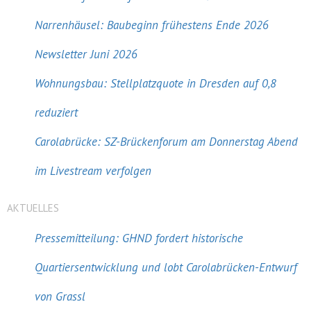
Narrenhäusel: Baubeginn frühestens Ende 2026
Newsletter Juni 2026
Wohnungsbau: Stellplatzquote in Dresden auf 0,8
reduziert
Carolabrücke: SZ-Brückenforum am Donnerstag Abend
im Livestream verfolgen
AKTUELLES
Pressemitteilung: GHND fordert historische
Quartiersentwicklung und lobt Carolabrücken-Entwurf
von Grassl