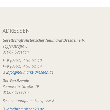
ADRESSEN
Gesellschaft Historischer Neumarkt Dresden e. V.
Töpferstraße 6
01067 Dresden
+49 (0351) 4 96 51 50
+49 (0351) 4 96 51 54
info@neumarkt-dresden.de
Der Vorsitzende
Rampische Straße 29
01067 Dresden
Besuchereingang: Salzgasse 8
info@rampische29.de