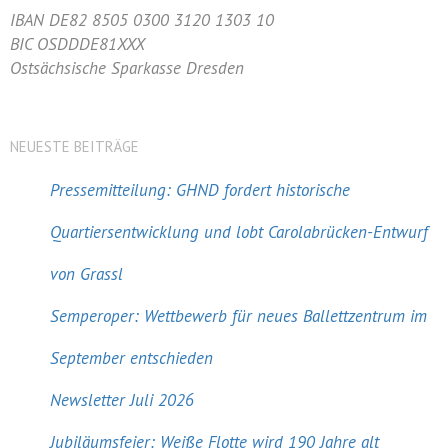
IBAN DE82 8505 0300 3120 1303 10
BIC OSDDDE81XXX
Ostsächsische Sparkasse Dresden
NEUESTE BEITRÄGE
Pressemitteilung: GHND fordert historische
Quartiersentwicklung und lobt Carolabrücken-Entwurf
von Grassl
Semperoper: Wettbewerb für neues Ballettzentrum im
September entschieden
Newsletter Juli 2026
Jubiläumsfeier: Weiße Flotte wird 190 Jahre alt