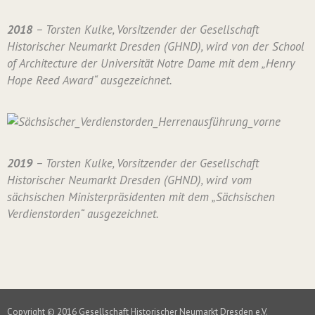
2018
– Torsten Kulke, Vorsitzender der Gesellschaft
Historischer Neumarkt Dresden (GHND), wird von der School
of Architecture der Universität Notre Dame mit dem „Henry
Hope Reed Award“ ausgezeichnet.
2019
– Torsten Kulke, Vorsitzender der Gesellschaft
Historischer Neumarkt Dresden (GHND), wird vom
sächsischen Ministerpräsidenten mit dem „Sächsischen
Verdienstorden“ ausgezeichnet.
Copyright © 2016 Gesellschaft Historischer Neumarkt Dresden e.V.