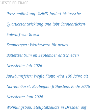
EUESTE BEITRÄGE
Pressemitteilung: GHND fordert historische
Quartiersentwicklung und lobt Carolabrücken-
Entwurf von Grassl
Semperoper: Wettbewerb für neues
Ballettzentrum im September entschieden
Newsletter Juli 2026
Jubiläumsfeier: Weiße Flotte wird 190 Jahre alt
Narrenhäusel: Baubeginn frühestens Ende 2026
Newsletter Juni 2026
Wohnungsbau: Stellplatzquote in Dresden auf