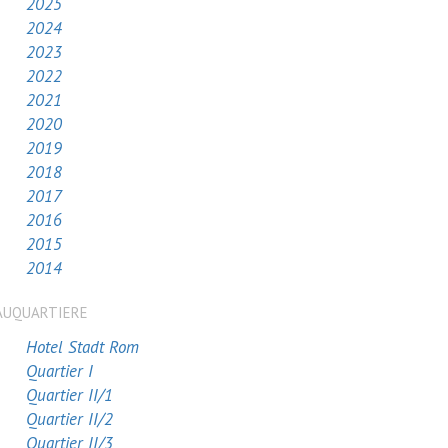
2025
2024
2023
2022
2021
2020
2019
2018
2017
2016
2015
2014
AUQUARTIERE
Hotel Stadt Rom
Quartier I
Quartier II/1
Quartier II/2
Quartier II/3