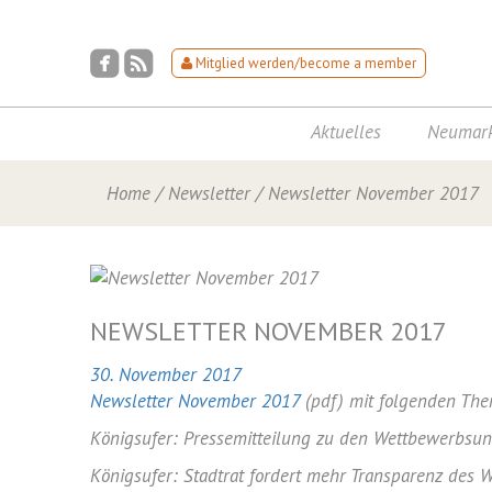
Mitglied werden/become a member
Aktuelles
Neumark
Home
/
Newsletter
/
Newsletter November 2017
NEWSLETTER NOVEMBER 2017
30. November 2017
Newsletter November 2017
(pdf) mit folgenden Th
Königsufer: Pressemitteilung zu den Wettbewerbsun
Königsufer: Stadtrat fordert mehr Transparenz des 