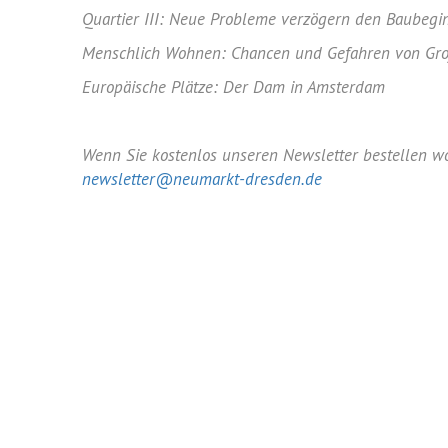
Quartier III: Neue Probleme verzögern den Baubegi
Menschlich Wohnen: Chancen und Gefahren von Gr
Europäische Plätze: Der Dam in Amsterdam
Wenn Sie kostenlos unseren Newsletter bestellen wol
newsletter@neumarkt-dresden.de