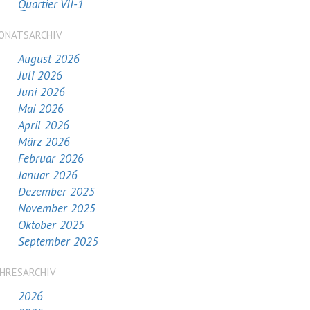
Quartier VII-1
ONATSARCHIV
August 2026
Juli 2026
Juni 2026
Mai 2026
April 2026
März 2026
Februar 2026
Januar 2026
Dezember 2025
November 2025
Oktober 2025
September 2025
AHRESARCHIV
2026