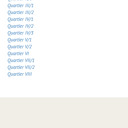
Quartier III/1
Quartier III/2
Quartier IV/1
Quartier IV/2
Quartier IV/3
Quartier V/1
Quartier V/2
Quartier VI
Quartier VII/1
Quartier VII/2
Quartier VIII