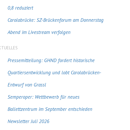
0,8 reduziert
Carolabrücke: SZ-Brückenforum am Donnerstag
Abend im Livestream verfolgen
KTUELLES
Pressemitteilung: GHND fordert historische
Quartiersentwicklung und lobt Carolabrücken-
Entwurf von Grassl
Semperoper: Wettbewerb für neues
Ballettzentrum im September entschieden
Newsletter Juli 2026