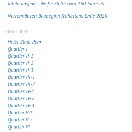
Jubiläumsfeier: Weiße Flotte wird 190 Jahre alt
Narrenhäusel: Baubeginn frühestens Ende 2026
LLE QUARTIERE
Hotel Stadt Rom
Quartier I
Quartier II-1
Quartier II-2
Quartier II-3
Quartier III-1
Quartier III-2
Quartier IV-1
Quartier IV-2
Quartier IV-3
Quartier V-1
Quartier V-2
Quartier VI