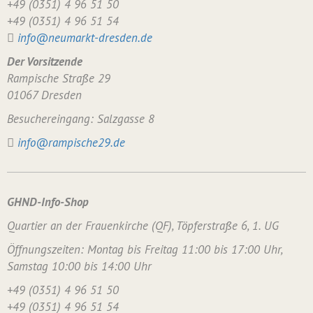
+49 (0351) 4 96 51 50
+49 (0351) 4 96 51 54
info@neumarkt-dresden.de
Der Vorsitzende
Rampische Straße 29
01067 Dresden
Besuchereingang: Salzgasse 8
info@rampische29.de
GHND-Info-Shop
Quartier an der Frauenkirche (QF), Töpferstraße 6, 1. UG
Öffnungszeiten: Montag bis Freitag 11:00 bis 17:00 Uhr,
Samstag 10:00 bis 14:00 Uhr
+49 (0351) 4 96 51 50
+49 (0351) 4 96 51 54