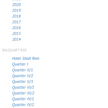
2020
2019
2018
2017
2016
2015
2014
BAUQUARTIERE
Hotel Stadt Rom
Quartier I
Quartier II/1
Quartier II/2
Quartier II/3
Quartier III/1
Quartier III/2
Quartier IV/1
Quartier IV/2