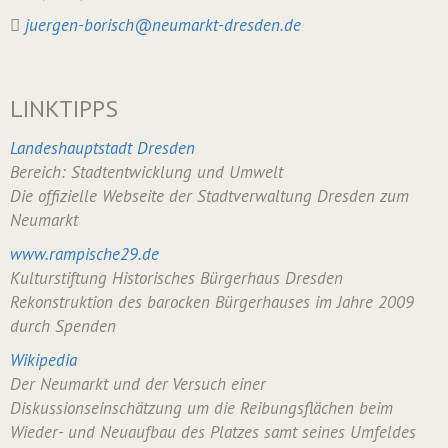
juergen-borisch@neumarkt-dresden.de
LINKTIPPS
Landeshauptstadt Dresden
Bereich: Stadtentwicklung und Umwelt
Die offizielle Webseite der Stadtverwaltung Dresden zum
Neumarkt
www.rampische29.de
Kulturstiftung Historisches Bürgerhaus Dresden
Rekonstruktion des barocken Bürgerhauses im Jahre 2009
durch Spenden
Wikipedia
Der Neumarkt und der Versuch einer
Diskussionseinschätzung um die Reibungsflächen beim
Wieder- und Neuaufbau des Platzes samt seines Umfeldes