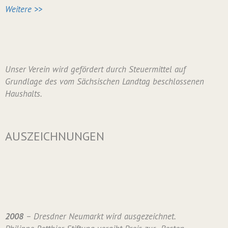
Weitere >>
Unser Verein wird gefördert durch Steuermittel auf
Grundlage des vom Sächsischen Landtag beschlossenen
Haushalts.
AUSZEICHNUNGEN
2008
– Dresdner Neumarkt wird ausgezeichnet.