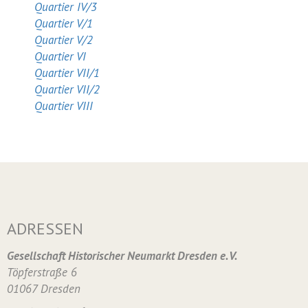
Quartier IV/3
Quartier V/1
Quartier V/2
Quartier VI
Quartier VII/1
Quartier VII/2
Quartier VIII
ADRESSEN
Gesellschaft Historischer Neumarkt Dresden e. V.
Töpferstraße 6
01067 Dresden