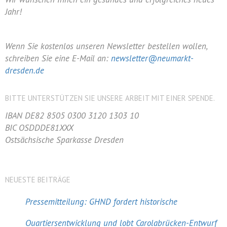
Jahr!
Wenn Sie kostenlos unseren Newsletter bestellen wollen,
schreiben Sie eine E-Mail an:
newsletter@neumarkt-
dresden.de
BITTE UNTERSTÜTZEN SIE UNSERE ARBEIT MIT EINER SPENDE.
IBAN DE82 8505 0300 3120 1303 10
BIC OSDDDE81XXX
Ostsächsische Sparkasse Dresden
NEUESTE BEITRÄGE
Pressemitteilung: GHND fordert historische
Quartiersentwicklung und lobt Carolabrücken-Entwurf