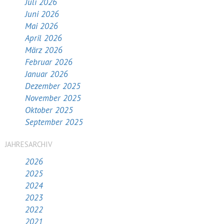
Juli 2026
Juni 2026
Mai 2026
April 2026
März 2026
Februar 2026
Januar 2026
Dezember 2025
November 2025
Oktober 2025
September 2025
JAHRESARCHIV
2026
2025
2024
2023
2022
2021