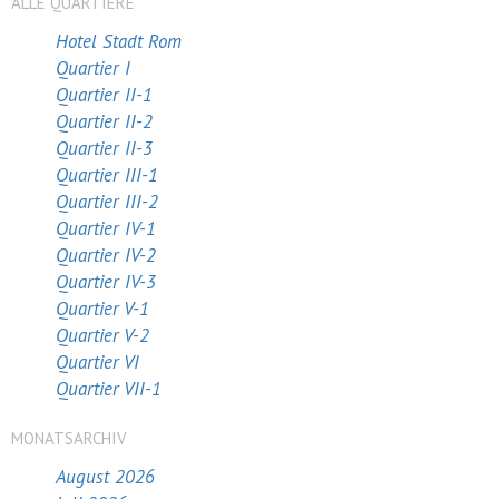
ALLE QUARTIERE
Hotel Stadt Rom
Quartier I
Quartier II-1
Quartier II-2
Quartier II-3
Quartier III-1
Quartier III-2
Quartier IV-1
Quartier IV-2
Quartier IV-3
Quartier V-1
Quartier V-2
Quartier VI
Quartier VII-1
MONATSARCHIV
August 2026