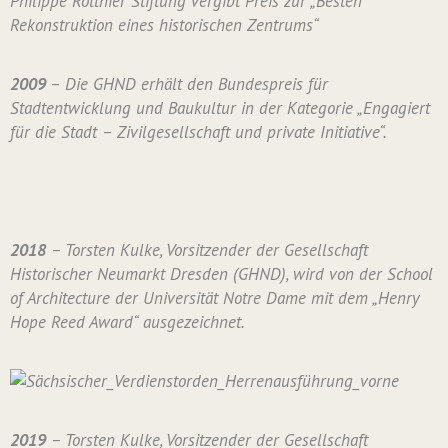
Philippe Rotthier Stiftung vergibt Preis zur „Besten
Rekonstruktion eines historischen Zentrums“
2009
– Die GHND erhält den Bundespreis für
Stadtentwicklung und Baukultur in der Kategorie „Engagiert
für die Stadt – Zivilgesellschaft und private Initiative“.
2018
– Torsten Kulke, Vorsitzender der Gesellschaft
Historischer Neumarkt Dresden (GHND), wird von der School
of Architecture der Universität Notre Dame mit dem „Henry
Hope Reed Award“ ausgezeichnet.
2019
– Torsten Kulke, Vorsitzender der Gesellschaft