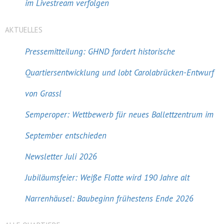
im Livestream verfolgen
AKTUELLES
Pressemitteilung: GHND fordert historische
Quartiersentwicklung und lobt Carolabrücken-Entwurf
von Grassl
Semperoper: Wettbewerb für neues Ballettzentrum im
September entschieden
Newsletter Juli 2026
Jubiläumsfeier: Weiße Flotte wird 190 Jahre alt
Narrenhäusel: Baubeginn frühestens Ende 2026