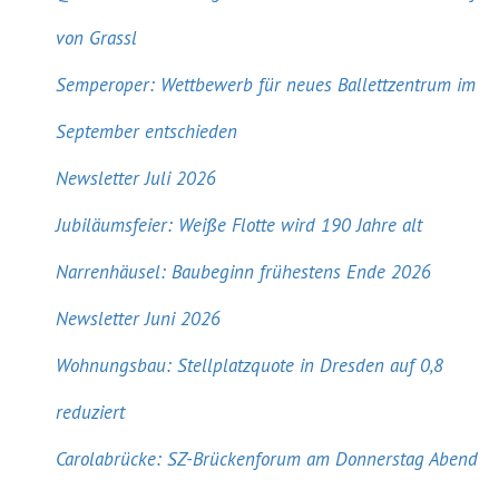
von Grassl
Semperoper: Wettbewerb für neues Ballettzentrum im
September entschieden
Newsletter Juli 2026
Jubiläumsfeier: Weiße Flotte wird 190 Jahre alt
Narrenhäusel: Baubeginn frühestens Ende 2026
Newsletter Juni 2026
Wohnungsbau: Stellplatzquote in Dresden auf 0,8
reduziert
Carolabrücke: SZ-Brückenforum am Donnerstag Abend