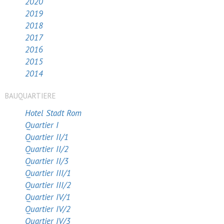
2020
2019
2018
2017
2016
2015
2014
BAUQUARTIERE
Hotel Stadt Rom
Quartier I
Quartier II/1
Quartier II/2
Quartier II/3
Quartier III/1
Quartier III/2
Quartier IV/1
Quartier IV/2
Quartier IV/3