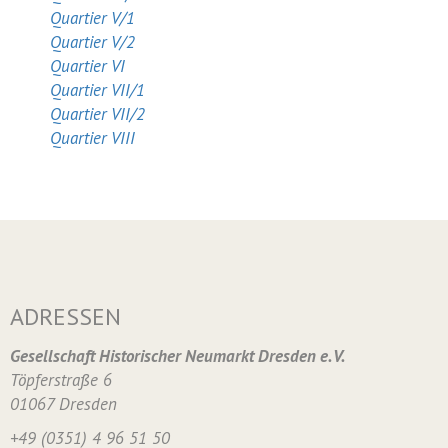
Quartier V/1
Quartier V/2
Quartier VI
Quartier VII/1
Quartier VII/2
Quartier VIII
ADRESSEN
Gesellschaft Historischer Neumarkt Dresden e. V.
Töpferstraße 6
01067 Dresden
+49 (0351) 4 96 51 50