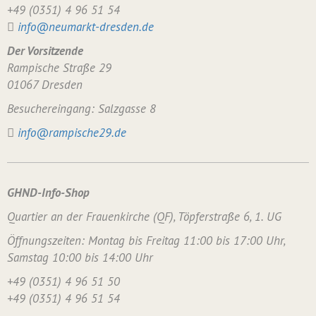
+49 (0351) 4 96 51 54
info@neumarkt-dresden.de
Der Vorsitzende
Rampische Straße 29
01067 Dresden
Besuchereingang: Salzgasse 8
info@rampische29.de
GHND-Info-Shop
Quartier an der Frauenkirche (QF), Töpferstraße 6, 1. UG
Öffnungszeiten: Montag bis Freitag 11:00 bis 17:00 Uhr,
Samstag 10:00 bis 14:00 Uhr
+49 (0351) 4 96 51 50
+49 (0351) 4 96 51 54