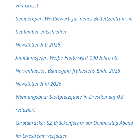
von Grassl
Semperoper: Wettbewerb für neues Ballettzentrum im
September entschieden
Newsletter Juli 2026
Jubiläumsfeier: Weiße Flotte wird 190 Jahre alt
Narrenhäusel: Baubeginn frühestens Ende 2026
Newsletter Juni 2026
Wohnungsbau: Stellplatzquote in Dresden auf 0,8
reduziert
Carolabrücke: SZ-Brückenforum am Donnerstag Abend
im Livestream verfolgen