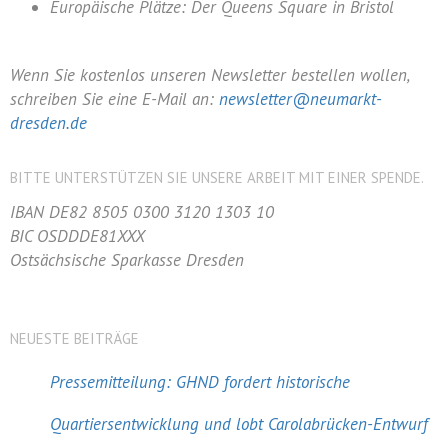
Europäische Plätze: Der Queens Square in Bristol
Wenn Sie kostenlos unseren Newsletter bestellen wollen,
schreiben Sie eine E-Mail an:
newsletter@neumarkt-
dresden.de
BITTE UNTERSTÜTZEN SIE UNSERE ARBEIT MIT EINER SPENDE.
IBAN DE82 8505 0300 3120 1303 10
BIC OSDDDE81XXX
Ostsächsische Sparkasse Dresden
NEUESTE BEITRÄGE
Pressemitteilung: GHND fordert historische
Quartiersentwicklung und lobt Carolabrücken-Entwurf