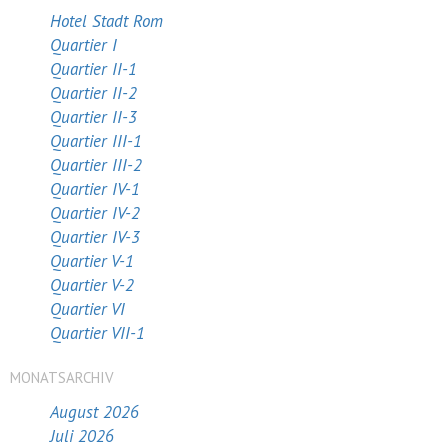
Hotel Stadt Rom
Quartier I
Quartier II-1
Quartier II-2
Quartier II-3
Quartier III-1
Quartier III-2
Quartier IV-1
Quartier IV-2
Quartier IV-3
Quartier V-1
Quartier V-2
Quartier VI
Quartier VII-1
MONATSARCHIV
August 2026
Juli 2026