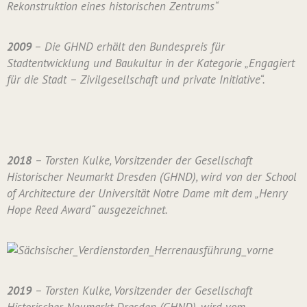
Rekonstruktion eines historischen Zentrums“
2009
– Die GHND erhält den Bundespreis für
Stadtentwicklung und Baukultur in der Kategorie „Engagiert
für die Stadt – Zivilgesellschaft und private Initiative“.
2018
– Torsten Kulke, Vorsitzender der Gesellschaft
Historischer Neumarkt Dresden (GHND), wird von der School
of Architecture der Universität Notre Dame mit dem „Henry
Hope Reed Award“ ausgezeichnet.
2019
– Torsten Kulke, Vorsitzender der Gesellschaft