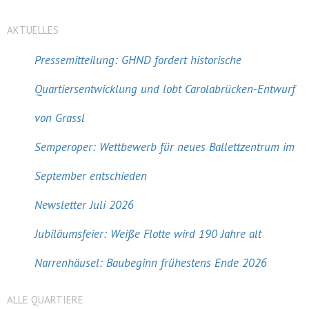
AKTUELLES
Pressemitteilung: GHND fordert historische
Quartiersentwicklung und lobt Carolabrücken-Entwurf
von Grassl
Semperoper: Wettbewerb für neues Ballettzentrum im
September entschieden
Newsletter Juli 2026
Jubiläumsfeier: Weiße Flotte wird 190 Jahre alt
Narrenhäusel: Baubeginn frühestens Ende 2026
ALLE QUARTIERE