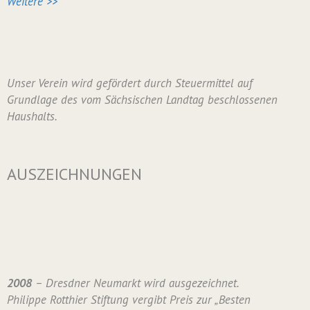
Weitere >>
Unser Verein wird gefördert durch Steuermittel auf
Grundlage des vom Sächsischen Landtag beschlossenen
Haushalts.
AUSZEICHNUNGEN
2008
– Dresdner Neumarkt wird ausgezeichnet.
Philippe Rotthier Stiftung vergibt Preis zur „Besten