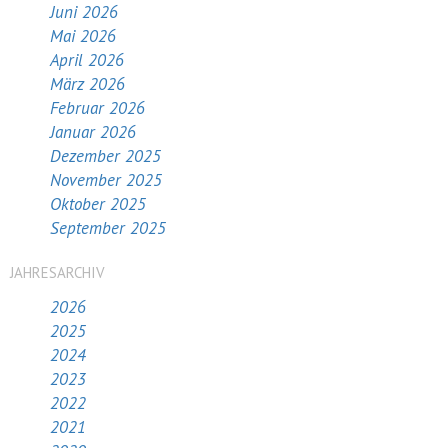
Juni 2026
Mai 2026
April 2026
März 2026
Februar 2026
Januar 2026
Dezember 2025
November 2025
Oktober 2025
September 2025
JAHRESARCHIV
2026
2025
2024
2023
2022
2021