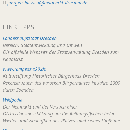
juergen-borisch@neumarkt-dresden.de
LINKTIPPS
Landeshauptstadt Dresden
Bereich: Stadtentwicklung und Umwelt
Die offizielle Webseite der Stadtverwaltung Dresden zum
Neumarkt
www.rampische29.de
Kulturstiftung Historisches Bürgerhaus Dresden
Rekonstruktion des barocken Bürgerhauses im Jahre 2009
durch Spenden
Wikipedia
Der Neumarkt und der Versuch einer
Diskussionseinschätzung um die Reibungsflächen beim
Wieder- und Neuaufbau des Platzes samt seines Umfeldes