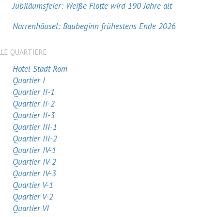
Jubiläumsfeier: Weiße Flotte wird 190 Jahre alt
Narrenhäusel: Baubeginn frühestens Ende 2026
LLE QUARTIERE
Hotel Stadt Rom
Quartier I
Quartier II-1
Quartier II-2
Quartier II-3
Quartier III-1
Quartier III-2
Quartier IV-1
Quartier IV-2
Quartier IV-3
Quartier V-1
Quartier V-2
Quartier VI