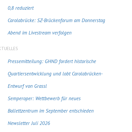
0,8 reduziert
Carolabrücke: SZ-Brückenforum am Donnerstag
Abend im Livestream verfolgen
KTUELLES
Pressemitteilung: GHND fordert historische
Quartiersentwicklung und lobt Carolabrücken-
Entwurf von Grassl
Semperoper: Wettbewerb für neues
Ballettzentrum im September entschieden
Newsletter Juli 2026