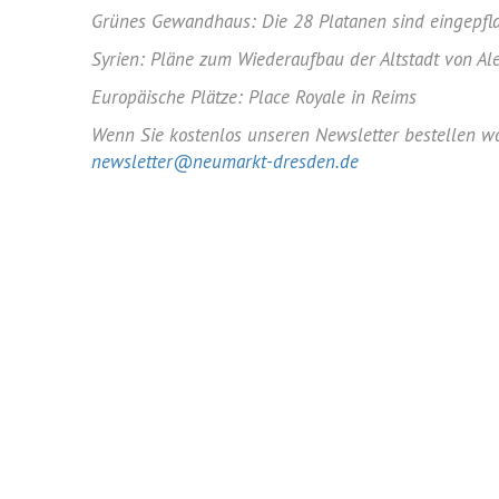
Grünes Gewandhaus: Die 28 Platanen sind eingepfl
Syrien: Pläne zum Wiederaufbau der Altstadt von Al
Europäische Plätze: Place Royale in Reims
Wenn Sie kostenlos unseren Newsletter bestellen wol
newsletter@neumarkt-dresden.de