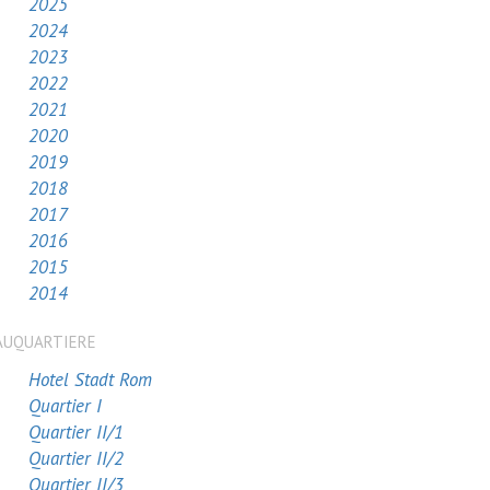
2025
2024
2023
2022
2021
2020
2019
2018
2017
2016
2015
2014
AUQUARTIERE
Hotel Stadt Rom
Quartier I
Quartier II/1
Quartier II/2
Quartier II/3