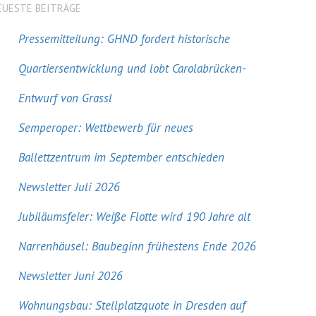
EUESTE BEITRÄGE
Pressemitteilung: GHND fordert historische
Quartiersentwicklung und lobt Carolabrücken-
Entwurf von Grassl
Semperoper: Wettbewerb für neues
Ballettzentrum im September entschieden
Newsletter Juli 2026
Jubiläumsfeier: Weiße Flotte wird 190 Jahre alt
Narrenhäusel: Baubeginn frühestens Ende 2026
Newsletter Juni 2026
Wohnungsbau: Stellplatzquote in Dresden auf