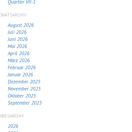
Quartier VII-1
ONATSARCHIV
August 2026
Juli 2026
Juni 2026
Mai 2026
April 2026
März 2026
Februar 2026
Januar 2026
Dezember 2025
November 2025
Oktober 2025
September 2025
AHRESARCHIV
2026