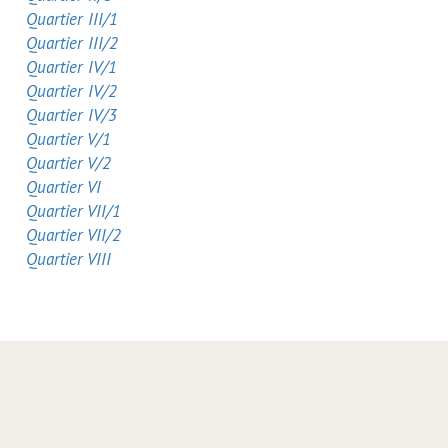
Quartier III/1
Quartier III/2
Quartier IV/1
Quartier IV/2
Quartier IV/3
Quartier V/1
Quartier V/2
Quartier VI
Quartier VII/1
Quartier VII/2
Quartier VIII