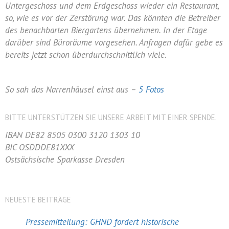
Untergeschoss und dem Erdgeschoss wieder ein Restaurant,
so, wie es vor der Zerstörung war. Das könnten die Betreiber
des benachbarten Biergartens übernehmen. In der Etage
darüber sind Büroräume vorgesehen. Anfragen dafür gebe es
bereits jetzt schon überdurchschnittlich viele.
So sah das Narrenhäusel einst aus –
5 Fotos
BITTE UNTERSTÜTZEN SIE UNSERE ARBEIT MIT EINER SPENDE.
IBAN DE82 8505 0300 3120 1303 10
BIC OSDDDE81XXX
Ostsächsische Sparkasse Dresden
NEUESTE BEITRÄGE
Pressemitteilung: GHND fordert historische