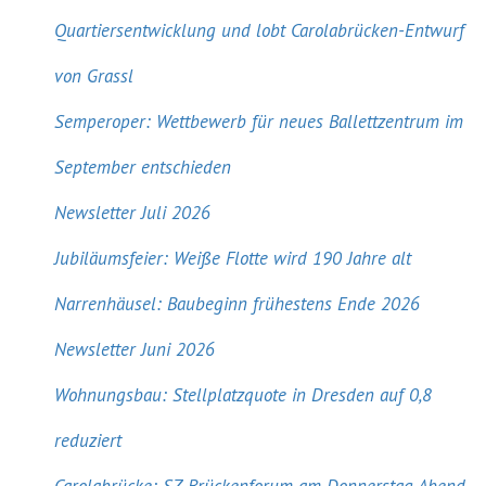
Quartiersentwicklung und lobt Carolabrücken-Entwurf
von Grassl
Semperoper: Wettbewerb für neues Ballettzentrum im
September entschieden
Newsletter Juli 2026
Jubiläumsfeier: Weiße Flotte wird 190 Jahre alt
Narrenhäusel: Baubeginn frühestens Ende 2026
Newsletter Juni 2026
Wohnungsbau: Stellplatzquote in Dresden auf 0,8
reduziert