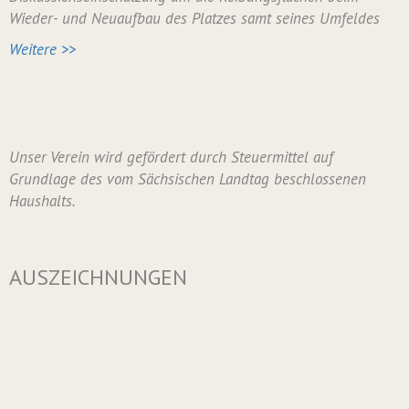
Wieder- und Neuaufbau des Platzes samt seines Umfeldes
Weitere >>
Unser Verein wird gefördert durch Steuermittel auf
Grundlage des vom Sächsischen Landtag beschlossenen
Haushalts.
AUSZEICHNUNGEN