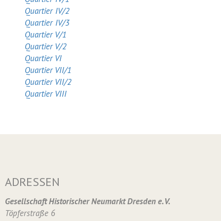
Quartier IV/2
Quartier IV/3
Quartier V/1
Quartier V/2
Quartier VI
Quartier VII/1
Quartier VII/2
Quartier VIII
ADRESSEN
Gesellschaft Historischer Neumarkt Dresden e. V.
Töpferstraße 6