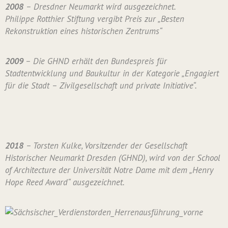
2008
– Dresdner Neumarkt wird ausgezeichnet.
Philippe Rotthier Stiftung vergibt Preis zur „Besten
Rekonstruktion eines historischen Zentrums“
2009
– Die GHND erhält den Bundespreis für
Stadtentwicklung und Baukultur in der Kategorie „Engagiert
für die Stadt – Zivilgesellschaft und private Initiative“.
2018
– Torsten Kulke, Vorsitzender der Gesellschaft
Historischer Neumarkt Dresden (GHND), wird von der School
of Architecture der Universität Notre Dame mit dem „Henry
Hope Reed Award“ ausgezeichnet.