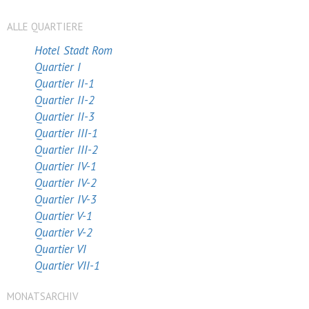
ALLE QUARTIERE
Hotel Stadt Rom
Quartier I
Quartier II-1
Quartier II-2
Quartier II-3
Quartier III-1
Quartier III-2
Quartier IV-1
Quartier IV-2
Quartier IV-3
Quartier V-1
Quartier V-2
Quartier VI
Quartier VII-1
MONATSARCHIV