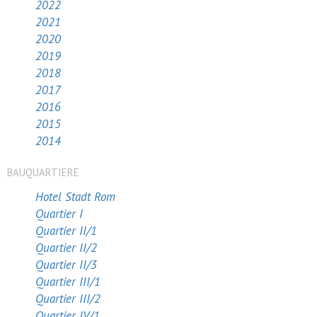
2022
2021
2020
2019
2018
2017
2016
2015
2014
BAUQUARTIERE
Hotel Stadt Rom
Quartier I
Quartier II/1
Quartier II/2
Quartier II/3
Quartier III/1
Quartier III/2
Quartier IV/1