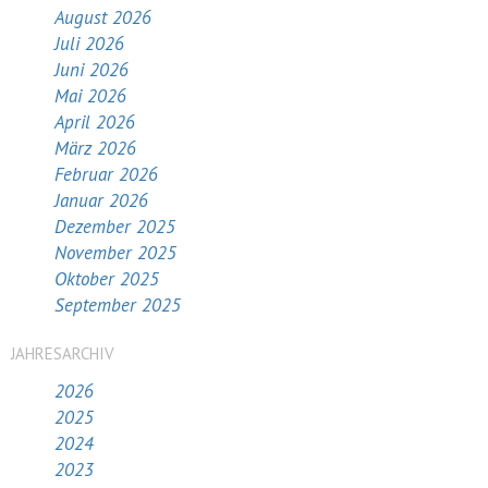
August 2026
Juli 2026
Juni 2026
Mai 2026
April 2026
März 2026
Februar 2026
Januar 2026
Dezember 2025
November 2025
Oktober 2025
September 2025
JAHRESARCHIV
2026
2025
2024
2023