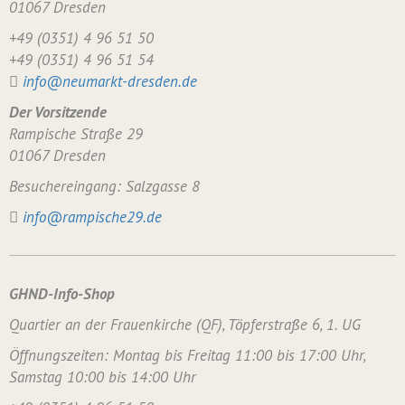
01067 Dresden
+49 (0351) 4 96 51 50
+49 (0351) 4 96 51 54
info@neumarkt-dresden.de
Der Vorsitzende
Rampische Straße 29
01067 Dresden
Besuchereingang: Salzgasse 8
info@rampische29.de
GHND-Info-Shop
Quartier an der Frauenkirche (QF), Töpferstraße 6, 1. UG
Öffnungszeiten: Montag bis Freitag 11:00 bis 17:00 Uhr,
Samstag 10:00 bis 14:00 Uhr