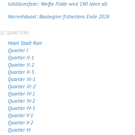
Jubiläumsfeier: Weiße Flotte wird 190 Jahre alt
Narrenhäusel: Baubeginn frühestens Ende 2026
LLE QUARTIERE
Hotel Stadt Rom
Quartier I
Quartier II-1
Quartier II-2
Quartier II-3
Quartier III-1
Quartier III-2
Quartier IV-1
Quartier IV-2
Quartier IV-3
Quartier V-1
Quartier V-2
Quartier VI