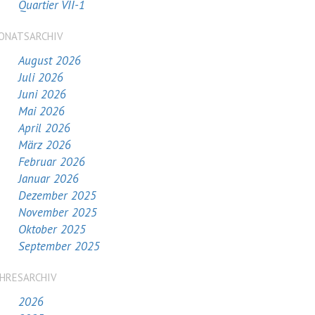
Quartier VII-1
ONATSARCHIV
August 2026
Juli 2026
Juni 2026
Mai 2026
April 2026
März 2026
Februar 2026
Januar 2026
Dezember 2025
November 2025
Oktober 2025
September 2025
AHRESARCHIV
2026