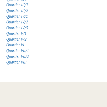
Quartier III/1
Quartier III/2
Quartier IV/1
Quartier IV/2
Quartier IV/3
Quartier V/1
Quartier V/2
Quartier VI
Quartier VII/1
Quartier VII/2
Quartier VIII