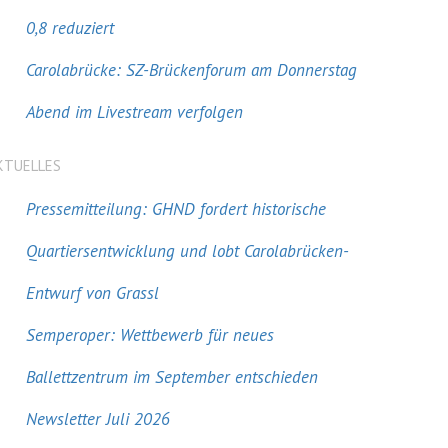
0,8 reduziert
Carolabrücke: SZ-Brückenforum am Donnerstag
Abend im Livestream verfolgen
KTUELLES
Pressemitteilung: GHND fordert historische
Quartiersentwicklung und lobt Carolabrücken-
Entwurf von Grassl
Semperoper: Wettbewerb für neues
Ballettzentrum im September entschieden
Newsletter Juli 2026