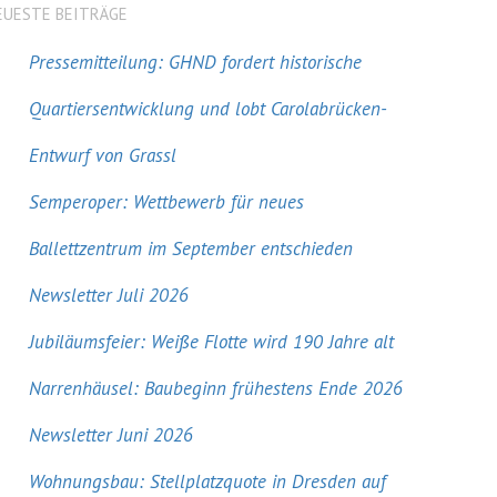
EUESTE BEITRÄGE
Pressemitteilung: GHND fordert historische
Quartiersentwicklung und lobt Carolabrücken-
Entwurf von Grassl
Semperoper: Wettbewerb für neues
Ballettzentrum im September entschieden
Newsletter Juli 2026
Jubiläumsfeier: Weiße Flotte wird 190 Jahre alt
Narrenhäusel: Baubeginn frühestens Ende 2026
Newsletter Juni 2026
Wohnungsbau: Stellplatzquote in Dresden auf