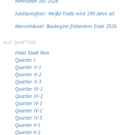
Newsletter Juli 2026
Jubiläumsfeier: Weiße Flotte wird 190 Jahre alt
Narrenhäusel: Baubeginn frühestens Ende 2026
ALLE QUARTIERE
Hotel Stadt Rom
Quartier I
Quartier II-1
Quartier II-2
Quartier II-3
Quartier III-1
Quartier III-2
Quartier IV-1
Quartier IV-2
Quartier IV-3
Quartier V-1
Quartier V-2