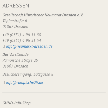
ADRESSEN
Gesellschaft Historischer Neumarkt Dresden e. V.
Töpferstraße 6
01067 Dresden
+49 (0351) 4 96 51 50
+49 (0351) 4 96 51 54
info@neumarkt-dresden.de
Der Vorsitzende
Rampische Straße 29
01067 Dresden
Besuchereingang: Salzgasse 8
info@rampische29.de
GHND-Info-Shop