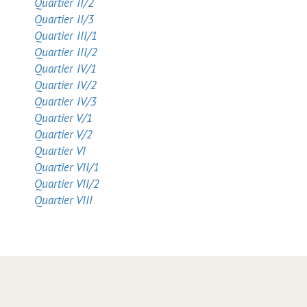
Quartier II/2
Quartier II/3
Quartier III/1
Quartier III/2
Quartier IV/1
Quartier IV/2
Quartier IV/3
Quartier V/1
Quartier V/2
Quartier VI
Quartier VII/1
Quartier VII/2
Quartier VIII