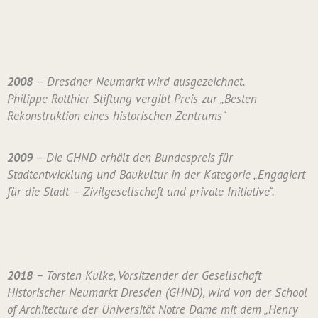
2008
– Dresdner Neumarkt wird ausgezeichnet.
Philippe Rotthier Stiftung vergibt Preis zur „Besten
Rekonstruktion eines historischen Zentrums“
2009
– Die GHND erhält den Bundespreis für
Stadtentwicklung und Baukultur in der Kategorie „Engagiert
für die Stadt – Zivilgesellschaft und private Initiative“.
2018
– Torsten Kulke, Vorsitzender der Gesellschaft
Historischer Neumarkt Dresden (GHND), wird von der School
of Architecture der Universität Notre Dame mit dem „Henry