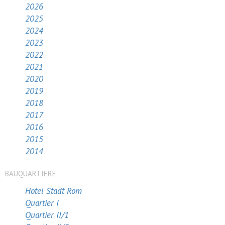
2026
2025
2024
2023
2022
2021
2020
2019
2018
2017
2016
2015
2014
BAUQUARTIERE
Hotel Stadt Rom
Quartier I
Quartier II/1