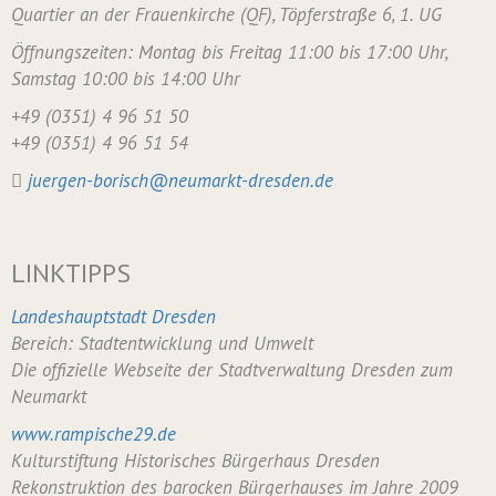
Quartier an der Frauenkirche (QF), Töpferstraße 6, 1. UG
Öffnungszeiten: Montag bis Freitag 11:00 bis 17:00 Uhr,
Samstag 10:00 bis 14:00 Uhr
+49 (0351) 4 96 51 50
+49 (0351) 4 96 51 54
juergen-borisch@neumarkt-dresden.de
LINKTIPPS
Landeshauptstadt Dresden
Bereich: Stadtentwicklung und Umwelt
Die offizielle Webseite der Stadtverwaltung Dresden zum
Neumarkt
www.rampische29.de
Kulturstiftung Historisches Bürgerhaus Dresden
Rekonstruktion des barocken Bürgerhauses im Jahre 2009