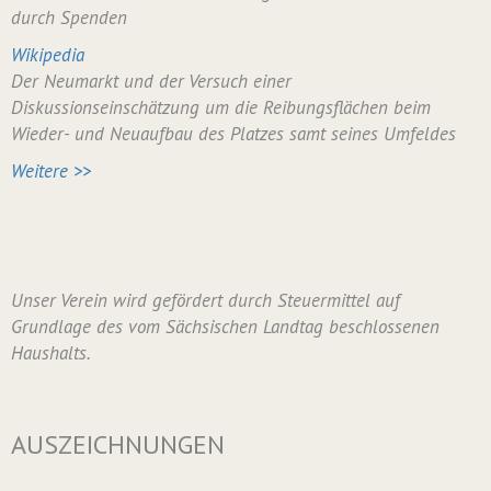
durch Spenden
Wikipedia
Der Neumarkt und der Versuch einer
Diskussionseinschätzung um die Reibungsflächen beim
Wieder- und Neuaufbau des Platzes samt seines Umfeldes
Weitere >>
Unser Verein wird gefördert durch Steuermittel auf
Grundlage des vom Sächsischen Landtag beschlossenen
Haushalts.
AUSZEICHNUNGEN