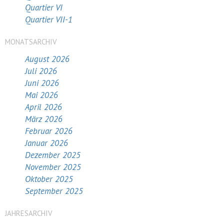
Quartier VI
Quartier VII-1
MONATSARCHIV
August 2026
Juli 2026
Juni 2026
Mai 2026
April 2026
März 2026
Februar 2026
Januar 2026
Dezember 2025
November 2025
Oktober 2025
September 2025
JAHRESARCHIV