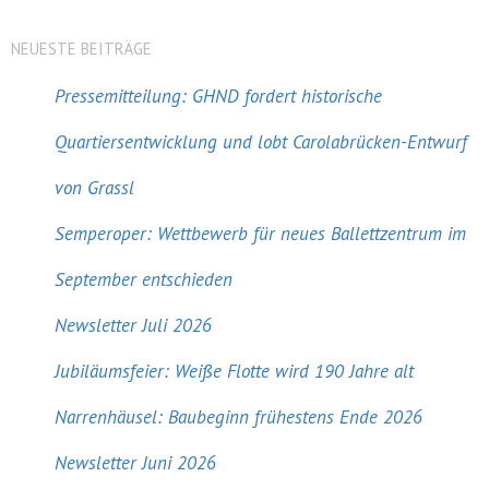
NEUESTE BEITRÄGE
Pressemitteilung: GHND fordert historische
Quartiersentwicklung und lobt Carolabrücken-Entwurf
von Grassl
Semperoper: Wettbewerb für neues Ballettzentrum im
September entschieden
Newsletter Juli 2026
Jubiläumsfeier: Weiße Flotte wird 190 Jahre alt
Narrenhäusel: Baubeginn frühestens Ende 2026
Newsletter Juni 2026