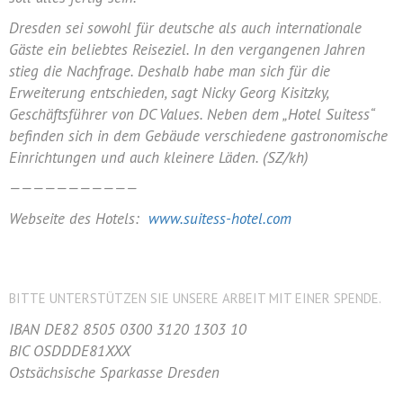
Dresden sei sowohl für deutsche als auch internationale
Gäste ein beliebtes Reiseziel. In den vergangenen Jahren
stieg die Nachfrage. Deshalb habe man sich für die
Erweiterung entschieden, sagt Nicky Georg Kisitzky,
Geschäftsführer von DC Values. Neben dem „Hotel Suitess“
befinden sich in dem Gebäude verschiedene gastronomische
Einrichtungen und auch kleinere Läden. (SZ/kh)
———————————
Webseite des Hotels:
www.suitess-hotel.com
BITTE UNTERSTÜTZEN SIE UNSERE ARBEIT MIT EINER SPENDE.
IBAN DE82 8505 0300 3120 1303 10
BIC OSDDDE81XXX
Ostsächsische Sparkasse Dresden