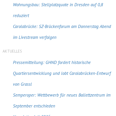
Wohnungsbau: Stellplatzquote in Dresden auf 0,8
reduziert
Carolabrücke: SZ-Brückenforum am Donnerstag Abend
im Livestream verfolgen
AKTUELLES
Pressemitteilung: GHND fordert historische
Quartiersentwicklung und lobt Carolabrücken-Entwurf
von Grassl
Semperoper: Wettbewerb für neues Ballettzentrum im
September entschieden