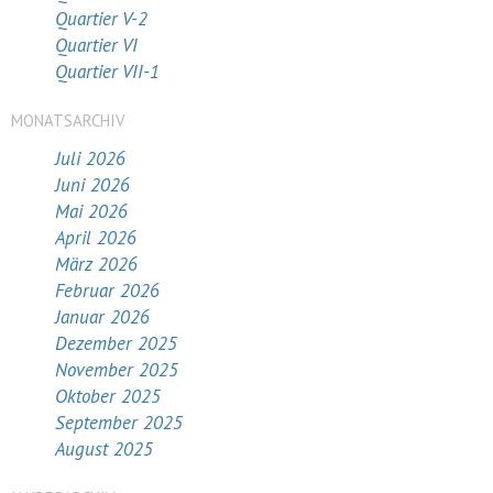
Quartier V-2
Quartier VI
Quartier VII-1
MONATSARCHIV
Juli 2026
Juni 2026
Mai 2026
April 2026
März 2026
Februar 2026
Januar 2026
Dezember 2025
November 2025
Oktober 2025
September 2025
August 2025