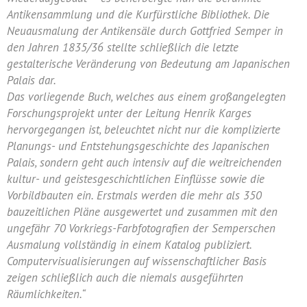
Antikensammlung und die Kurfürstliche Bibliothek. Die
Neuausmalung der Antikensäle durch Gottfried Semper in
den Jahren 1835/36 stellte schließlich die letzte
gestalterische Veränderung von Bedeutung am Japanischen
Palais dar.
Das vorliegende Buch, welches aus einem großangelegten
Forschungsprojekt unter der Leitung Henrik Karges
hervorgegangen ist, beleuchtet nicht nur die komplizierte
Planungs- und Entstehungsgeschichte des Japanischen
Palais, sondern geht auch intensiv auf die weitreichenden
kultur- und geistesgeschichtlichen Einflüsse sowie die
Vorbildbauten ein. Erstmals werden die mehr als 350
bauzeitlichen Pläne ausgewertet und zusammen mit den
ungefähr 70 Vorkriegs-Farbfotografien der Semperschen
Ausmalung vollständig in einem Katalog publiziert.
Computervisualisierungen auf wissenschaftlicher Basis
zeigen schließlich auch die niemals ausgeführten
Räumlichkeiten.“