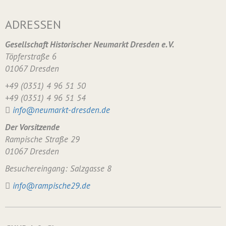
ADRESSEN
Gesellschaft Historischer Neumarkt Dresden e. V.
Töpferstraße 6
01067 Dresden
+49 (0351) 4 96 51 50
+49 (0351) 4 96 51 54
info@neumarkt-dresden.de
Der Vorsitzende
Rampische Straße 29
01067 Dresden
Besuchereingang: Salzgasse 8
info@rampische29.de