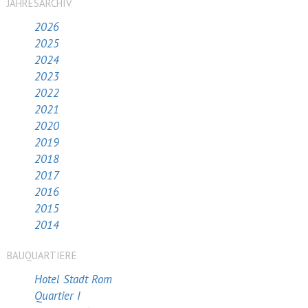
JAHRESARCHIV
2026
2025
2024
2023
2022
2021
2020
2019
2018
2017
2016
2015
2014
BAUQUARTIERE
Hotel Stadt Rom
Quartier I