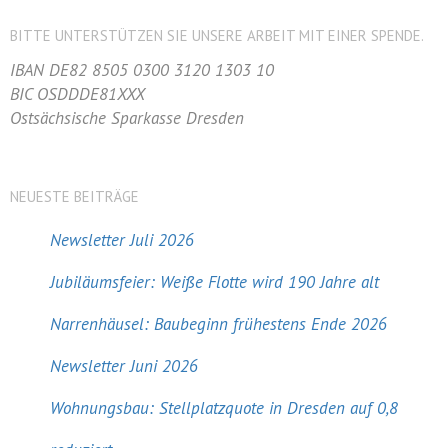
BITTE UNTERSTÜTZEN SIE UNSERE ARBEIT MIT EINER SPENDE.
IBAN DE82 8505 0300 3120 1303 10
BIC OSDDDE81XXX
Ostsächsische Sparkasse Dresden
NEUESTE BEITRÄGE
Newsletter Juli 2026
Jubiläumsfeier: Weiße Flotte wird 190 Jahre alt
Narrenhäusel: Baubeginn frühestens Ende 2026
Newsletter Juni 2026
Wohnungsbau: Stellplatzquote in Dresden auf 0,8