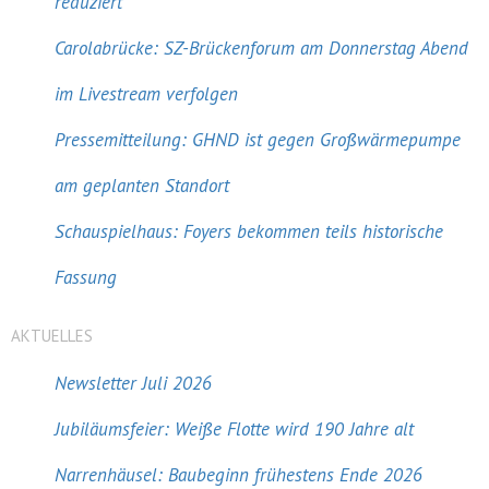
reduziert
Carolabrücke: SZ-Brückenforum am Donnerstag Abend
im Livestream verfolgen
Pressemitteilung: GHND ist gegen Großwärmepumpe
am geplanten Standort
Schauspielhaus: Foyers bekommen teils historische
Fassung
AKTUELLES
Newsletter Juli 2026
Jubiläumsfeier: Weiße Flotte wird 190 Jahre alt
Narrenhäusel: Baubeginn frühestens Ende 2026