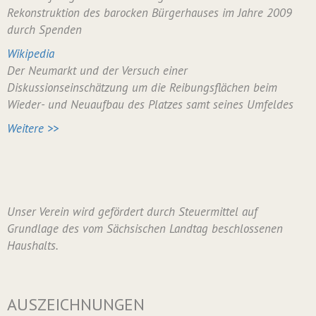
Rekonstruktion des barocken Bürgerhauses im Jahre 2009
durch Spenden
Wikipedia
Der Neumarkt und der Versuch einer
Diskussionseinschätzung um die Reibungsflächen beim
Wieder- und Neuaufbau des Platzes samt seines Umfeldes
Weitere >>
Unser Verein wird gefördert durch Steuermittel auf
Grundlage des vom Sächsischen Landtag beschlossenen
Haushalts.
AUSZEICHNUNGEN