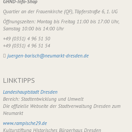
GHND-Info-Shop
Quartier an der Frauenkirche (QF), Töpferstraße 6, 1. UG
Öffnungszeiten: Montag bis Freitag 11:00 bis 17:00 Uhr,
Samstag 10:00 bis 14:00 Uhr
+49 (0351) 4 96 51 50
+49 (0351) 4 96 51 54
juergen-borisch@neumarkt-dresden.de
LINKTIPPS
Landeshauptstadt Dresden
Bereich: Stadtentwicklung und Umwelt
Die offizielle Webseite der Stadtverwaltung Dresden zum
Neumarkt
www.rampische29.de
Kulturstiftung Historisches Bürgerhaus Dresden