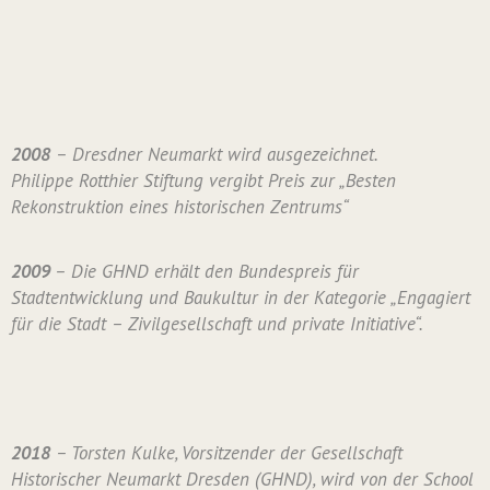
2008
– Dresdner Neumarkt wird ausgezeichnet.
Philippe Rotthier Stiftung vergibt Preis zur „Besten
Rekonstruktion eines historischen Zentrums“
2009
– Die GHND erhält den Bundespreis für
Stadtentwicklung und Baukultur in der Kategorie „Engagiert
für die Stadt – Zivilgesellschaft und private Initiative“.
2018
– Torsten Kulke, Vorsitzender der Gesellschaft
Historischer Neumarkt Dresden (GHND), wird von der School