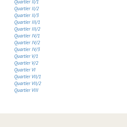
Quartier II/1
Quartier II/2
Quartier II/3
Quartier III/1
Quartier III/2
Quartier IV/1
Quartier IV/2
Quartier IV/3
Quartier V/1
Quartier V/2
Quartier VI
Quartier VII/1
Quartier VII/2
Quartier VIII