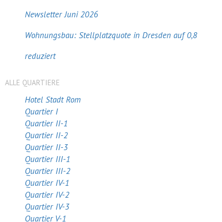
Newsletter Juni 2026
Wohnungsbau: Stellplatzquote in Dresden auf 0,8
reduziert
ALLE QUARTIERE
Hotel Stadt Rom
Quartier I
Quartier II-1
Quartier II-2
Quartier II-3
Quartier III-1
Quartier III-2
Quartier IV-1
Quartier IV-2
Quartier IV-3
Quartier V-1