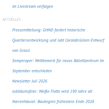
im Livestream verfolgen
AKTUELLES
Pressemitteilung: GHND fordert historische
Quartiersentwicklung und lobt Carolabrücken-Entwurf
von Grassl
Semperoper: Wettbewerb für neues Ballettzentrum im
September entschieden
Newsletter Juli 2026
Jubiläumsfeier: Weiße Flotte wird 190 Jahre alt
Narrenhäusel: Baubeginn frühestens Ende 2026