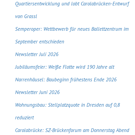
Quartiersentwicklung und lobt Carolabrücken-Entwurf
von Grassl
Semperoper: Wettbewerb für neues Ballettzentrum im
September entschieden
Newsletter Juli 2026
Jubiläumsfeier: Weiße Flotte wird 190 Jahre alt
Narrenhäusel: Baubeginn frühestens Ende 2026
Newsletter Juni 2026
Wohnungsbau: Stellplatzquote in Dresden auf 0,8
reduziert
Carolabrücke: SZ-Brückenforum am Donnerstag Abend