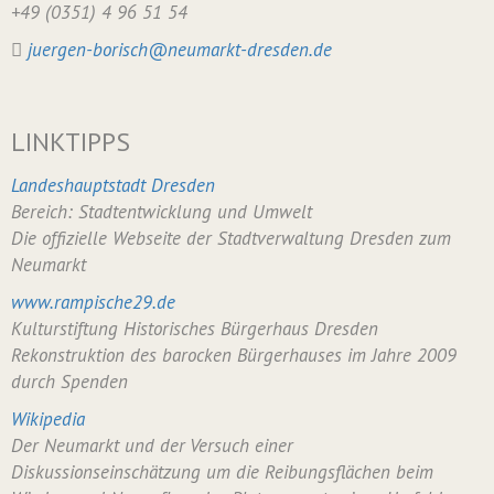
+49 (0351) 4 96 51 54
juergen-borisch@neumarkt-dresden.de
LINKTIPPS
Landeshauptstadt Dresden
Bereich: Stadtentwicklung und Umwelt
Die offizielle Webseite der Stadtverwaltung Dresden zum
Neumarkt
www.rampische29.de
Kulturstiftung Historisches Bürgerhaus Dresden
Rekonstruktion des barocken Bürgerhauses im Jahre 2009
durch Spenden
Wikipedia
Der Neumarkt und der Versuch einer
Diskussionseinschätzung um die Reibungsflächen beim