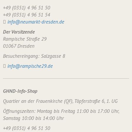
+49 (0351) 4 96 51 50
+49 (0351) 4 96 51 54
info@neumarkt-dresden.de
Der Vorsitzende
Rampische Straße 29
01067 Dresden
Besuchereingang: Salzgasse 8
info@rampische29.de
GHND-Info-Shop
Quartier an der Frauenkirche (QF), Töpferstraße 6, 1. UG
Öffnungszeiten: Montag bis Freitag 11:00 bis 17:00 Uhr,
Samstag 10:00 bis 14:00 Uhr
+49 (0351) 4 96 51 50