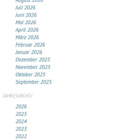
August 2026
Juli 2026
Juni 2026
Mai 2026
April 2026
März 2026
Februar 2026
Januar 2026
Dezember 2025
November 2025
Oktober 2025
September 2025
JAHRESARCHIV
2026
2025
2024
2023
2022