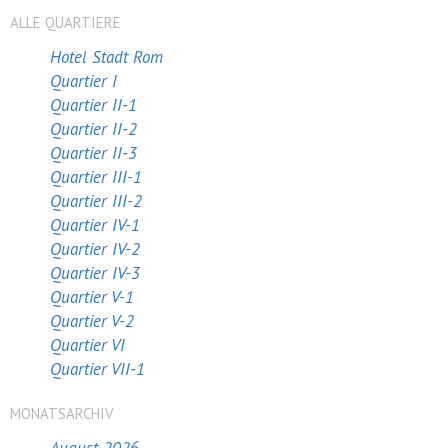
ALLE QUARTIERE
Hotel Stadt Rom
Quartier I
Quartier II-1
Quartier II-2
Quartier II-3
Quartier III-1
Quartier III-2
Quartier IV-1
Quartier IV-2
Quartier IV-3
Quartier V-1
Quartier V-2
Quartier VI
Quartier VII-1
MONATSARCHIV