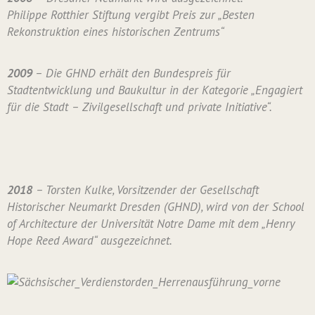
Philippe Rotthier Stiftung vergibt Preis zur „Besten
Rekonstruktion eines historischen Zentrums“
2009
– Die GHND erhält den Bundespreis für
Stadtentwicklung und Baukultur in der Kategorie „Engagiert
für die Stadt – Zivilgesellschaft und private Initiative“.
2018
– Torsten Kulke, Vorsitzender der Gesellschaft
Historischer Neumarkt Dresden (GHND), wird von der School
of Architecture der Universität Notre Dame mit dem „Henry
Hope Reed Award“ ausgezeichnet.