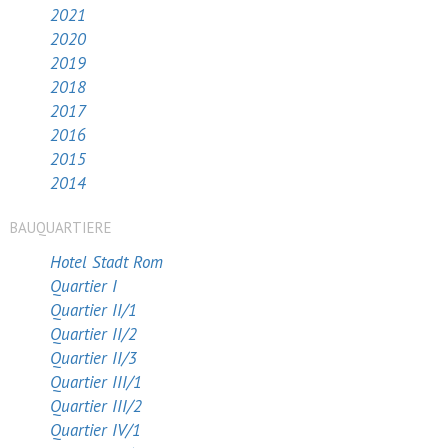
2021
2020
2019
2018
2017
2016
2015
2014
BAUQUARTIERE
Hotel Stadt Rom
Quartier I
Quartier II/1
Quartier II/2
Quartier II/3
Quartier III/1
Quartier III/2
Quartier IV/1