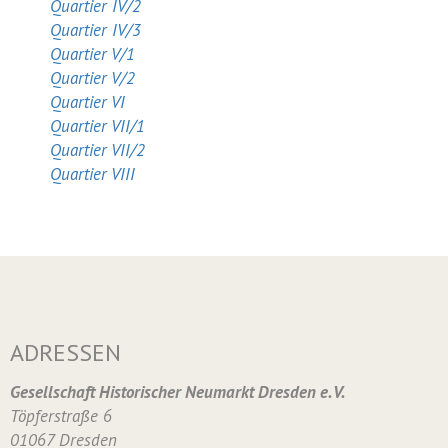
Quartier IV/2
Quartier IV/3
Quartier V/1
Quartier V/2
Quartier VI
Quartier VII/1
Quartier VII/2
Quartier VIII
ADRESSEN
Gesellschaft Historischer Neumarkt Dresden e. V.
Töpferstraße 6
01067 Dresden