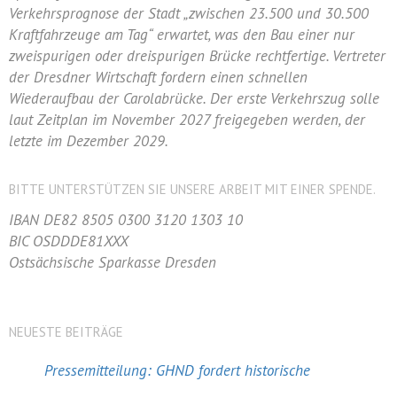
Verkehrsprognose der Stadt „zwischen 23.500 und 30.500
Kraftfahrzeuge am Tag“ erwartet, was den Bau einer nur
zweispurigen oder dreispurigen Brücke rechtfertige. Vertreter
der Dresdner Wirtschaft fordern einen schnellen
Wiederaufbau der Carolabrücke. Der erste Verkehrszug solle
laut Zeitplan im November 2027 freigegeben werden, der
letzte im Dezember 2029.
BITTE UNTERSTÜTZEN SIE UNSERE ARBEIT MIT EINER SPENDE.
IBAN DE82 8505 0300 3120 1303 10
BIC OSDDDE81XXX
Ostsächsische Sparkasse Dresden
NEUESTE BEITRÄGE
Pressemitteilung: GHND fordert historische