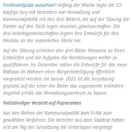
Ferdinandplatz aussehen
? Anfang der Woche tagte die 13-
köpfige Jury mit Vertretern von Verwaltung und
Kommunalpolitik mit den drei Bietern, die auf der Sitzung die
Karten auf den Tisch legen mussten, gewissermaßen. Die
drei Arbeitsgemeinschaften legten ihre Entwürfe für den
Neubau
an der exponierten Stelle vor.
Auf der Sitzung erhielten alle drei Bieter Hinweise zu ihren
Entwürfen und die Aufgabe, die Vorstellungen weiter zu
qualifizieren. Im Dezember sollen die Entwürfe für das neue
Rathaus im Rahmen einer Bürgerbeteiligung öffentlich
vorgestellt werden. Im Januar 2021 ist die Jurysitzung
geplant, auf der einer der Bieter das sogenannte indikative
Angebot erhält, das
Verwaltungszentrum
zu bauen.
Vollständiger Verzicht auf Papierakten
Aus den Reihen der Kommunalpolitik kam Kritik zum
gewählten Verfahren. Die Vertreter aus dem Stadtrat hatten
erst am Tag der Jurysitzung die Unterlagen vorgelegt