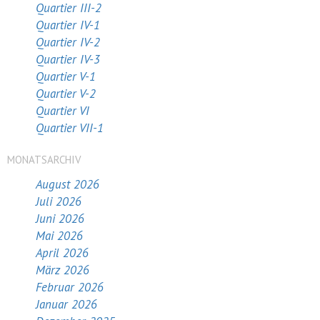
Quartier III-2
Quartier IV-1
Quartier IV-2
Quartier IV-3
Quartier V-1
Quartier V-2
Quartier VI
Quartier VII-1
MONATSARCHIV
August 2026
Juli 2026
Juni 2026
Mai 2026
April 2026
März 2026
Februar 2026
Januar 2026