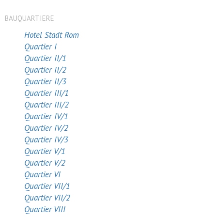
BAUQUARTIERE
Hotel Stadt Rom
Quartier I
Quartier II/1
Quartier II/2
Quartier II/3
Quartier III/1
Quartier III/2
Quartier IV/1
Quartier IV/2
Quartier IV/3
Quartier V/1
Quartier V/2
Quartier VI
Quartier VII/1
Quartier VII/2
Quartier VIII