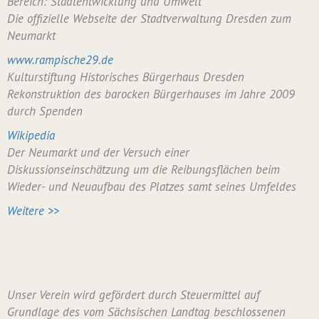
Bereich: Stadtentwicklung und Umwelt
Die offizielle Webseite der Stadtverwaltung Dresden zum
Neumarkt
www.rampische29.de
Kulturstiftung Historisches Bürgerhaus Dresden
Rekonstruktion des barocken Bürgerhauses im Jahre 2009
durch Spenden
Wikipedia
Der Neumarkt und der Versuch einer
Diskussionseinschätzung um die Reibungsflächen beim
Wieder- und Neuaufbau des Platzes samt seines Umfeldes
Weitere >>
Unser Verein wird gefördert durch Steuermittel auf
Grundlage des vom Sächsischen Landtag beschlossenen