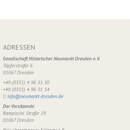
ADRESSEN
Gesellschaft Historischer Neumarkt Dresden e. V.
Töpferstraße 6
01067 Dresden
+49 (0351) 4 96 51 50
+49 (0351) 4 96 51 54
info@neumarkt-dresden.de
Der Vorsitzende
Rampische Straße 29
01067 Dresden