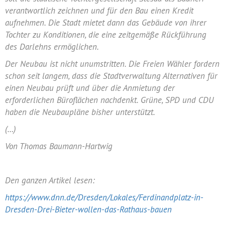
verantwortlich zeichnen und für den Bau einen Kredit
aufnehmen. Die Stadt mietet dann das Gebäude von ihrer
Tochter zu Konditionen, die eine zeitgemäße Rückführung
des Darlehns ermöglichen.
Der
Neubau
ist nicht unumstritten. Die Freien Wähler fordern
schon seit langem, dass die Stadtverwaltung Alternativen für
einen
Neubau
prüft und über die Anmietung der
erforderlichen Büroflächen nachdenkt. Grüne,
SPD
und
CDU
haben die Neubaupläne bisher unterstützt.
(…)
Von
Thomas Baumann-Hartwig
Den ganzen Artikel lesen:
https://www.dnn.de/Dresden/Lokales/Ferdinandplatz-in-
Dresden-Drei-Bieter-wollen-das-Rathaus-bauen