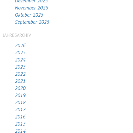
Dezember 2025
November 2025
Oktober 2025
September 2025
JAHRESARCHIV
2026
2025
2024
2023
2022
2021
2020
2019
2018
2017
2016
2015
2014