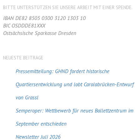
BITTE UNTERSTÜTZEN SIE UNSERE ARBEIT MIT EINER SPENDE.
IBAN DE82 8505 0300 3120 1303 10
BIC OSDDDE81XXX
Ostsächsische Sparkasse Dresden
NEUESTE BEITRÄGE
Pressemitteilung: GHND fordert historische
Quartiersentwicklung und lobt Carolabrücken-Entwurf
von Grassl
Semperoper: Wettbewerb für neues Ballettzentrum im
September entschieden
Newsletter Juli 2026