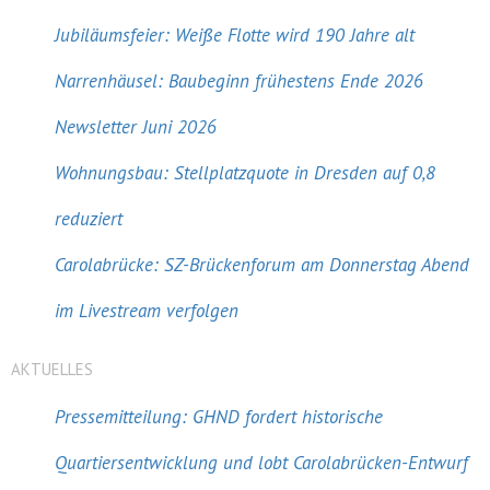
Jubiläumsfeier: Weiße Flotte wird 190 Jahre alt
Narrenhäusel: Baubeginn frühestens Ende 2026
Newsletter Juni 2026
Wohnungsbau: Stellplatzquote in Dresden auf 0,8
reduziert
Carolabrücke: SZ-Brückenforum am Donnerstag Abend
im Livestream verfolgen
AKTUELLES
Pressemitteilung: GHND fordert historische
Quartiersentwicklung und lobt Carolabrücken-Entwurf