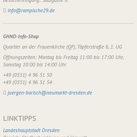
Besuchereingang: Salzgasse 8
info@rampische29.de
GHND-Info-Shop
Quartier an der Frauenkirche (QF), Töpferstraße 6, 1. UG
Öffnungszeiten: Montag bis Freitag 11:00 bis 17:00 Uhr,
Samstag 10:00 bis 14:00 Uhr
+49 (0351) 4 96 51 50
+49 (0351) 4 96 51 54
juergen-borisch@neumarkt-dresden.de
LINKTIPPS
Landeshauptstadt Dresden