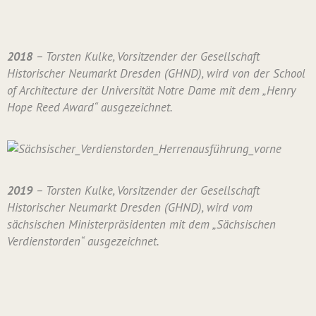
2018
– Torsten Kulke, Vorsitzender der Gesellschaft
Historischer Neumarkt Dresden (GHND), wird von der School
of Architecture der Universität Notre Dame mit dem „Henry
Hope Reed Award“ ausgezeichnet.
2019
– Torsten Kulke, Vorsitzender der Gesellschaft
Historischer Neumarkt Dresden (GHND), wird vom
sächsischen Ministerpräsidenten mit dem „Sächsischen
Verdienstorden“ ausgezeichnet.