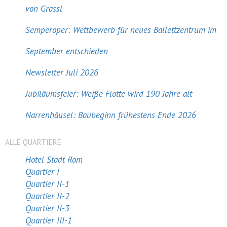
von Grassl
Semperoper: Wettbewerb für neues Ballettzentrum im
September entschieden
Newsletter Juli 2026
Jubiläumsfeier: Weiße Flotte wird 190 Jahre alt
Narrenhäusel: Baubeginn frühestens Ende 2026
ALLE QUARTIERE
Hotel Stadt Rom
Quartier I
Quartier II-1
Quartier II-2
Quartier II-3
Quartier III-1