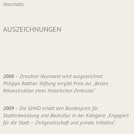
Haushalts.
AUSZEICHNUNGEN
2008
– Dresdner Neumarkt wird ausgezeichnet.
Philippe Rotthier Stiftung vergibt Preis zur „Besten
Rekonstruktion eines historischen Zentrums“
2009
– Die GHND erhält den Bundespreis für
Stadtentwicklung und Baukultur in der Kategorie „Engagiert
für die Stadt – Zivilgesellschaft und private Initiative“.