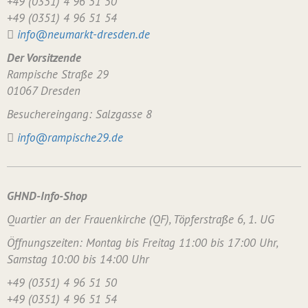
+49 (0351) 4 96 51 50
+49 (0351) 4 96 51 54
info@neumarkt-dresden.de
Der Vorsitzende
Rampische Straße 29
01067 Dresden
Besuchereingang: Salzgasse 8
info@rampische29.de
GHND-Info-Shop
Quartier an der Frauenkirche (QF), Töpferstraße 6, 1. UG
Öffnungszeiten: Montag bis Freitag 11:00 bis 17:00 Uhr,
Samstag 10:00 bis 14:00 Uhr
+49 (0351) 4 96 51 50
+49 (0351) 4 96 51 54