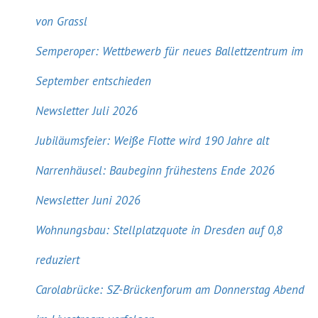
von Grassl
Semperoper: Wettbewerb für neues Ballettzentrum im
September entschieden
Newsletter Juli 2026
Jubiläumsfeier: Weiße Flotte wird 190 Jahre alt
Narrenhäusel: Baubeginn frühestens Ende 2026
Newsletter Juni 2026
Wohnungsbau: Stellplatzquote in Dresden auf 0,8
reduziert
Carolabrücke: SZ-Brückenforum am Donnerstag Abend