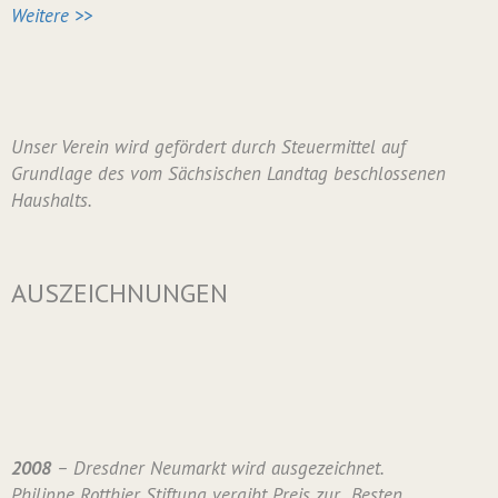
Weitere >>
Unser Verein wird gefördert durch Steuermittel auf
Grundlage des vom Sächsischen Landtag beschlossenen
Haushalts.
AUSZEICHNUNGEN
2008
– Dresdner Neumarkt wird ausgezeichnet.
Philippe Rotthier Stiftung vergibt Preis zur „Besten