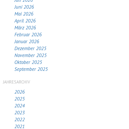
Juli 2026
Juni 2026
Mai 2026
April 2026
März 2026
Februar 2026
Januar 2026
Dezember 2025
November 2025
Oktober 2025
September 2025
JAHRESARCHIV
2026
2025
2024
2023
2022
2021