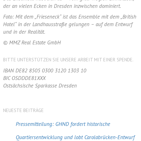
der an vielen Ecken in Dresden inzwischen dominiert.
Foto: Mit dem „Frieseneck“ ist das Ensemble mit dem „British
Hotel“ in der Landhausstraße gelungen – auf dem Entwurf
und in der Realität.
© MMZ Real Estate GmbH
BITTE UNTERSTÜTZEN SIE UNSERE ARBEIT MIT EINER SPENDE.
IBAN DE82 8505 0300 3120 1303 10
BIC OSDDDE81XXX
Ostsächsische Sparkasse Dresden
NEUESTE BEITRÄGE
Pressemitteilung: GHND fordert historische
Quartiersentwicklung und lobt Carolabrücken-Entwurf