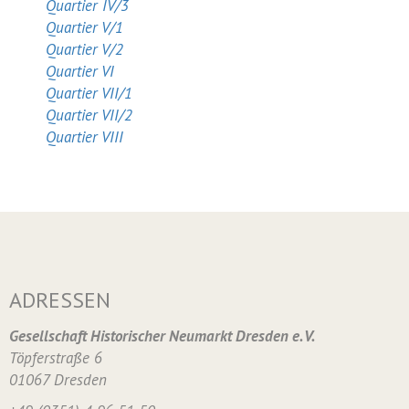
Quartier IV/3
Quartier V/1
Quartier V/2
Quartier VI
Quartier VII/1
Quartier VII/2
Quartier VIII
ADRESSEN
Gesellschaft Historischer Neumarkt Dresden e. V.
Töpferstraße 6
01067 Dresden