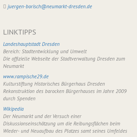
juergen-borisch@neumarkt-dresden.de
LINKTIPPS
Landeshauptstadt Dresden
Bereich: Stadtentwicklung und Umwelt
Die offizielle Webseite der Stadtverwaltung Dresden zum
Neumarkt
www.rampische29.de
Kulturstiftung Historisches Bürgerhaus Dresden
Rekonstruktion des barocken Bürgerhauses im Jahre 2009
durch Spenden
Wikipedia
Der Neumarkt und der Versuch einer
Diskussionseinschätzung um die Reibungsflächen beim
Wieder- und Neuaufbau des Platzes samt seines Umfeldes