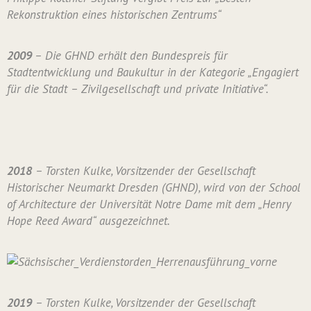
Rekonstruktion eines historischen Zentrums“
2009
– Die GHND erhält den Bundespreis für
Stadtentwicklung und Baukultur in der Kategorie „Engagiert
für die Stadt – Zivilgesellschaft und private Initiative“.
2018
– Torsten Kulke, Vorsitzender der Gesellschaft
Historischer Neumarkt Dresden (GHND), wird von der School
of Architecture der Universität Notre Dame mit dem „Henry
Hope Reed Award“ ausgezeichnet.
2019
– Torsten Kulke, Vorsitzender der Gesellschaft