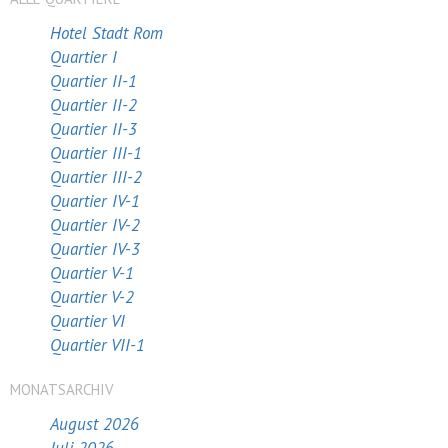
Hotel Stadt Rom
Quartier I
Quartier II-1
Quartier II-2
Quartier II-3
Quartier III-1
Quartier III-2
Quartier IV-1
Quartier IV-2
Quartier IV-3
Quartier V-1
Quartier V-2
Quartier VI
Quartier VII-1
MONATSARCHIV
August 2026