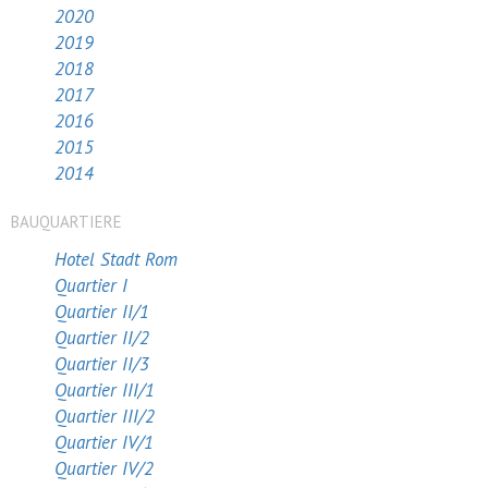
2020
2019
2018
2017
2016
2015
2014
BAUQUARTIERE
Hotel Stadt Rom
Quartier I
Quartier II/1
Quartier II/2
Quartier II/3
Quartier III/1
Quartier III/2
Quartier IV/1
Quartier IV/2