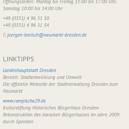
Öffnungszeiten: Montag bis Freitag 11:00 bis 17:00 Uhr,
Samstag 10:00 bis 14:00 Uhr
+49 (0351) 4 96 51 50
+49 (0351) 4 96 51 54
juergen-borisch@neumarkt-dresden.de
LINKTIPPS
Landeshauptstadt Dresden
Bereich: Stadtentwicklung und Umwelt
Die offizielle Webseite der Stadtverwaltung Dresden zum
Neumarkt
www.rampische29.de
Kulturstiftung Historisches Bürgerhaus Dresden
Rekonstruktion des barocken Bürgerhauses im Jahre 2009
durch Spenden