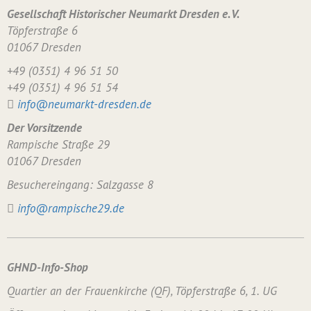
Gesellschaft Historischer Neumarkt Dresden e. V.
Töpferstraße 6
01067 Dresden
+49 (0351) 4 96 51 50
+49 (0351) 4 96 51 54
info@neumarkt-dresden.de
Der Vorsitzende
Rampische Straße 29
01067 Dresden
Besuchereingang: Salzgasse 8
info@rampische29.de
GHND-Info-Shop
Quartier an der Frauenkirche (QF), Töpferstraße 6, 1. UG