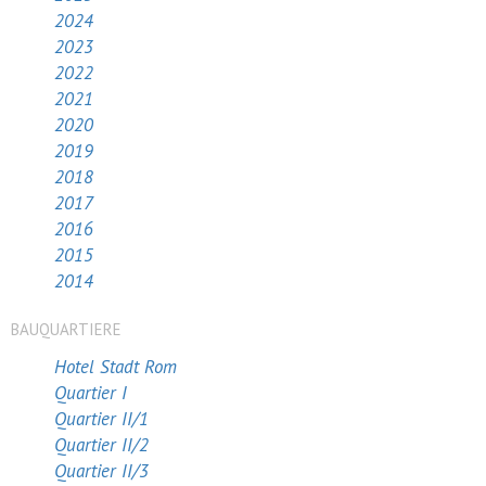
2024
2023
2022
2021
2020
2019
2018
2017
2016
2015
2014
BAUQUARTIERE
Hotel Stadt Rom
Quartier I
Quartier II/1
Quartier II/2
Quartier II/3