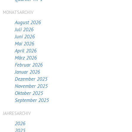
MONATSARCHIV
August 2026
Juli 2026
Juni 2026
Mai 2026
April 2026
März 2026
Februar 2026
Januar 2026
Dezember 2025
November 2025
Oktober 2025
September 2025
JAHRESARCHIV
2026
2025