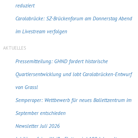
reduziert
Carolabrücke: SZ-Brückenforum am Donnerstag Abend
im Livestream verfolgen
AKTUELLES
Pressemitteilung: GHND fordert historische
Quartiersentwicklung und lobt Carolabrücken-Entwurf
von Grassl
Semperoper: Wettbewerb für neues Ballettzentrum im
September entschieden
Newsletter Juli 2026