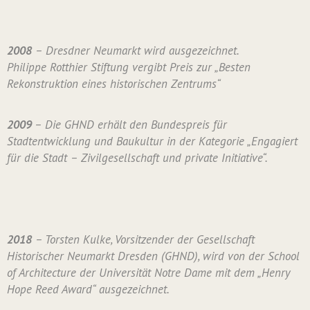
2008
– Dresdner Neumarkt wird ausgezeichnet.
Philippe Rotthier Stiftung vergibt Preis zur „Besten
Rekonstruktion eines historischen Zentrums“
2009
– Die GHND erhält den Bundespreis für
Stadtentwicklung und Baukultur in der Kategorie „Engagiert
für die Stadt – Zivilgesellschaft und private Initiative“.
2018
– Torsten Kulke, Vorsitzender der Gesellschaft
Historischer Neumarkt Dresden (GHND), wird von der School
of Architecture der Universität Notre Dame mit dem „Henry
Hope Reed Award“ ausgezeichnet.