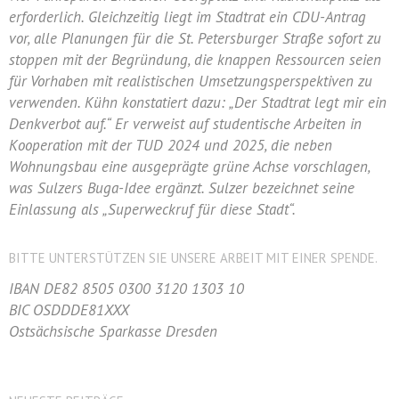
erforderlich. Gleichzeitig liegt im Stadtrat ein CDU-Antrag
vor, alle Planungen für die St. Petersburger Straße sofort zu
stoppen mit der Begründung, die knappen Ressourcen seien
für Vorhaben mit realistischen Umsetzungsperspektiven zu
verwenden. Kühn konstatiert dazu: „Der Stadtrat legt mir ein
Denkverbot auf.“ Er verweist auf studentische Arbeiten in
Kooperation mit der TUD 2024 und 2025, die neben
Wohnungsbau eine ausgeprägte grüne Achse vorschlagen,
was Sulzers Buga-Idee ergänzt. Sulzer bezeichnet seine
Einlassung als „Superweckruf für diese Stadt“.
BITTE UNTERSTÜTZEN SIE UNSERE ARBEIT MIT EINER SPENDE.
IBAN DE82 8505 0300 3120 1303 10
BIC OSDDDE81XXX
Ostsächsische Sparkasse Dresden