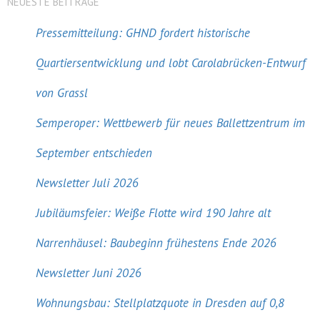
NEUESTE BEITRÄGE
Pressemitteilung: GHND fordert historische
Quartiersentwicklung und lobt Carolabrücken-Entwurf
von Grassl
Semperoper: Wettbewerb für neues Ballettzentrum im
September entschieden
Newsletter Juli 2026
Jubiläumsfeier: Weiße Flotte wird 190 Jahre alt
Narrenhäusel: Baubeginn frühestens Ende 2026
Newsletter Juni 2026
Wohnungsbau: Stellplatzquote in Dresden auf 0,8