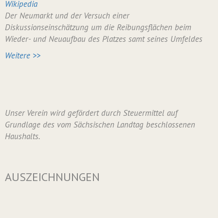
Wikipedia
Der Neumarkt und der Versuch einer
Diskussionseinschätzung um die Reibungsflächen beim
Wieder- und Neuaufbau des Platzes samt seines Umfeldes
Weitere >>
Unser Verein wird gefördert durch Steuermittel auf
Grundlage des vom Sächsischen Landtag beschlossenen
Haushalts.
AUSZEICHNUNGEN