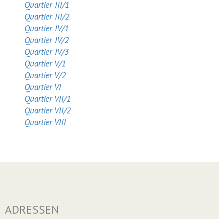
Quartier III/1
Quartier III/2
Quartier IV/1
Quartier IV/2
Quartier IV/3
Quartier V/1
Quartier V/2
Quartier VI
Quartier VII/1
Quartier VII/2
Quartier VIII
ADRESSEN