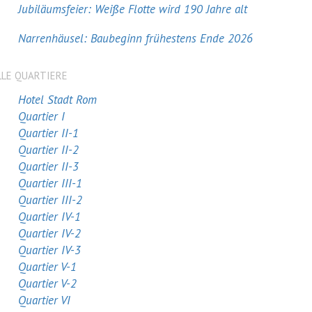
Jubiläumsfeier: Weiße Flotte wird 190 Jahre alt
Narrenhäusel: Baubeginn frühestens Ende 2026
LLE QUARTIERE
Hotel Stadt Rom
Quartier I
Quartier II-1
Quartier II-2
Quartier II-3
Quartier III-1
Quartier III-2
Quartier IV-1
Quartier IV-2
Quartier IV-3
Quartier V-1
Quartier V-2
Quartier VI