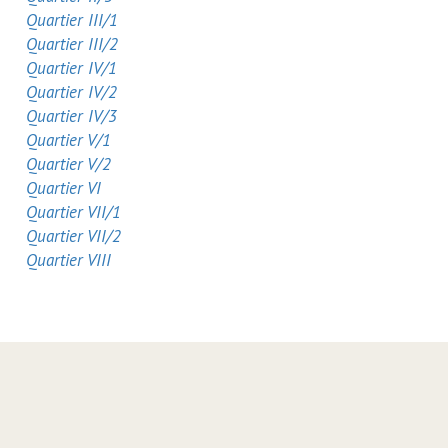
Quartier III/1
Quartier III/2
Quartier IV/1
Quartier IV/2
Quartier IV/3
Quartier V/1
Quartier V/2
Quartier VI
Quartier VII/1
Quartier VII/2
Quartier VIII