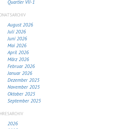
Quartier VII-1
ONATSARCHIV
August 2026
Juli 2026
Juni 2026
Mai 2026
April 2026
März 2026
Februar 2026
Januar 2026
Dezember 2025
November 2025
Oktober 2025
September 2025
AHRESARCHIV
2026