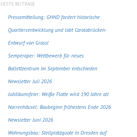
EUESTE BEITRÄGE
Pressemitteilung: GHND fordert historische
Quartiersentwicklung und lobt Carolabrücken-
Entwurf von Grassl
Semperoper: Wettbewerb für neues
Ballettzentrum im September entschieden
Newsletter Juli 2026
Jubiläumsfeier: Weiße Flotte wird 190 Jahre alt
Narrenhäusel: Baubeginn frühestens Ende 2026
Newsletter Juni 2026
Wohnungsbau: Stellplatzquote in Dresden auf