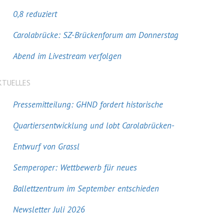
0,8 reduziert
Carolabrücke: SZ-Brückenforum am Donnerstag
Abend im Livestream verfolgen
KTUELLES
Pressemitteilung: GHND fordert historische
Quartiersentwicklung und lobt Carolabrücken-
Entwurf von Grassl
Semperoper: Wettbewerb für neues
Ballettzentrum im September entschieden
Newsletter Juli 2026