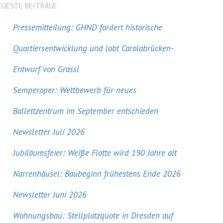
EUESTE BEITRÄGE
Pressemitteilung: GHND fordert historische
Quartiersentwicklung und lobt Carolabrücken-
Entwurf von Grassl
Semperoper: Wettbewerb für neues
Ballettzentrum im September entschieden
Newsletter Juli 2026
Jubiläumsfeier: Weiße Flotte wird 190 Jahre alt
Narrenhäusel: Baubeginn frühestens Ende 2026
Newsletter Juni 2026
Wohnungsbau: Stellplatzquote in Dresden auf