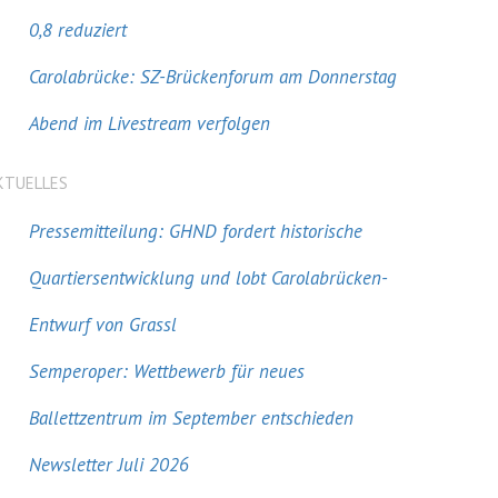
0,8 reduziert
Carolabrücke: SZ-Brückenforum am Donnerstag
Abend im Livestream verfolgen
KTUELLES
Pressemitteilung: GHND fordert historische
Quartiersentwicklung und lobt Carolabrücken-
Entwurf von Grassl
Semperoper: Wettbewerb für neues
Ballettzentrum im September entschieden
Newsletter Juli 2026