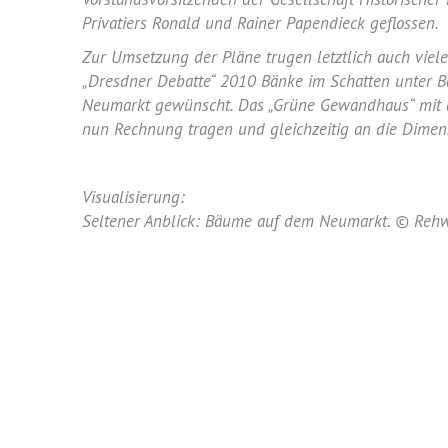
Privatiers Ronald und Rainer Papendieck geflossen.
Zur Umsetzung der Pläne trugen letztlich auch viele
„Dresdner Debatte“ 2010 Bänke im Schatten unter 
Neumarkt gewünscht. Das „Grüne Gewandhaus“ mit 
nun Rechnung tragen und gleichzeitig an die Dimen
Visualisierung:
Seltener Anblick: Bäume auf dem Neumarkt.
© Rehwa