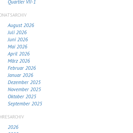
Quartier VII-1
ONATSARCHIV
August 2026
Juli 2026
Juni 2026
Mai 2026
April 2026
März 2026
Februar 2026
Januar 2026
Dezember 2025
November 2025
Oktober 2025
September 2025
AHRESARCHIV
2026