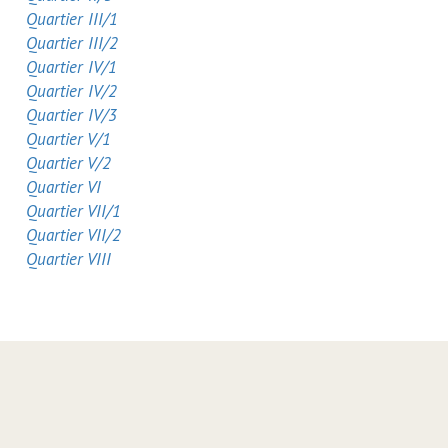
Quartier III/1
Quartier III/2
Quartier IV/1
Quartier IV/2
Quartier IV/3
Quartier V/1
Quartier V/2
Quartier VI
Quartier VII/1
Quartier VII/2
Quartier VIII