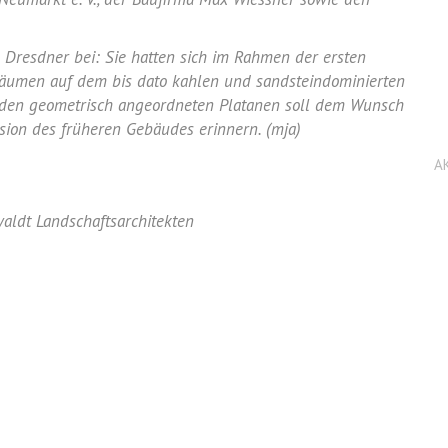
 Dresdner bei: Sie hatten sich im Rahmen der ersten
Bäumen auf dem bis dato kahlen und sandsteindominierten
den geometrisch angeordneten Platanen soll dem Wunsch
sion des früheren Gebäudes erinnern. (mja)
A
ldt Landschaftsarchitekten