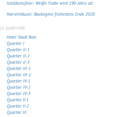
Jubiläumsfeier: Weiße Flotte wird 190 Jahre alt
Narrenhäusel: Baubeginn frühestens Ende 2026
LLE QUARTIERE
Hotel Stadt Rom
Quartier I
Quartier II-1
Quartier II-2
Quartier II-3
Quartier III-1
Quartier III-2
Quartier IV-1
Quartier IV-2
Quartier IV-3
Quartier V-1
Quartier V-2
Quartier VI