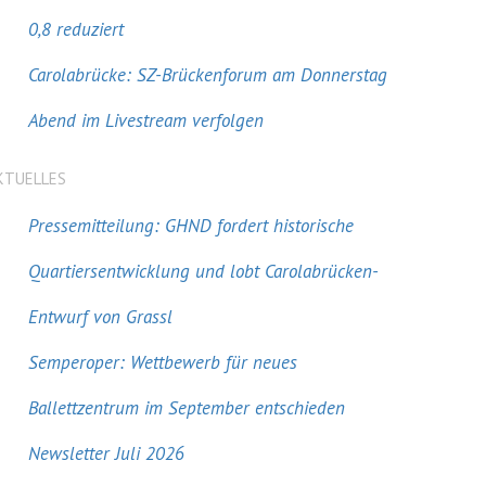
0,8 reduziert
Carolabrücke: SZ-Brückenforum am Donnerstag
Abend im Livestream verfolgen
KTUELLES
Pressemitteilung: GHND fordert historische
Quartiersentwicklung und lobt Carolabrücken-
Entwurf von Grassl
Semperoper: Wettbewerb für neues
Ballettzentrum im September entschieden
Newsletter Juli 2026