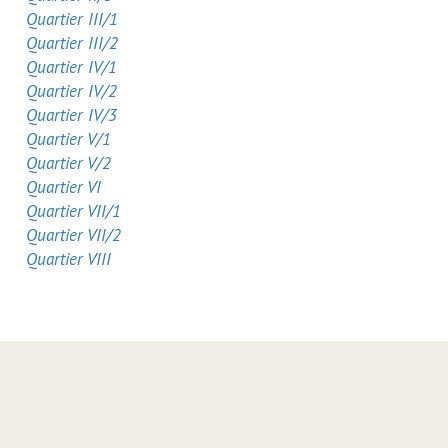
Quartier III/1
Quartier III/2
Quartier IV/1
Quartier IV/2
Quartier IV/3
Quartier V/1
Quartier V/2
Quartier VI
Quartier VII/1
Quartier VII/2
Quartier VIII