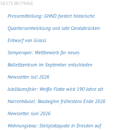
EUESTE BEITRÄGE
Pressemitteilung: GHND fordert historische
Quartiersentwicklung und lobt Carolabrücken-
Entwurf von Grassl
Semperoper: Wettbewerb für neues
Ballettzentrum im September entschieden
Newsletter Juli 2026
Jubiläumsfeier: Weiße Flotte wird 190 Jahre alt
Narrenhäusel: Baubeginn frühestens Ende 2026
Newsletter Juni 2026
Wohnungsbau: Stellplatzquote in Dresden auf