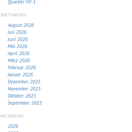
Quartier VII-1
ONATSARCHIV
August 2026
Juli 2026
Juni 2026
Mai 2026
April 2026
März 2026
Februar 2026
Januar 2026
Dezember 2025
November 2025
Oktober 2025
September 2025
AHRESARCHIV
2026