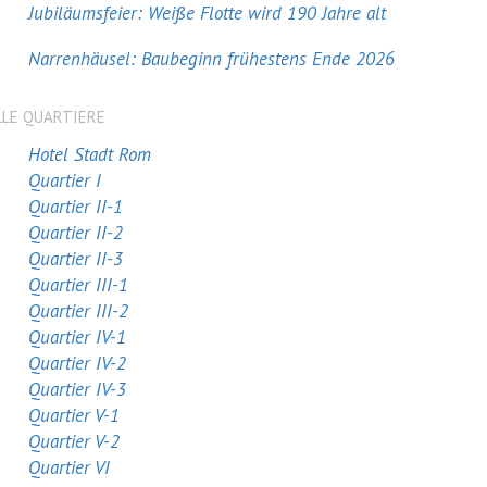
Jubiläumsfeier: Weiße Flotte wird 190 Jahre alt
Narrenhäusel: Baubeginn frühestens Ende 2026
LLE QUARTIERE
Hotel Stadt Rom
Quartier I
Quartier II-1
Quartier II-2
Quartier II-3
Quartier III-1
Quartier III-2
Quartier IV-1
Quartier IV-2
Quartier IV-3
Quartier V-1
Quartier V-2
Quartier VI