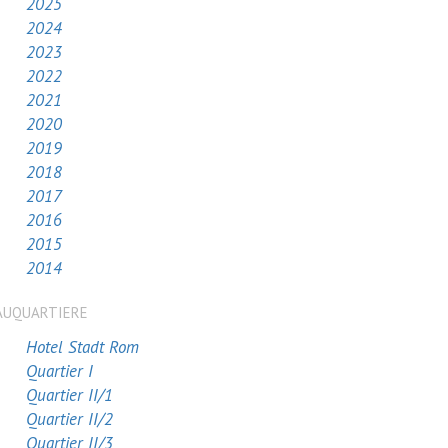
2025
2024
2023
2022
2021
2020
2019
2018
2017
2016
2015
2014
AUQUARTIERE
Hotel Stadt Rom
Quartier I
Quartier II/1
Quartier II/2
Quartier II/3