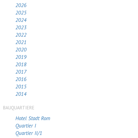
2026
2025
2024
2023
2022
2021
2020
2019
2018
2017
2016
2015
2014
BAUQUARTIERE
Hotel Stadt Rom
Quartier I
Quartier II/1