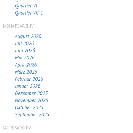
Quartier VI
Quartier VII-1
MONATSARCHIV
August 2026
Juli 2026
Juni 2026
Mai 2026
April 2026
März 2026
Februar 2026
Januar 2026
Dezember 2025
November 2025
Oktober 2025
September 2025
JAHRESARCHIV