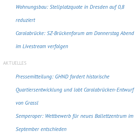
Wohnungsbau: Stellplatzquote in Dresden auf 0,8
reduziert
Carolabrücke: SZ-Brückenforum am Donnerstag Abend
im Livestream verfolgen
AKTUELLES
Pressemitteilung: GHND fordert historische
Quartiersentwicklung und lobt Carolabrücken-Entwurf
von Grassl
Semperoper: Wettbewerb für neues Ballettzentrum im
September entschieden