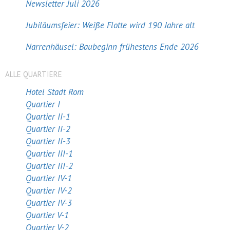
Newsletter Juli 2026
Jubiläumsfeier: Weiße Flotte wird 190 Jahre alt
Narrenhäusel: Baubeginn frühestens Ende 2026
ALLE QUARTIERE
Hotel Stadt Rom
Quartier I
Quartier II-1
Quartier II-2
Quartier II-3
Quartier III-1
Quartier III-2
Quartier IV-1
Quartier IV-2
Quartier IV-3
Quartier V-1
Quartier V-2