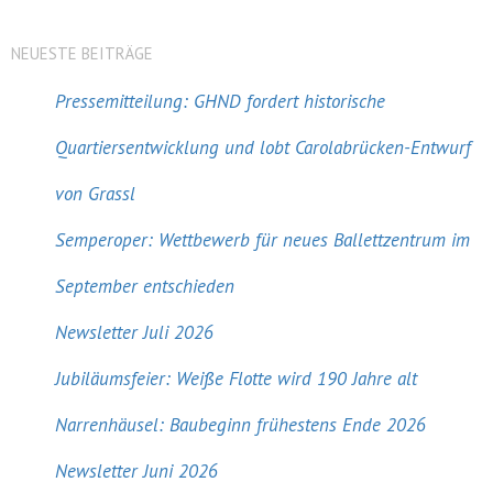
NEUESTE BEITRÄGE
Pressemitteilung: GHND fordert historische
Quartiersentwicklung und lobt Carolabrücken-Entwurf
von Grassl
Semperoper: Wettbewerb für neues Ballettzentrum im
September entschieden
Newsletter Juli 2026
Jubiläumsfeier: Weiße Flotte wird 190 Jahre alt
Narrenhäusel: Baubeginn frühestens Ende 2026
Newsletter Juni 2026