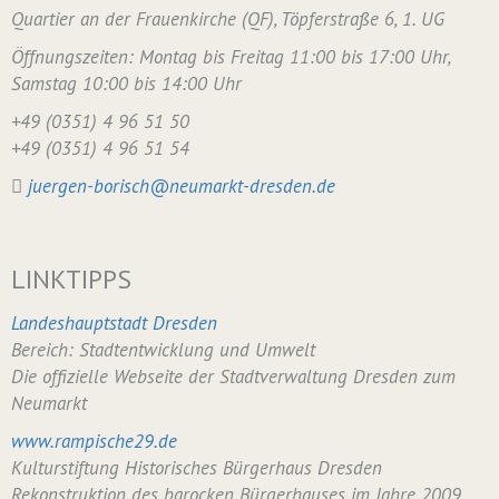
Quartier an der Frauenkirche (QF), Töpferstraße 6, 1. UG
Öffnungszeiten: Montag bis Freitag 11:00 bis 17:00 Uhr,
Samstag 10:00 bis 14:00 Uhr
+49 (0351) 4 96 51 50
+49 (0351) 4 96 51 54
juergen-borisch@neumarkt-dresden.de
LINKTIPPS
Landeshauptstadt Dresden
Bereich: Stadtentwicklung und Umwelt
Die offizielle Webseite der Stadtverwaltung Dresden zum
Neumarkt
www.rampische29.de
Kulturstiftung Historisches Bürgerhaus Dresden
Rekonstruktion des barocken Bürgerhauses im Jahre 2009