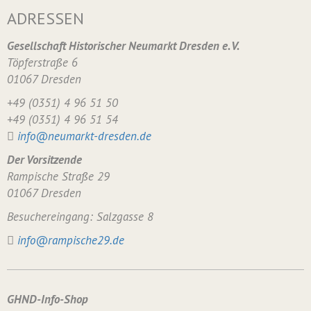
ADRESSEN
Gesellschaft Historischer Neumarkt Dresden e. V.
Töpferstraße 6
01067 Dresden
+49 (0351) 4 96 51 50
+49 (0351) 4 96 51 54
info@neumarkt-dresden.de
Der Vorsitzende
Rampische Straße 29
01067 Dresden
Besuchereingang: Salzgasse 8
info@rampische29.de
GHND-Info-Shop