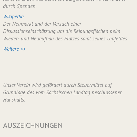
durch Spenden
Wikipedia
Der Neumarkt und der Versuch einer
Diskussionseinschätzung um die Reibungsflächen beim
Wieder- und Neuaufbau des Platzes samt seines Umfeldes
Weitere >>
Unser Verein wird gefördert durch Steuermittel auf
Grundlage des vom Sächsischen Landtag beschlossenen
Haushalts.
AUSZEICHNUNGEN