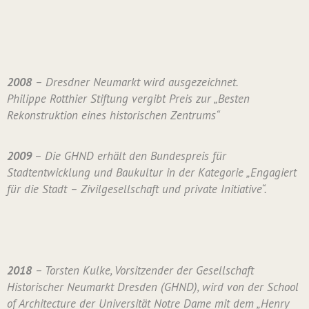
2008
– Dresdner Neumarkt wird ausgezeichnet.
Philippe Rotthier Stiftung vergibt Preis zur „Besten
Rekonstruktion eines historischen Zentrums“
2009
– Die GHND erhält den Bundespreis für
Stadtentwicklung und Baukultur in der Kategorie „Engagiert
für die Stadt – Zivilgesellschaft und private Initiative“.
2018
– Torsten Kulke, Vorsitzender der Gesellschaft
Historischer Neumarkt Dresden (GHND), wird von der School
of Architecture der Universität Notre Dame mit dem „Henry