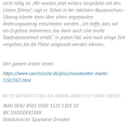
nicht nötig ist. „Wir werden jetzt weitere Gespräche mit den
Linken führen“, sagt er. Schon in der nächsten Bauausschuss-
Sitzung könnte dann über einen angepassten
Änderungsantrag entschieden werden. „Ich hoffe, dass wir
ein Ergebnis bekommen, das dann auch eine breite
Stadtratsmehrheit erhält.“ In jedem Fall wird noch einige Zeit
vergehen, bis die Pläne umgesetzt werden können.
Den ganzen Artikel lesen:
https://www.saechsische.de/plus/neustaedter-markt-
5182563.html
BITTE UNTERSTÜTZEN SIE UNSERE ARBEIT MIT EINER SPENDE.
IBAN DE82 8505 0300 3120 1303 10
BIC OSDDDE81XXX
Ostsächsische Sparkasse Dresden