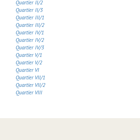
Quartier II/2
Quartier II/3
Quartier III/1
Quartier III/2
Quartier IV/1
Quartier IV/2
Quartier IV/3
Quartier V/1
Quartier V/2
Quartier VI
Quartier VII/1
Quartier VII/2
Quartier VIII