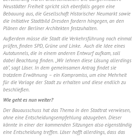
Neustädter Freiheit spricht sich ebenfalls gegen eine
Bebauung aus, die Gesellschaft Historischer Neumarkt sowie
die Initiative Stadtbild Dresden fordern hingegen, an den
Plänen der Berliner Architekten festzuhalten.
Außerdem müsse die Stadt die Verkehrsführung noch einmal
prüfen, finden SPD, Grüne und Linke. Auch die Idee eines
Autotunnels, die in einem anderen Entwurf aufkam, soll
dabei Beachtung finden. „Wir lehnen diese Lösung allerdings
ab“, sagt Löser. In dem gemeinsamen Antrag findet sie
trotzdem Erwähnung – ein Kompromiss, um eine Mehrheit
für die Vorlage der Stadt zu erhalten und diese endlich zu
beschließen.
Wie geht es nun weiter?
Der Bauausschuss hat das Thema in den Stadtrat verwiesen,
ohne eine Entscheidungsempfehlung abzugeben. Dieser
könnte in einer der kommenden Sitzungen also eigenständig
eine Entscheidung treffen. Löser hofft allerdings, dass das