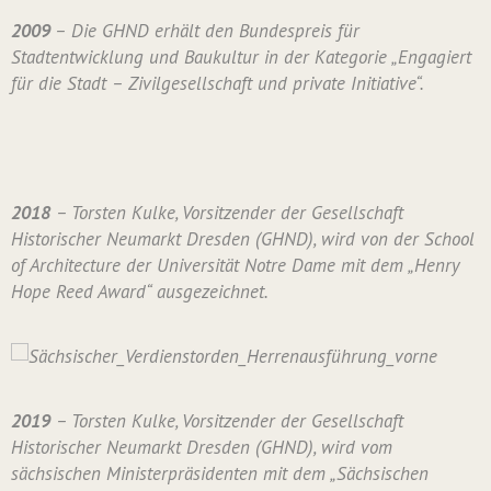
2009
– Die GHND erhält den Bundespreis für
Stadtentwicklung und Baukultur in der Kategorie „Engagiert
für die Stadt – Zivilgesellschaft und private Initiative“.
2018
– Torsten Kulke, Vorsitzender der Gesellschaft
Historischer Neumarkt Dresden (GHND), wird von der School
of Architecture der Universität Notre Dame mit dem „Henry
Hope Reed Award“ ausgezeichnet.
2019
– Torsten Kulke, Vorsitzender der Gesellschaft
Historischer Neumarkt Dresden (GHND), wird vom
sächsischen Ministerpräsidenten mit dem „Sächsischen