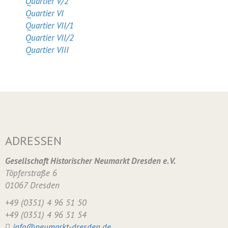
Quartier V/2
Quartier VI
Quartier VII/1
Quartier VII/2
Quartier VIII
ADRESSEN
Gesellschaft Historischer Neumarkt Dresden e. V.
Töpferstraße 6
01067 Dresden
+49 (0351) 4 96 51 50
+49 (0351) 4 96 51 54
info@neumarkt-dresden.de