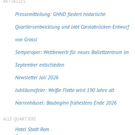
AKTUELLES
Pressemitteilung: GHND fordert historische
Quartiersentwicklung und lobt Carolabrücken-Entwurf
von Grassl
Semperoper: Wettbewerb für neues Ballettzentrum im
September entschieden
Newsletter Juli 2026
Jubiläumsfeier: Weiße Flotte wird 190 Jahre alt
Narrenhäusel: Baubeginn frühestens Ende 2026
ALLE QUARTIERE
Hotel Stadt Rom