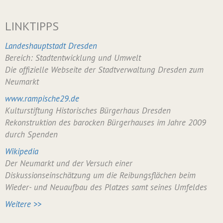
LINKTIPPS
Landeshauptstadt Dresden
Bereich: Stadtentwicklung und Umwelt
Die offizielle Webseite der Stadtverwaltung Dresden zum
Neumarkt
www.rampische29.de
Kulturstiftung Historisches Bürgerhaus Dresden
Rekonstruktion des barocken Bürgerhauses im Jahre 2009
durch Spenden
Wikipedia
Der Neumarkt und der Versuch einer
Diskussionseinschätzung um die Reibungsflächen beim
Wieder- und Neuaufbau des Platzes samt seines Umfeldes
Weitere >>