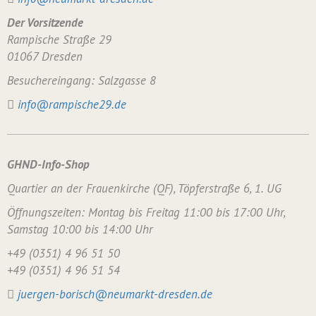
Der Vorsitzende
Rampische Straße 29
01067 Dresden
Besuchereingang: Salzgasse 8
info@rampische29.de
GHND-Info-Shop
Quartier an der Frauenkirche (QF), Töpferstraße 6, 1. UG
Öffnungszeiten: Montag bis Freitag 11:00 bis 17:00 Uhr,
Samstag 10:00 bis 14:00 Uhr
+49 (0351) 4 96 51 50
+49 (0351) 4 96 51 54
juergen-borisch@neumarkt-dresden.de