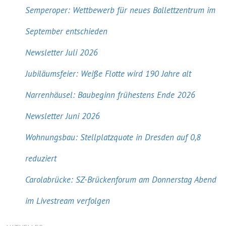
Semperoper: Wettbewerb für neues Ballettzentrum im
September entschieden
Newsletter Juli 2026
Jubiläumsfeier: Weiße Flotte wird 190 Jahre alt
Narrenhäusel: Baubeginn frühestens Ende 2026
Newsletter Juni 2026
Wohnungsbau: Stellplatzquote in Dresden auf 0,8
reduziert
Carolabrücke: SZ-Brückenforum am Donnerstag Abend
im Livestream verfolgen