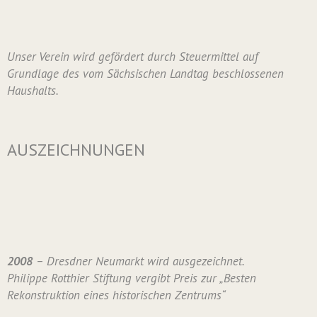
Unser Verein wird gefördert durch Steuermittel auf
Grundlage des vom Sächsischen Landtag beschlossenen
Haushalts.
AUSZEICHNUNGEN
2008
– Dresdner Neumarkt wird ausgezeichnet.
Philippe Rotthier Stiftung vergibt Preis zur „Besten
Rekonstruktion eines historischen Zentrums“