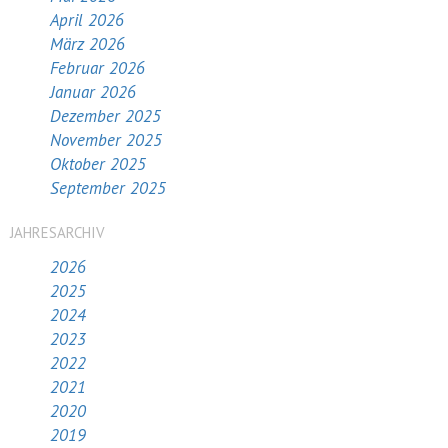
April 2026
März 2026
Februar 2026
Januar 2026
Dezember 2025
November 2025
Oktober 2025
September 2025
JAHRESARCHIV
2026
2025
2024
2023
2022
2021
2020
2019