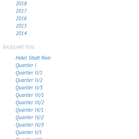
2018
2017
2016
2015
2014
BAUQUARTIERE
Hotel Stadt Rom
Quartier I
Quartier II/1
Quartier II/2
Quartier II/3
Quartier III/1
Quartier III/2
Quartier IV/1
Quartier IV/2
Quartier IV/3
Quartier V/1