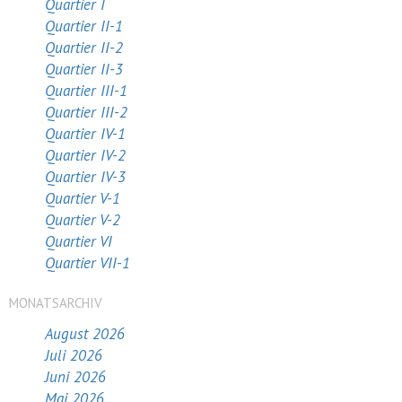
Quartier I
Quartier II-1
Quartier II-2
Quartier II-3
Quartier III-1
Quartier III-2
Quartier IV-1
Quartier IV-2
Quartier IV-3
Quartier V-1
Quartier V-2
Quartier VI
Quartier VII-1
MONATSARCHIV
August 2026
Juli 2026
Juni 2026
Mai 2026