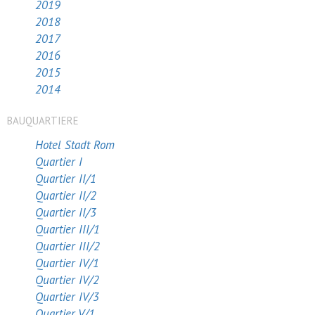
2019
2018
2017
2016
2015
2014
BAUQUARTIERE
Hotel Stadt Rom
Quartier I
Quartier II/1
Quartier II/2
Quartier II/3
Quartier III/1
Quartier III/2
Quartier IV/1
Quartier IV/2
Quartier IV/3
Quartier V/1