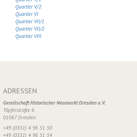
Quartier V/2
Quartier VI
Quartier VII/1
Quartier VII/2
Quartier VIII
ADRESSEN
Gesellschaft Historischer Neumarkt Dresden e. V.
Töpferstraße 6
01067 Dresden
+49 (0351) 4 96 51 50
+49 (0351) 4 96 51 54