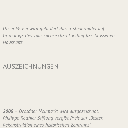
Unser Verein wird gefördert durch Steuermittel auf
Grundlage des vom Sächsischen Landtag beschlossenen
Haushalts.
AUSZEICHNUNGEN
2008
– Dresdner Neumarkt wird ausgezeichnet.
Philippe Rotthier Stiftung vergibt Preis zur „Besten
Rekonstruktion eines historischen Zentrums“