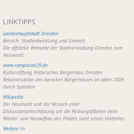
LINKTIPPS
Landeshauptstadt Dresden
Bereich: Stadtentwicklung und Umwelt
Die offizielle Webseite der Stadtverwaltung Dresden zum
Neumarkt
www.rampische29.de
Kulturstiftung Historisches Bürgerhaus Dresden
Rekonstruktion des barocken Bürgerhauses im Jahre 2009
durch Spenden
Wikipedia
Der Neumarkt und der Versuch einer
Diskussionseinschätzung um die Reibungsflächen beim
Wieder- und Neuaufbau des Platzes samt seines Umfeldes
Weitere >>