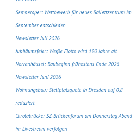
Semperoper: Wettbewerb für neues Ballettzentrum im
September entschieden
Newsletter Juli 2026
Jubiläumsfeier: Weiße Flotte wird 190 Jahre alt
Narrenhäusel: Baubeginn frühestens Ende 2026
Newsletter Juni 2026
Wohnungsbau: Stellplatzquote in Dresden auf 0,8
reduziert
Carolabrücke: SZ-Brückenforum am Donnerstag Abend
im Livestream verfolgen