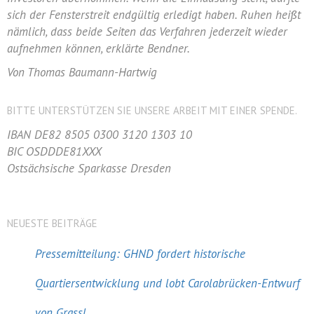
sich der Fensterstreit endgültig erledigt haben. Ruhen heißt
nämlich, dass beide Seiten das Verfahren jederzeit wieder
aufnehmen können, erklärte Bendner.
Von Thomas Baumann-Hartwig
BITTE UNTERSTÜTZEN SIE UNSERE ARBEIT MIT EINER SPENDE.
IBAN DE82 8505 0300 3120 1303 10
BIC OSDDDE81XXX
Ostsächsische Sparkasse Dresden
NEUESTE BEITRÄGE
Pressemitteilung: GHND fordert historische
Quartiersentwicklung und lobt Carolabrücken-Entwurf
von Grassl