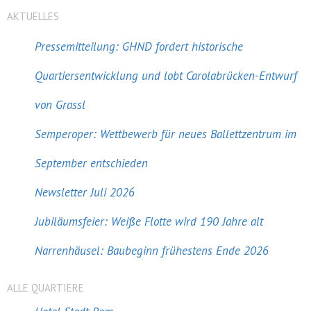
AKTUELLES
Pressemitteilung: GHND fordert historische
Quartiersentwicklung und lobt Carolabrücken-Entwurf
von Grassl
Semperoper: Wettbewerb für neues Ballettzentrum im
September entschieden
Newsletter Juli 2026
Jubiläumsfeier: Weiße Flotte wird 190 Jahre alt
Narrenhäusel: Baubeginn frühestens Ende 2026
ALLE QUARTIERE