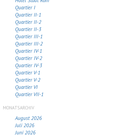
Hotel Stadt Rom
Quartier I
Quartier II-1
Quartier II-2
Quartier II-3
Quartier III-1
Quartier III-2
Quartier IV-1
Quartier IV-2
Quartier IV-3
Quartier V-1
Quartier V-2
Quartier VI
Quartier VII-1
MONATSARCHIV
August 2026
Juli 2026
Juni 2026