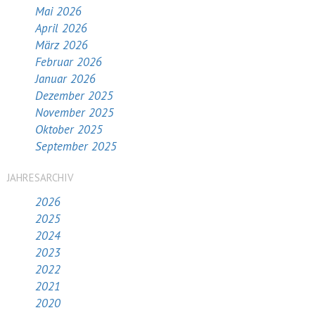
Mai 2026
April 2026
März 2026
Februar 2026
Januar 2026
Dezember 2025
November 2025
Oktober 2025
September 2025
JAHRESARCHIV
2026
2025
2024
2023
2022
2021
2020