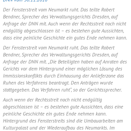
Der Fensterstreit vom Neumarkt ruht. Das teilte Robert
Bendner, Sprecher des Verwaltungsgerichts Dresden, auf
Anfrage der DNN mit. Auch wenn der Rechtsstreit noch nicht
endgültig abgeschlossen ist – es bestehen gute Aussichten,
dass eine peinliche Geschichte ein gutes Ende nehmen kann.
Der Fensterstreit vom Neumarkt ruht. Das teilte Robert
Bendner, Sprecher des Verwaltungsgerichts Dresden, auf
Anfrage der DNN mit. „Die Beteiligten haben auf Anraten des
Gerichts vor dem Hintergrund einer möglichen Lösung des
Immissionskonflikts durch Einhausung der Anlieferzone das
Ruhen des Verfahrens beantragt. Den Anträgen wurde
stattgegeben. Das Verfahren ruht“, so der Gerichtssprecher.
Auch wenn der Rechtsstreit noch nicht endgültig
abgeschlossen ist – es bestehen gute Aussichten, dass eine
peinliche Geschichte ein gutes Ende nehmen kann.
Hintergrund des Fensterstreits sind die Umbauarbeiten am
Kulturpalast und der Wiederaufbau des Neumarkts. Im