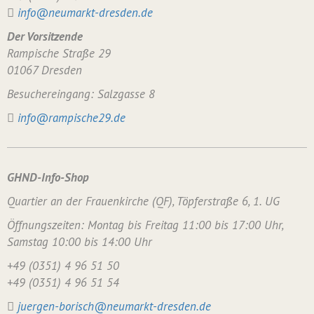
info@neumarkt-dresden.de
Der Vorsitzende
Rampische Straße 29
01067 Dresden
Besuchereingang: Salzgasse 8
info@rampische29.de
GHND-Info-Shop
Quartier an der Frauenkirche (QF), Töpferstraße 6, 1. UG
Öffnungszeiten: Montag bis Freitag 11:00 bis 17:00 Uhr,
Samstag 10:00 bis 14:00 Uhr
+49 (0351) 4 96 51 50
+49 (0351) 4 96 51 54
juergen-borisch@neumarkt-dresden.de