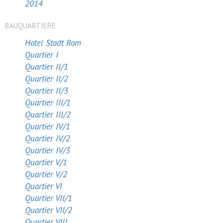
2014
BAUQUARTIERE
Hotel Stadt Rom
Quartier I
Quartier II/1
Quartier II/2
Quartier II/3
Quartier III/1
Quartier III/2
Quartier IV/1
Quartier IV/2
Quartier IV/3
Quartier V/1
Quartier V/2
Quartier VI
Quartier VII/1
Quartier VII/2
Quartier VIII