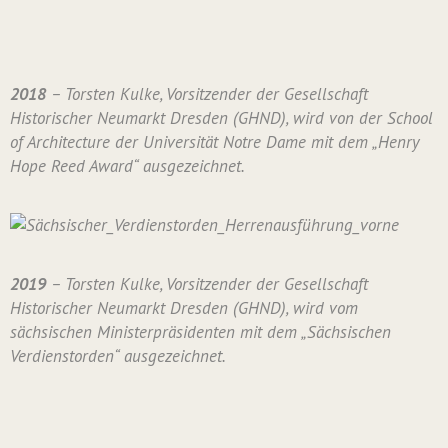
2018
– Torsten Kulke, Vorsitzender der Gesellschaft
Historischer Neumarkt Dresden (GHND), wird von der School
of Architecture der Universität Notre Dame mit dem „Henry
Hope Reed Award“ ausgezeichnet.
2019
– Torsten Kulke, Vorsitzender der Gesellschaft
Historischer Neumarkt Dresden (GHND), wird vom
sächsischen Ministerpräsidenten mit dem „Sächsischen
Verdienstorden“ ausgezeichnet.