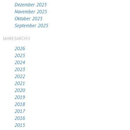
Dezember 2025
November 2025
Oktober 2025
September 2025
JAHRESARCHIV
2026
2025
2024
2023
2022
2021
2020
2019
2018
2017
2016
2015