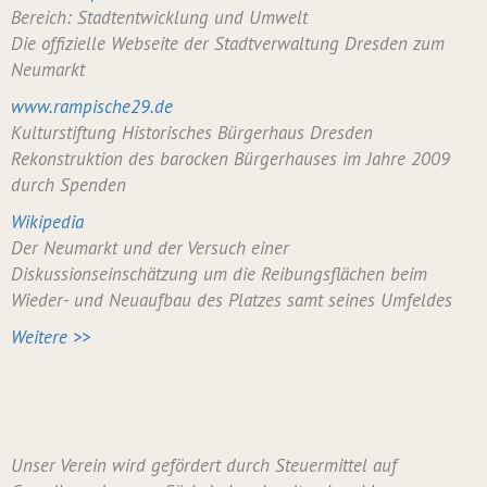
Bereich: Stadtentwicklung und Umwelt
Die offizielle Webseite der Stadtverwaltung Dresden zum
Neumarkt
www.rampische29.de
Kulturstiftung Historisches Bürgerhaus Dresden
Rekonstruktion des barocken Bürgerhauses im Jahre 2009
durch Spenden
Wikipedia
Der Neumarkt und der Versuch einer
Diskussionseinschätzung um die Reibungsflächen beim
Wieder- und Neuaufbau des Platzes samt seines Umfeldes
Weitere >>
Unser Verein wird gefördert durch Steuermittel auf