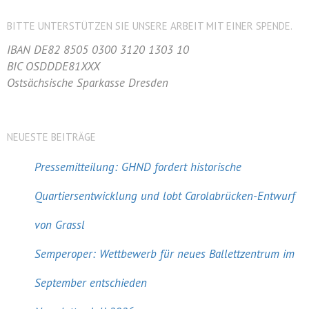
BITTE UNTERSTÜTZEN SIE UNSERE ARBEIT MIT EINER SPENDE.
IBAN DE82 8505 0300 3120 1303 10
BIC OSDDDE81XXX
Ostsächsische Sparkasse Dresden
NEUESTE BEITRÄGE
Pressemitteilung: GHND fordert historische
Quartiersentwicklung und lobt Carolabrücken-Entwurf
von Grassl
Semperoper: Wettbewerb für neues Ballettzentrum im
September entschieden