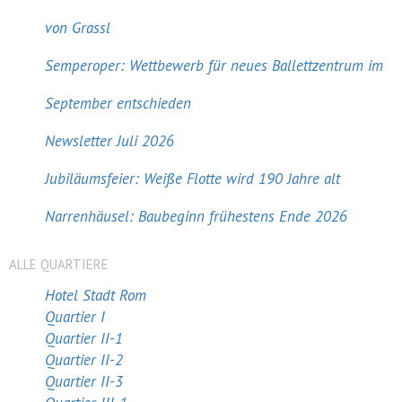
von Grassl
Semperoper: Wettbewerb für neues Ballettzentrum im
September entschieden
Newsletter Juli 2026
Jubiläumsfeier: Weiße Flotte wird 190 Jahre alt
Narrenhäusel: Baubeginn frühestens Ende 2026
ALLE QUARTIERE
Hotel Stadt Rom
Quartier I
Quartier II-1
Quartier II-2
Quartier II-3