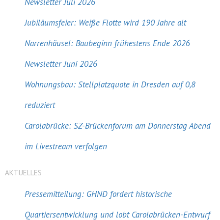
Newsletter Juli 2026
Jubiläumsfeier: Weiße Flotte wird 190 Jahre alt
Narrenhäusel: Baubeginn frühestens Ende 2026
Newsletter Juni 2026
Wohnungsbau: Stellplatzquote in Dresden auf 0,8
reduziert
Carolabrücke: SZ-Brückenforum am Donnerstag Abend
im Livestream verfolgen
AKTUELLES
Pressemitteilung: GHND fordert historische
Quartiersentwicklung und lobt Carolabrücken-Entwurf