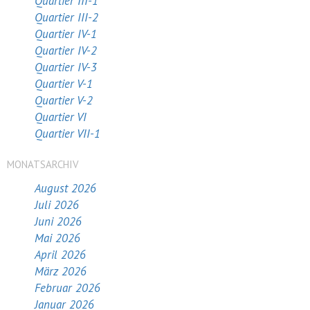
Quartier III-1
Quartier III-2
Quartier IV-1
Quartier IV-2
Quartier IV-3
Quartier V-1
Quartier V-2
Quartier VI
Quartier VII-1
MONATSARCHIV
August 2026
Juli 2026
Juni 2026
Mai 2026
April 2026
März 2026
Februar 2026
Januar 2026