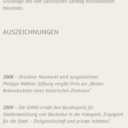
Grundlage des vom Sächsischen Landtag beschlossenen
Haushalts.
AUSZEICHNUNGEN
2008
– Dresdner Neumarkt wird ausgezeichnet.
Philippe Rotthier Stiftung vergibt Preis zur „Besten
Rekonstruktion eines historischen Zentrums“
2009
– Die GHND erhält den Bundespreis für
Stadtentwicklung und Baukultur in der Kategorie „Engagiert
für die Stadt – Zivilgesellschaft und private Initiative“.