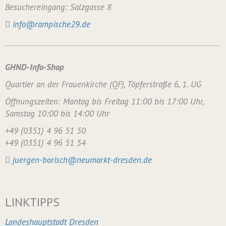
Besuchereingang: Salzgasse 8
info@rampische29.de
GHND-Info-Shop
Quartier an der Frauenkirche (QF), Töpferstraße 6, 1. UG
Öffnungszeiten: Montag bis Freitag 11:00 bis 17:00 Uhr,
Samstag 10:00 bis 14:00 Uhr
+49 (0351) 4 96 51 50
+49 (0351) 4 96 51 54
juergen-borisch@neumarkt-dresden.de
LINKTIPPS
Landeshauptstadt Dresden