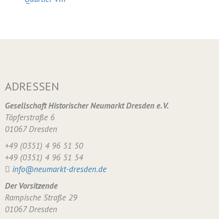
ADRESSEN
Gesellschaft Historischer Neumarkt Dresden e. V.
Töpferstraße 6
01067 Dresden
+49 (0351) 4 96 51 50
+49 (0351) 4 96 51 54
info@neumarkt-dresden.de
Der Vorsitzende
Rampische Straße 29
01067 Dresden