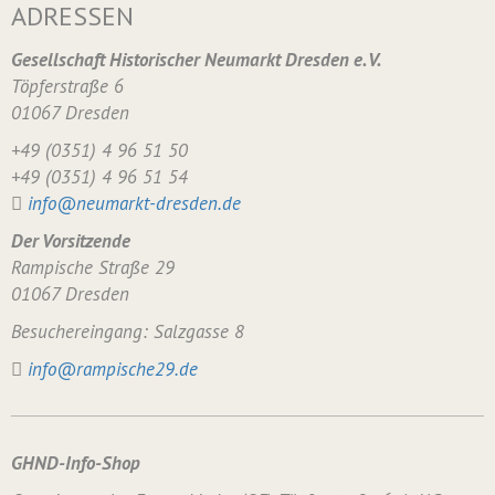
ADRESSEN
Gesellschaft Historischer Neumarkt Dresden e. V.
Töpferstraße 6
01067 Dresden
+49 (0351) 4 96 51 50
+49 (0351) 4 96 51 54
info@neumarkt-dresden.de
Der Vorsitzende
Rampische Straße 29
01067 Dresden
Besuchereingang: Salzgasse 8
info@rampische29.de
GHND-Info-Shop