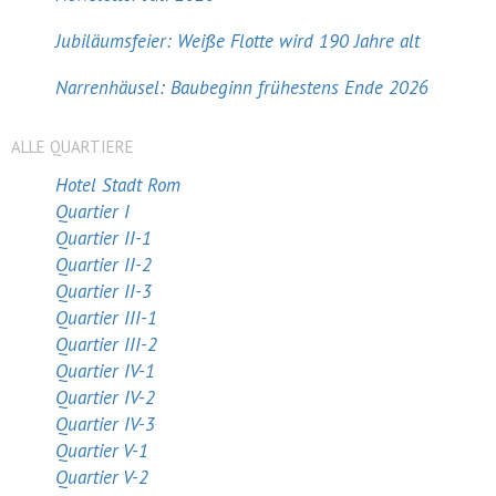
Jubiläumsfeier: Weiße Flotte wird 190 Jahre alt
Narrenhäusel: Baubeginn frühestens Ende 2026
ALLE QUARTIERE
Hotel Stadt Rom
Quartier I
Quartier II-1
Quartier II-2
Quartier II-3
Quartier III-1
Quartier III-2
Quartier IV-1
Quartier IV-2
Quartier IV-3
Quartier V-1
Quartier V-2