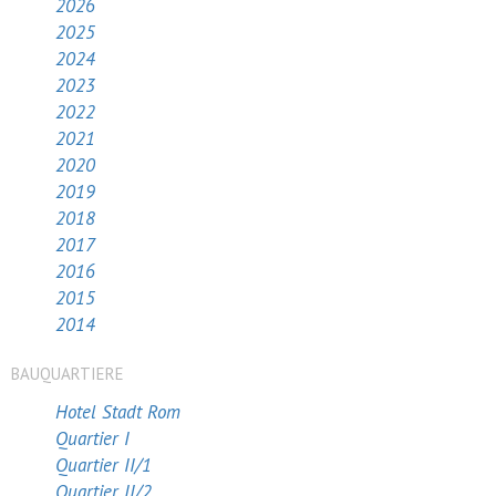
2026
2025
2024
2023
2022
2021
2020
2019
2018
2017
2016
2015
2014
BAUQUARTIERE
Hotel Stadt Rom
Quartier I
Quartier II/1
Quartier II/2