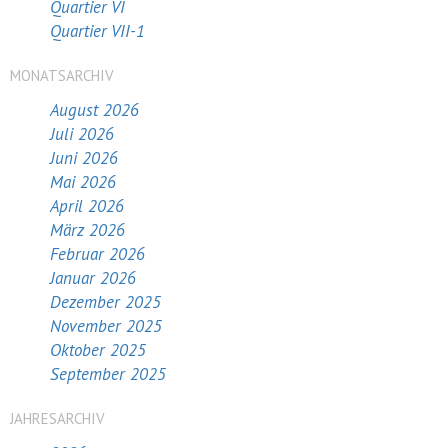
Quartier VI
Quartier VII-1
MONATSARCHIV
August 2026
Juli 2026
Juni 2026
Mai 2026
April 2026
März 2026
Februar 2026
Januar 2026
Dezember 2025
November 2025
Oktober 2025
September 2025
JAHRESARCHIV