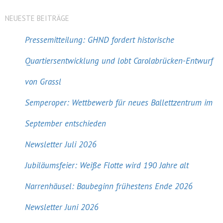
NEUESTE BEITRÄGE
Pressemitteilung: GHND fordert historische
Quartiersentwicklung und lobt Carolabrücken-Entwurf
von Grassl
Semperoper: Wettbewerb für neues Ballettzentrum im
September entschieden
Newsletter Juli 2026
Jubiläumsfeier: Weiße Flotte wird 190 Jahre alt
Narrenhäusel: Baubeginn frühestens Ende 2026
Newsletter Juni 2026