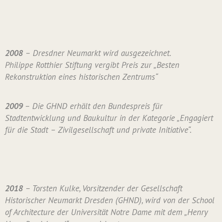
2008
– Dresdner Neumarkt wird ausgezeichnet.
Philippe Rotthier Stiftung vergibt Preis zur „Besten
Rekonstruktion eines historischen Zentrums“
2009
– Die GHND erhält den Bundespreis für
Stadtentwicklung und Baukultur in der Kategorie „Engagiert
für die Stadt – Zivilgesellschaft und private Initiative“.
2018
– Torsten Kulke, Vorsitzender der Gesellschaft
Historischer Neumarkt Dresden (GHND), wird von der School
of Architecture der Universität Notre Dame mit dem „Henry