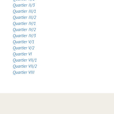
Quartier II/3
Quartier III/1
Quartier III/2
Quartier IV/1
Quartier IV/2
Quartier IV/3
Quartier V/1
Quartier V/2
Quartier VI
Quartier VII/1
Quartier VII/2
Quartier VIII