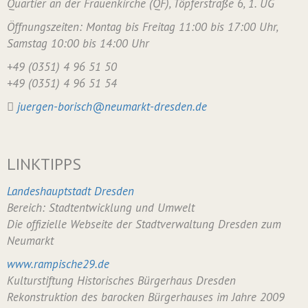
Quartier an der Frauenkirche (QF), Töpferstraße 6, 1. UG
Öffnungszeiten: Montag bis Freitag 11:00 bis 17:00 Uhr,
Samstag 10:00 bis 14:00 Uhr
+49 (0351) 4 96 51 50
+49 (0351) 4 96 51 54
juergen-borisch@neumarkt-dresden.de
LINKTIPPS
Landeshauptstadt Dresden
Bereich: Stadtentwicklung und Umwelt
Die offizielle Webseite der Stadtverwaltung Dresden zum
Neumarkt
www.rampische29.de
Kulturstiftung Historisches Bürgerhaus Dresden
Rekonstruktion des barocken Bürgerhauses im Jahre 2009