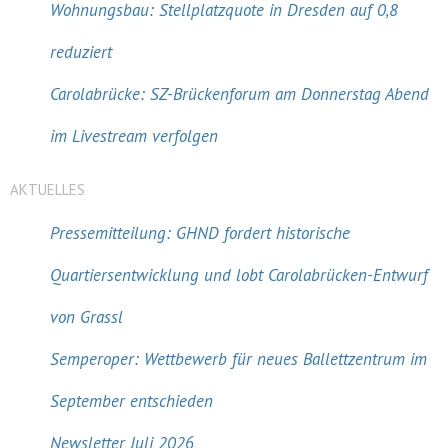
Wohnungsbau: Stellplatzquote in Dresden auf 0,8
reduziert
Carolabrücke: SZ-Brückenforum am Donnerstag Abend
im Livestream verfolgen
AKTUELLES
Pressemitteilung: GHND fordert historische
Quartiersentwicklung und lobt Carolabrücken-Entwurf
von Grassl
Semperoper: Wettbewerb für neues Ballettzentrum im
September entschieden
Newsletter Juli 2026