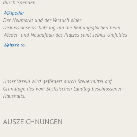
durch Spenden
Wikipedia
Der Neumarkt und der Versuch einer
Diskussionseinschätzung um die Reibungsflächen beim
Wieder- und Neuaufbau des Platzes samt seines Umfeldes
Weitere >>
Unser Verein wird gefördert durch Steuermittel auf
Grundlage des vom Sächsischen Landtag beschlossenen
Haushalts.
AUSZEICHNUNGEN