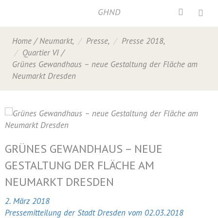
GHND
Home
/
Neumarkt
,
Presse
,
Presse 2018
,
Quartier VI
/
Grünes Gewandhaus – neue Gestaltung der Fläche am
Neumarkt Dresden
GRÜNES GEWANDHAUS – NEUE
GESTALTUNG DER FLÄCHE AM
NEUMARKT DRESDEN
2. März 2018
Pressemitteilung der Stadt Dresden vom 02.03.2018