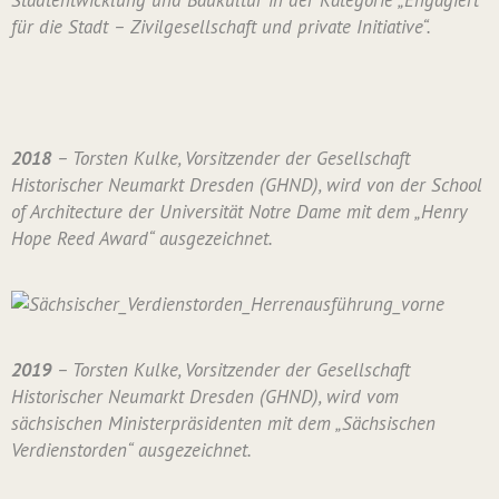
Stadtentwicklung und Baukultur in der Kategorie „Engagiert
für die Stadt – Zivilgesellschaft und private Initiative“.
2018
– Torsten Kulke, Vorsitzender der Gesellschaft
Historischer Neumarkt Dresden (GHND), wird von der School
of Architecture der Universität Notre Dame mit dem „Henry
Hope Reed Award“ ausgezeichnet.
2019
– Torsten Kulke, Vorsitzender der Gesellschaft
Historischer Neumarkt Dresden (GHND), wird vom
sächsischen Ministerpräsidenten mit dem „Sächsischen
Verdienstorden“ ausgezeichnet.