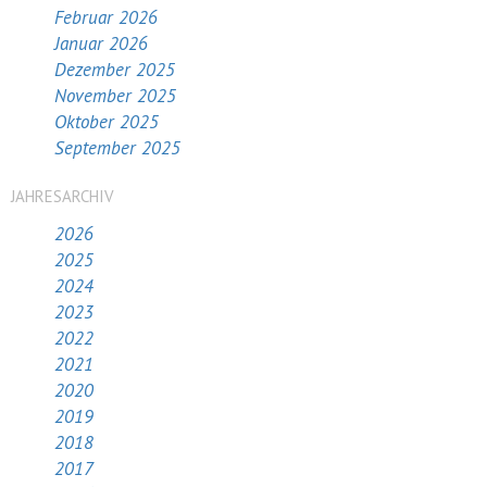
Februar 2026
Januar 2026
Dezember 2025
November 2025
Oktober 2025
September 2025
JAHRESARCHIV
2026
2025
2024
2023
2022
2021
2020
2019
2018
2017