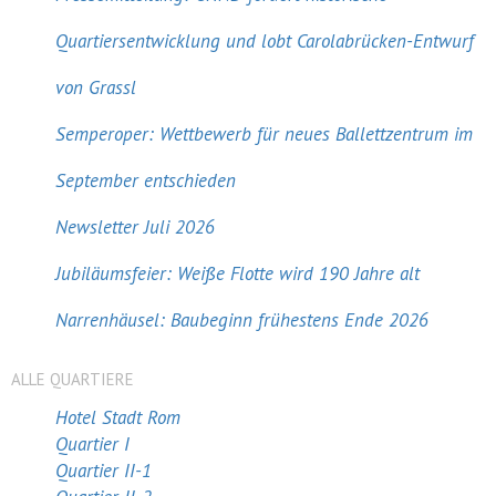
Quartiersentwicklung und lobt Carolabrücken-Entwurf
von Grassl
Semperoper: Wettbewerb für neues Ballettzentrum im
September entschieden
Newsletter Juli 2026
Jubiläumsfeier: Weiße Flotte wird 190 Jahre alt
Narrenhäusel: Baubeginn frühestens Ende 2026
ALLE QUARTIERE
Hotel Stadt Rom
Quartier I
Quartier II-1