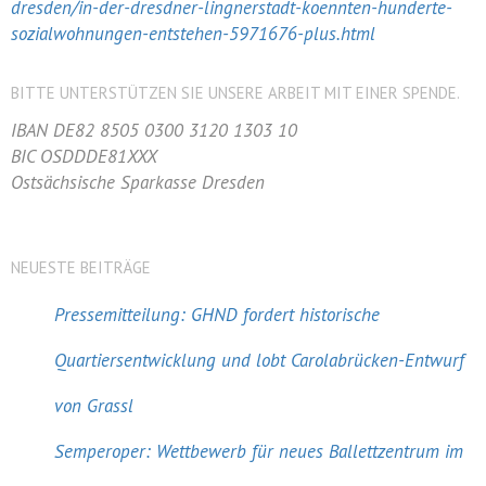
dresden/in-der-dresdner-lingnerstadt-koennten-hunderte-
sozialwohnungen-entstehen-5971676-plus.html
BITTE UNTERSTÜTZEN SIE UNSERE ARBEIT MIT EINER SPENDE.
IBAN DE82 8505 0300 3120 1303 10
BIC OSDDDE81XXX
Ostsächsische Sparkasse Dresden
NEUESTE BEITRÄGE
Pressemitteilung: GHND fordert historische
Quartiersentwicklung und lobt Carolabrücken-Entwurf
von Grassl
Semperoper: Wettbewerb für neues Ballettzentrum im