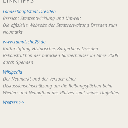
LINKTIPPS
Landeshauptstadt Dresden
Bereich: Stadtentwicklung und Umwelt
Die offizielle Webseite der Stadtverwaltung Dresden zum
Neumarkt
www.rampische29.de
Kulturstiftung Historisches Bürgerhaus Dresden
Rekonstruktion des barocken Bürgerhauses im Jahre 2009
durch Spenden
Wikipedia
Der Neumarkt und der Versuch einer
Diskussionseinschätzung um die Reibungsflächen beim
Wieder- und Neuaufbau des Platzes samt seines Umfeldes
Weitere >>