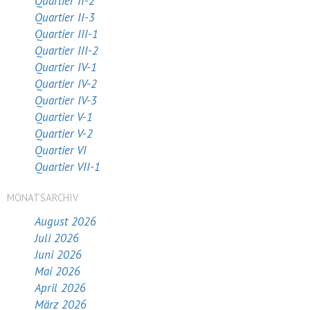
Quartier II-2
Quartier II-3
Quartier III-1
Quartier III-2
Quartier IV-1
Quartier IV-2
Quartier IV-3
Quartier V-1
Quartier V-2
Quartier VI
Quartier VII-1
MONATSARCHIV
August 2026
Juli 2026
Juni 2026
Mai 2026
April 2026
März 2026