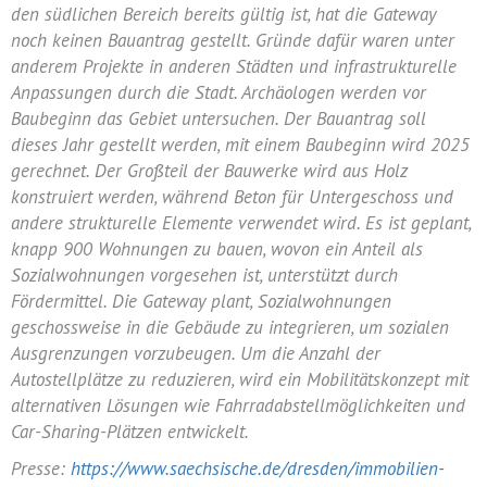
den südlichen Bereich bereits gültig ist, hat die Gateway
noch keinen Bauantrag gestellt. Gründe dafür waren unter
anderem Projekte in anderen Städten und infrastrukturelle
Anpassungen durch die Stadt. Archäologen werden vor
Baubeginn das Gebiet untersuchen. Der Bauantrag soll
dieses Jahr gestellt werden, mit einem Baubeginn wird 2025
gerechnet. Der Großteil der Bauwerke wird aus Holz
konstruiert werden, während Beton für Untergeschoss und
andere strukturelle Elemente verwendet wird. Es ist geplant,
knapp 900 Wohnungen zu bauen, wovon ein Anteil als
Sozialwohnungen vorgesehen ist, unterstützt durch
Fördermittel. Die Gateway plant, Sozialwohnungen
geschossweise in die Gebäude zu integrieren, um sozialen
Ausgrenzungen vorzubeugen. Um die Anzahl der
Autostellplätze zu reduzieren, wird ein Mobilitätskonzept mit
alternativen Lösungen wie Fahrradabstellmöglichkeiten und
Car-Sharing-Plätzen entwickelt.
Presse:
https://www.saechsische.de/dresden/immobilien-