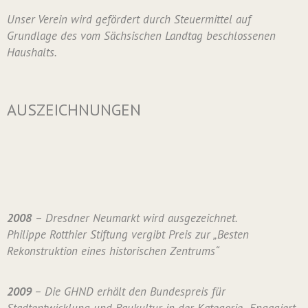
Unser Verein wird gefördert durch Steuermittel auf
Grundlage des vom Sächsischen Landtag beschlossenen
Haushalts.
AUSZEICHNUNGEN
2008
– Dresdner Neumarkt wird ausgezeichnet.
Philippe Rotthier Stiftung vergibt Preis zur „Besten
Rekonstruktion eines historischen Zentrums“
2009
– Die GHND erhält den Bundespreis für