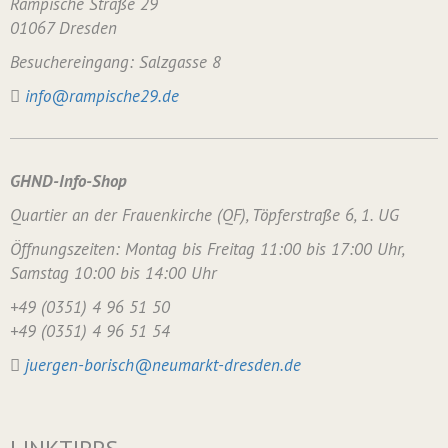
Rampische Straße 29
01067 Dresden
Besuchereingang: Salzgasse 8
info@rampische29.de
GHND-Info-Shop
Quartier an der Frauenkirche (QF), Töpferstraße 6, 1. UG
Öffnungszeiten: Montag bis Freitag 11:00 bis 17:00 Uhr,
Samstag 10:00 bis 14:00 Uhr
+49 (0351) 4 96 51 50
+49 (0351) 4 96 51 54
juergen-borisch@neumarkt-dresden.de