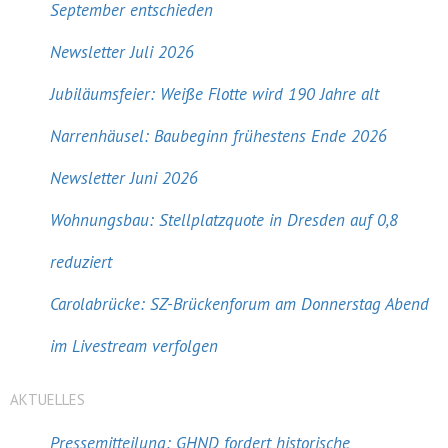
September entschieden
Newsletter Juli 2026
Jubiläumsfeier: Weiße Flotte wird 190 Jahre alt
Narrenhäusel: Baubeginn frühestens Ende 2026
Newsletter Juni 2026
Wohnungsbau: Stellplatzquote in Dresden auf 0,8
reduziert
Carolabrücke: SZ-Brückenforum am Donnerstag Abend
im Livestream verfolgen
AKTUELLES
Pressemitteilung: GHND fordert historische