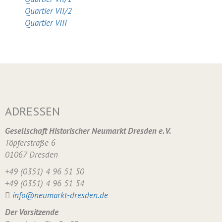
Quartier VII/2
Quartier VIII
ADRESSEN
Gesellschaft Historischer Neumarkt Dresden e. V.
Töpferstraße 6
01067 Dresden
+49 (0351) 4 96 51 50
+49 (0351) 4 96 51 54
info@neumarkt-dresden.de
Der Vorsitzende