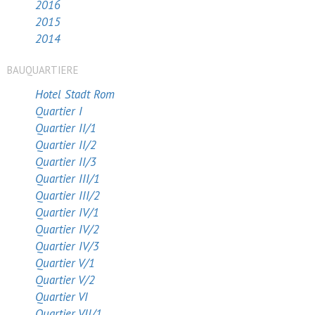
2016
2015
2014
BAUQUARTIERE
Hotel Stadt Rom
Quartier I
Quartier II/1
Quartier II/2
Quartier II/3
Quartier III/1
Quartier III/2
Quartier IV/1
Quartier IV/2
Quartier IV/3
Quartier V/1
Quartier V/2
Quartier VI
Quartier VII/1