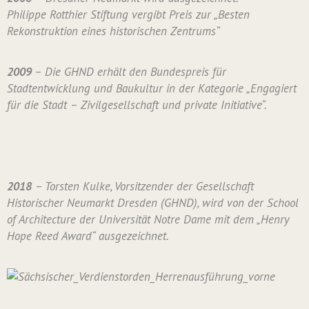
Philippe Rotthier Stiftung vergibt Preis zur „Besten
Rekonstruktion eines historischen Zentrums“
2009
– Die GHND erhält den Bundespreis für
Stadtentwicklung und Baukultur in der Kategorie „Engagiert
für die Stadt – Zivilgesellschaft und private Initiative“.
2018
– Torsten Kulke, Vorsitzender der Gesellschaft
Historischer Neumarkt Dresden (GHND), wird von der School
of Architecture der Universität Notre Dame mit dem „Henry
Hope Reed Award“ ausgezeichnet.