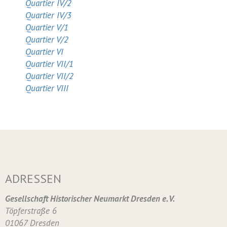
Quartier IV/2
Quartier IV/3
Quartier V/1
Quartier V/2
Quartier VI
Quartier VII/1
Quartier VII/2
Quartier VIII
ADRESSEN
Gesellschaft Historischer Neumarkt Dresden e. V.
Töpferstraße 6
01067 Dresden