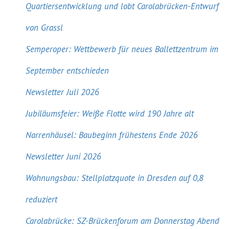
Quartiersentwicklung und lobt Carolabrücken-Entwurf
von Grassl
Semperoper: Wettbewerb für neues Ballettzentrum im
September entschieden
Newsletter Juli 2026
Jubiläumsfeier: Weiße Flotte wird 190 Jahre alt
Narrenhäusel: Baubeginn frühestens Ende 2026
Newsletter Juni 2026
Wohnungsbau: Stellplatzquote in Dresden auf 0,8
reduziert
Carolabrücke: SZ-Brückenforum am Donnerstag Abend