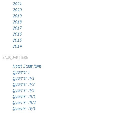
2021
2020
2019
2018
2017
2016
2015
2014
BAUQUARTIERE
Hotel Stadt Rom
Quartier I
Quartier II/1
Quartier II/2
Quartier II/3
Quartier III/1
Quartier III/2
Quartier IV/1