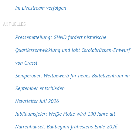
im Livestream verfolgen
AKTUELLES
Pressemitteilung: GHND fordert historische
Quartiersentwicklung und lobt Carolabrücken-Entwurf
von Grassl
Semperoper: Wettbewerb für neues Ballettzentrum im
September entschieden
Newsletter Juli 2026
Jubiläumsfeier: Weiße Flotte wird 190 Jahre alt
Narrenhäusel: Baubeginn frühestens Ende 2026