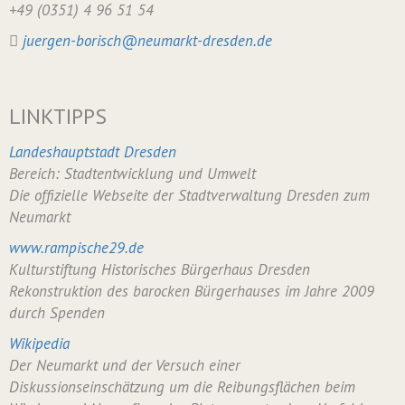
+49 (0351) 4 96 51 54
juergen-borisch@neumarkt-dresden.de
LINKTIPPS
Landeshauptstadt Dresden
Bereich: Stadtentwicklung und Umwelt
Die offizielle Webseite der Stadtverwaltung Dresden zum
Neumarkt
www.rampische29.de
Kulturstiftung Historisches Bürgerhaus Dresden
Rekonstruktion des barocken Bürgerhauses im Jahre 2009
durch Spenden
Wikipedia
Der Neumarkt und der Versuch einer
Diskussionseinschätzung um die Reibungsflächen beim