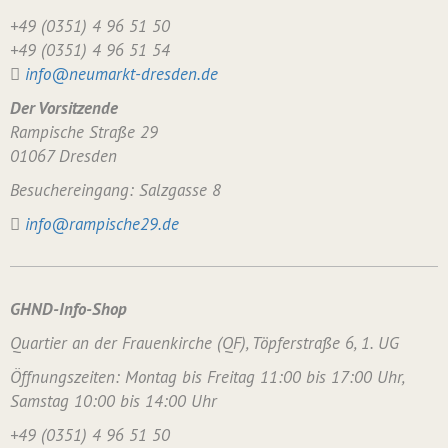
+49 (0351) 4 96 51 50
+49 (0351) 4 96 51 54
info@neumarkt-dresden.de
Der Vorsitzende
Rampische Straße 29
01067 Dresden
Besuchereingang: Salzgasse 8
info@rampische29.de
GHND-Info-Shop
Quartier an der Frauenkirche (QF), Töpferstraße 6, 1. UG
Öffnungszeiten: Montag bis Freitag 11:00 bis 17:00 Uhr,
Samstag 10:00 bis 14:00 Uhr
+49 (0351) 4 96 51 50