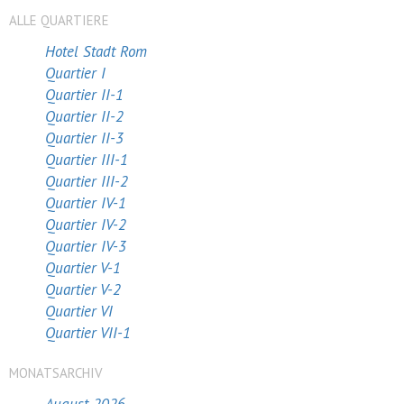
ALLE QUARTIERE
Hotel Stadt Rom
Quartier I
Quartier II-1
Quartier II-2
Quartier II-3
Quartier III-1
Quartier III-2
Quartier IV-1
Quartier IV-2
Quartier IV-3
Quartier V-1
Quartier V-2
Quartier VI
Quartier VII-1
MONATSARCHIV