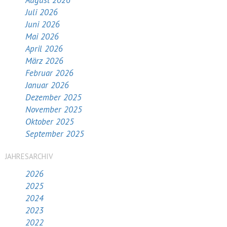
August 2026
Juli 2026
Juni 2026
Mai 2026
April 2026
März 2026
Februar 2026
Januar 2026
Dezember 2025
November 2025
Oktober 2025
September 2025
JAHRESARCHIV
2026
2025
2024
2023
2022