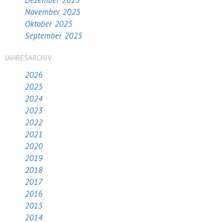
Dezember 2025
November 2025
Oktober 2025
September 2025
JAHRESARCHIV
2026
2025
2024
2023
2022
2021
2020
2019
2018
2017
2016
2015
2014