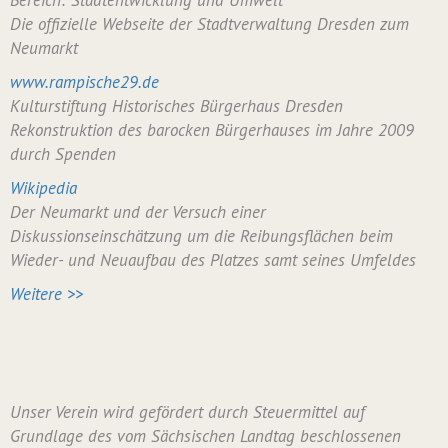
Bereich: Stadtentwicklung und Umwelt
Die offizielle Webseite der Stadtverwaltung Dresden zum
Neumarkt
www.rampische29.de
Kulturstiftung Historisches Bürgerhaus Dresden
Rekonstruktion des barocken Bürgerhauses im Jahre 2009
durch Spenden
Wikipedia
Der Neumarkt und der Versuch einer
Diskussionseinschätzung um die Reibungsflächen beim
Wieder- und Neuaufbau des Platzes samt seines Umfeldes
Weitere >>
Unser Verein wird gefördert durch Steuermittel auf
Grundlage des vom Sächsischen Landtag beschlossenen