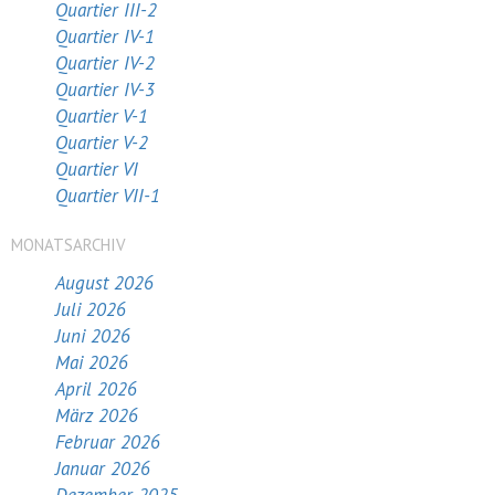
Quartier III-2
Quartier IV-1
Quartier IV-2
Quartier IV-3
Quartier V-1
Quartier V-2
Quartier VI
Quartier VII-1
MONATSARCHIV
August 2026
Juli 2026
Juni 2026
Mai 2026
April 2026
März 2026
Februar 2026
Januar 2026