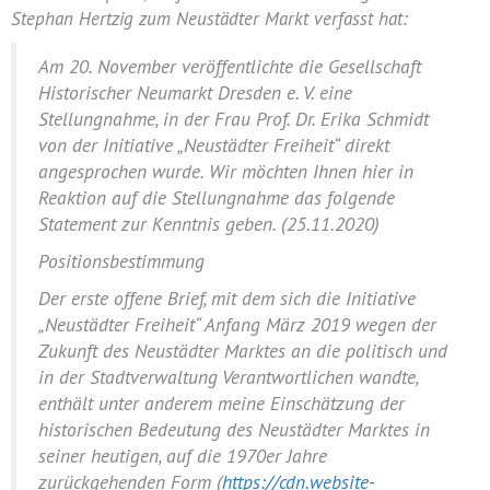
Stephan Hertzig zum Neustädter Markt verfasst hat:
Am 20. November veröffentlichte die Gesellschaft
Historischer Neumarkt Dresden e. V. eine
Stellungnahme, in der Frau Prof. Dr. Erika Schmidt
von der Initiative „Neustädter Freiheit“ direkt
angesprochen wurde. Wir möchten Ihnen hier in
Reaktion auf die Stellungnahme das folgende
Statement zur Kenntnis geben. (25.11.2020)
Positionsbestimmung
Der erste offene Brief, mit dem sich die Initiative
„Neustädter Freiheit“ Anfang März 2019 wegen der
Zukunft des Neustädter Marktes an die politisch und
in der Stadtverwaltung Verantwortlichen wandte,
enthält unter anderem meine Einschätzung der
historischen Bedeutung des Neustädter Marktes in
seiner heutigen, auf die 1970er Jahre
zurückgehenden Form (
https://cdn.website-