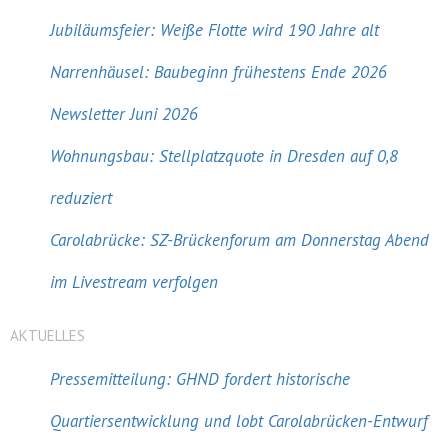
Jubiläumsfeier: Weiße Flotte wird 190 Jahre alt
Narrenhäusel: Baubeginn frühestens Ende 2026
Newsletter Juni 2026
Wohnungsbau: Stellplatzquote in Dresden auf 0,8
reduziert
Carolabrücke: SZ-Brückenforum am Donnerstag Abend
im Livestream verfolgen
AKTUELLES
Pressemitteilung: GHND fordert historische
Quartiersentwicklung und lobt Carolabrücken-Entwurf