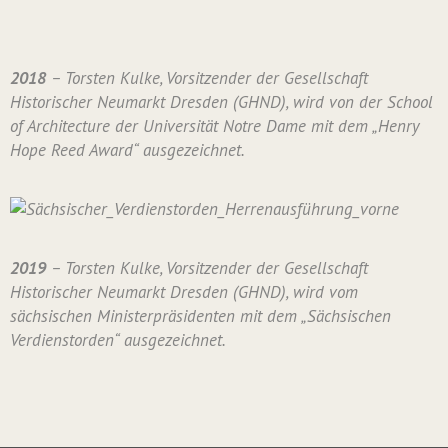
2018
– Torsten Kulke, Vorsitzender der Gesellschaft
Historischer Neumarkt Dresden (GHND), wird von der School
of Architecture der Universität Notre Dame mit dem „Henry
Hope Reed Award“ ausgezeichnet.
2019
– Torsten Kulke, Vorsitzender der Gesellschaft
Historischer Neumarkt Dresden (GHND), wird vom
sächsischen Ministerpräsidenten mit dem „Sächsischen
Verdienstorden“ ausgezeichnet.