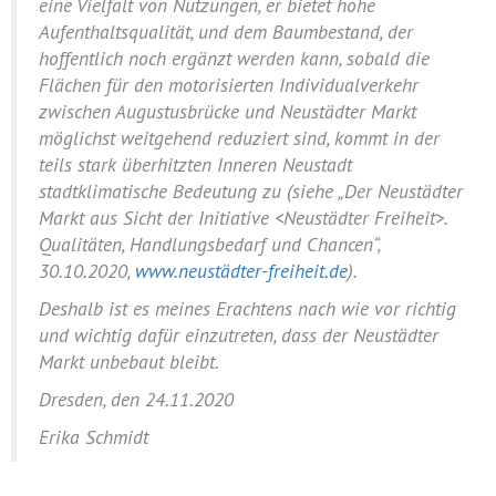
eine Vielfalt von Nutzungen, er bietet hohe
Aufenthaltsqualität, und dem Baumbestand, der
hoffentlich noch ergänzt werden kann, sobald die
Flächen für den motorisierten Individualverkehr
zwischen Augustusbrücke und Neustädter Markt
möglichst weitgehend reduziert sind, kommt in der
teils stark überhitzten Inneren Neustadt
stadtklimatische Bedeutung zu (siehe „Der Neustädter
Markt aus Sicht der Initiative <Neustädter Freiheit>.
Qualitäten, Handlungsbedarf und Chancen“,
30.10.2020,
www.neustädter-freiheit.de
).
Deshalb ist es meines Erachtens nach wie vor richtig
und wichtig dafür einzutreten, dass der Neustädter
Markt unbebaut bleibt.
Dresden, den 24.11.2020
Erika Schmidt