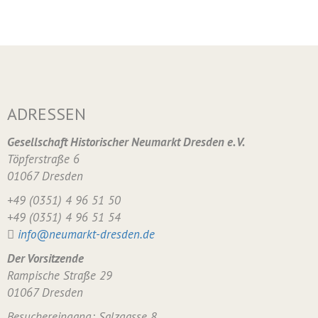
ADRESSEN
Gesellschaft Historischer Neumarkt Dresden e. V.
Töpferstraße 6
01067 Dresden
+49 (0351) 4 96 51 50
+49 (0351) 4 96 51 54
info@neumarkt-dresden.de
Der Vorsitzende
Rampische Straße 29
01067 Dresden
Besuchereingang: Salzgasse 8