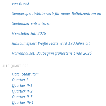
von Grassl
Semperoper: Wettbewerb für neues Ballettzentrum im
September entschieden
Newsletter Juli 2026
Jubiläumsfeier: Weiße Flotte wird 190 Jahre alt
Narrenhäusel: Baubeginn frühestens Ende 2026
ALLE QUARTIERE
Hotel Stadt Rom
Quartier I
Quartier II-1
Quartier II-2
Quartier II-3
Quartier III-1