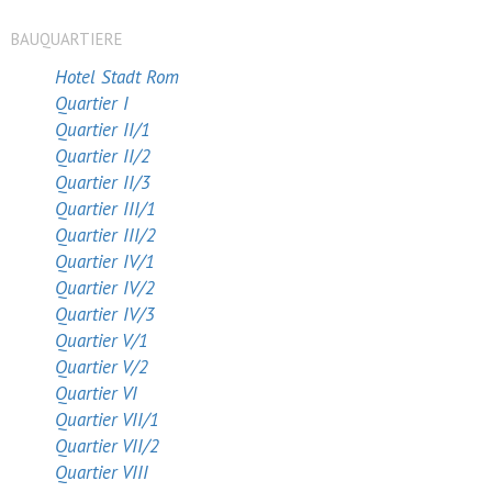
BAUQUARTIERE
Hotel Stadt Rom
Quartier I
Quartier II/1
Quartier II/2
Quartier II/3
Quartier III/1
Quartier III/2
Quartier IV/1
Quartier IV/2
Quartier IV/3
Quartier V/1
Quartier V/2
Quartier VI
Quartier VII/1
Quartier VII/2
Quartier VIII