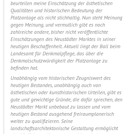
beurteilen meine Einschätzung der ästhetischen
Qualitäten und historischen Bedeutung der
Platzanlage als nicht stichhaltig. Nun steht Meinung
gegen Meinung, und vermutlich gibt es noch
zahlreiche andere, bisher nicht veröffentlichte
Einschätzungen des Neustädter Marktes in seiner
heutigen Beschaffenheit. Aktuell liegt der Ball beim
Landesamt für Denkmalpflege, das über die
Denkmalschutzwürdigkeit der Platzanlage zu
befinden hat.
Unabhängig vom historischen Zeugniswert des
heutigen Bestandes, unabhängig auch von
ästhetischen oder kunsthistorischen Urteilen, gibt es
gute und gewichtige Gründe, die dafür sprechen, den
Neustädter Markt unbebaut zu lassen und vom
heutigen Bestand ausgehend freiraumplanerisch
weiter zu qualifizieren. Seine
landschaftsarchitektonische Gestaltung ermöglicht