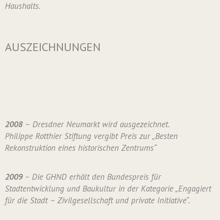
Haushalts.
AUSZEICHNUNGEN
2008
– Dresdner Neumarkt wird ausgezeichnet.
Philippe Rotthier Stiftung vergibt Preis zur „Besten
Rekonstruktion eines historischen Zentrums“
2009
– Die GHND erhält den Bundespreis für
Stadtentwicklung und Baukultur in der Kategorie „Engagiert
für die Stadt – Zivilgesellschaft und private Initiative“.