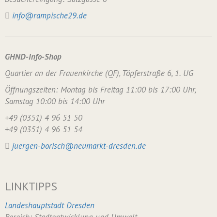
info@rampische29.de
GHND-Info-Shop
Quartier an der Frauenkirche (QF), Töpferstraße 6, 1. UG
Öffnungszeiten: Montag bis Freitag 11:00 bis 17:00 Uhr,
Samstag 10:00 bis 14:00 Uhr
+49 (0351) 4 96 51 50
+49 (0351) 4 96 51 54
juergen-borisch@neumarkt-dresden.de
LINKTIPPS
Landeshauptstadt Dresden