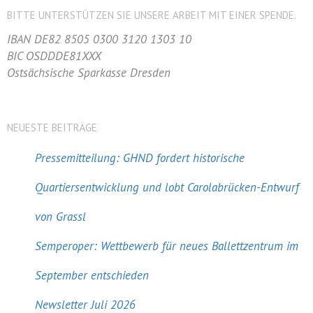
BITTE UNTERSTÜTZEN SIE UNSERE ARBEIT MIT EINER SPENDE.
IBAN DE82 8505 0300 3120 1303 10
BIC OSDDDE81XXX
Ostsächsische Sparkasse Dresden
NEUESTE BEITRÄGE
Pressemitteilung: GHND fordert historische
Quartiersentwicklung und lobt Carolabrücken-Entwurf
von Grassl
Semperoper: Wettbewerb für neues Ballettzentrum im
September entschieden
Newsletter Juli 2026