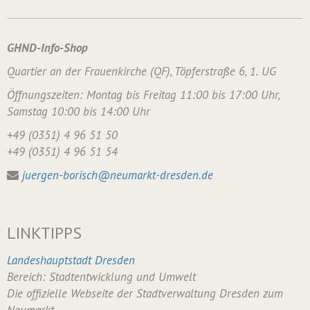
GHND-Info-Shop
Quartier an der Frauenkirche (QF), Töpferstraße 6, 1. UG
Öffnungszeiten: Montag bis Freitag 11:00 bis 17:00 Uhr,
Samstag 10:00 bis 14:00 Uhr
+49 (0351) 4 96 51 50
+49 (0351) 4 96 51 54
juergen-borisch@neumarkt-dresden.de
LINKTIPPS
Landeshauptstadt Dresden
Bereich: Stadtentwicklung und Umwelt
Die offizielle Webseite der Stadtverwaltung Dresden zum