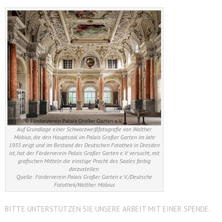
Auf Grundlage einer Schwarzweißfotografie von Walther
Möbius, die den Hauptsaal im Palais Großer Garten im Jahr
1935 zeigt und im Bestand der Deutschen Fotothek in Dresden
ist, hat der Förderverein Palais Großer Garten e.V. versucht, mit
grafischen Mitteln die einstige Pracht des Saales farbig
darzustellen.
Quelle: Förderverein Palais Großer Garten e.V./Deutsche
Fotothek/Walther Möbius
BITTE UNTERSTÜTZEN SIE UNSERE ARBEIT MIT EINER SPENDE.