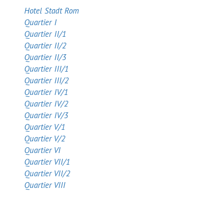
Hotel Stadt Rom
Quartier I
Quartier II/1
Quartier II/2
Quartier II/3
Quartier III/1
Quartier III/2
Quartier IV/1
Quartier IV/2
Quartier IV/3
Quartier V/1
Quartier V/2
Quartier VI
Quartier VII/1
Quartier VII/2
Quartier VIII