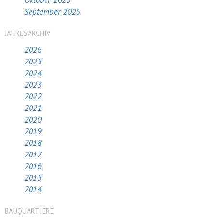
Oktober 2025
September 2025
JAHRESARCHIV
2026
2025
2024
2023
2022
2021
2020
2019
2018
2017
2016
2015
2014
BAUQUARTIERE