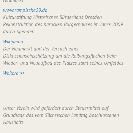
Neumarkt
www.rampische29.de
Kulturstiftung Historisches Bürgerhaus Dresden
Rekonstruktion des barocken Bürgerhauses im Jahre 2009
durch Spenden
Wikipedia
Der Neumarkt und der Versuch einer
Diskussionseinschätzung um die Reibungsflächen beim
Wieder- und Neuaufbau des Platzes samt seines Umfeldes
Weitere >>
Unser Verein wird gefördert durch Steuermittel auf
Grundlage des vom Sächsischen Landtag beschlossenen
Haushalts.