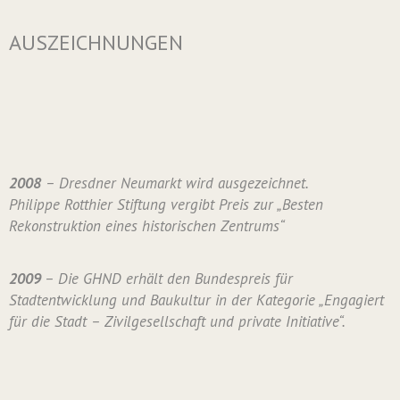
AUSZEICHNUNGEN
2008
– Dresdner Neumarkt wird ausgezeichnet.
Philippe Rotthier Stiftung vergibt Preis zur „Besten
Rekonstruktion eines historischen Zentrums“
2009
– Die GHND erhält den Bundespreis für
Stadtentwicklung und Baukultur in der Kategorie „Engagiert
für die Stadt – Zivilgesellschaft und private Initiative“.