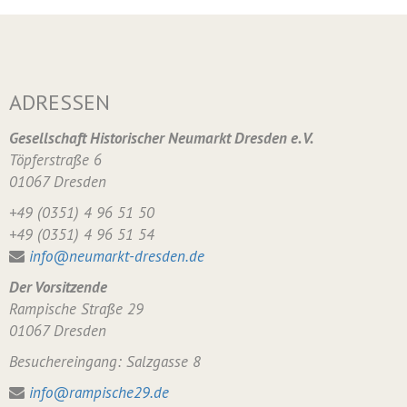
ADRESSEN
Gesellschaft Historischer Neumarkt Dresden e. V.
Töpferstraße 6
01067 Dresden
+49 (0351) 4 96 51 50
+49 (0351) 4 96 51 54
info@neumarkt-dresden.de
Der Vorsitzende
Rampische Straße 29
01067 Dresden
Besuchereingang: Salzgasse 8
info@rampische29.de