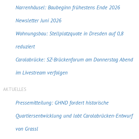
Narrenhäusel: Baubeginn frühestens Ende 2026
Newsletter Juni 2026
Wohnungsbau: Stellplatzquote in Dresden auf 0,8
reduziert
Carolabrücke: SZ-Brückenforum am Donnerstag Abend
im Livestream verfolgen
AKTUELLES
Pressemitteilung: GHND fordert historische
Quartiersentwicklung und lobt Carolabrücken-Entwurf
von Grassl