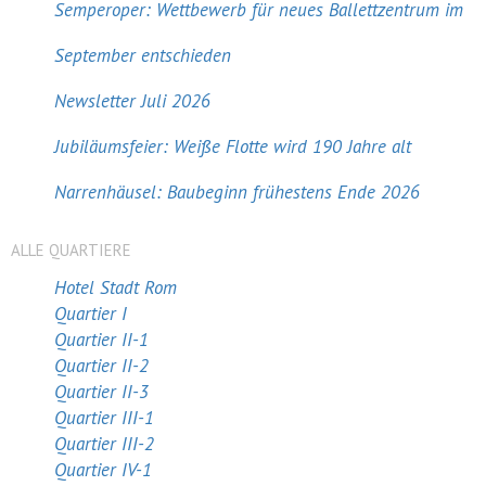
Semperoper: Wettbewerb für neues Ballettzentrum im
September entschieden
Newsletter Juli 2026
Jubiläumsfeier: Weiße Flotte wird 190 Jahre alt
Narrenhäusel: Baubeginn frühestens Ende 2026
ALLE QUARTIERE
Hotel Stadt Rom
Quartier I
Quartier II-1
Quartier II-2
Quartier II-3
Quartier III-1
Quartier III-2
Quartier IV-1