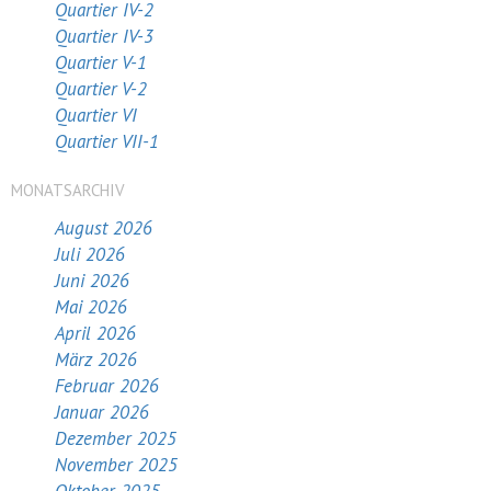
Quartier IV-2
Quartier IV-3
Quartier V-1
Quartier V-2
Quartier VI
Quartier VII-1
MONATSARCHIV
August 2026
Juli 2026
Juni 2026
Mai 2026
April 2026
März 2026
Februar 2026
Januar 2026
Dezember 2025
November 2025