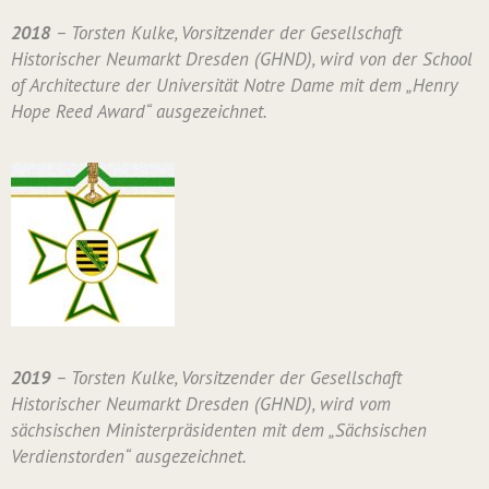
2018
– Torsten Kulke, Vorsitzender der Gesellschaft
Historischer Neumarkt Dresden (GHND), wird von der School
of Architecture der Universität Notre Dame mit dem „Henry
Hope Reed Award“ ausgezeichnet.
2019
– Torsten Kulke, Vorsitzender der Gesellschaft
Historischer Neumarkt Dresden (GHND), wird vom
sächsischen Ministerpräsidenten mit dem „Sächsischen
Verdienstorden“ ausgezeichnet.