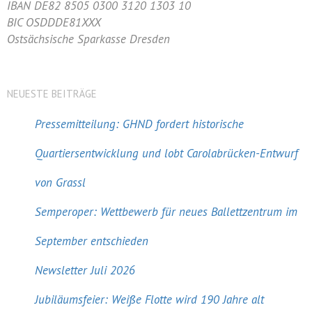
IBAN DE82 8505 0300 3120 1303 10
BIC OSDDDE81XXX
Ostsächsische Sparkasse Dresden
NEUESTE BEITRÄGE
Pressemitteilung: GHND fordert historische
Quartiersentwicklung und lobt Carolabrücken-Entwurf
von Grassl
Semperoper: Wettbewerb für neues Ballettzentrum im
September entschieden
Newsletter Juli 2026
Jubiläumsfeier: Weiße Flotte wird 190 Jahre alt