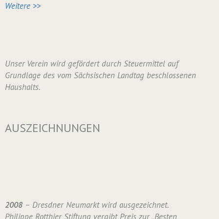
Weitere >>
Unser Verein wird gefördert durch Steuermittel auf
Grundlage des vom Sächsischen Landtag beschlossenen
Haushalts.
AUSZEICHNUNGEN
2008
– Dresdner Neumarkt wird ausgezeichnet.
Philippe Rotthier Stiftung vergibt Preis zur „Besten