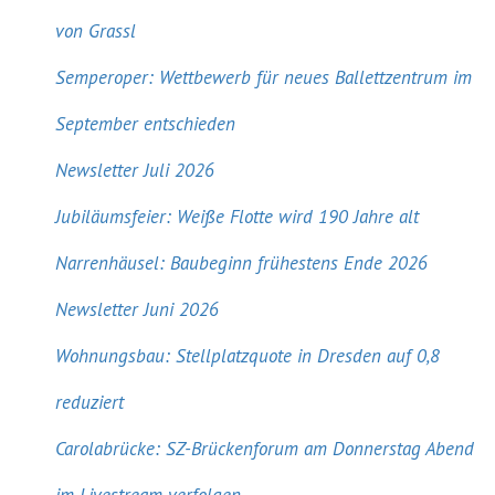
von Grassl
Semperoper: Wettbewerb für neues Ballettzentrum im
September entschieden
Newsletter Juli 2026
Jubiläumsfeier: Weiße Flotte wird 190 Jahre alt
Narrenhäusel: Baubeginn frühestens Ende 2026
Newsletter Juni 2026
Wohnungsbau: Stellplatzquote in Dresden auf 0,8
reduziert
Carolabrücke: SZ-Brückenforum am Donnerstag Abend