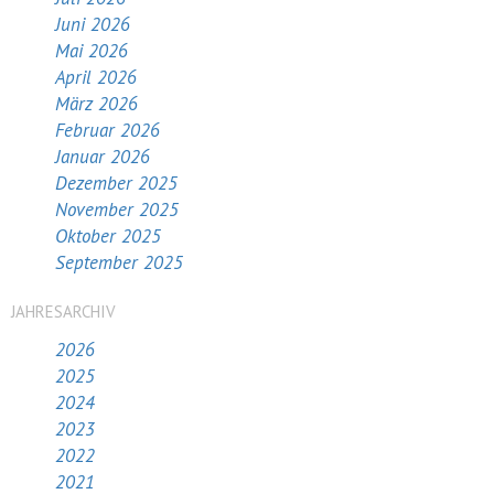
Juni 2026
Mai 2026
April 2026
März 2026
Februar 2026
Januar 2026
Dezember 2025
November 2025
Oktober 2025
September 2025
JAHRESARCHIV
2026
2025
2024
2023
2022
2021