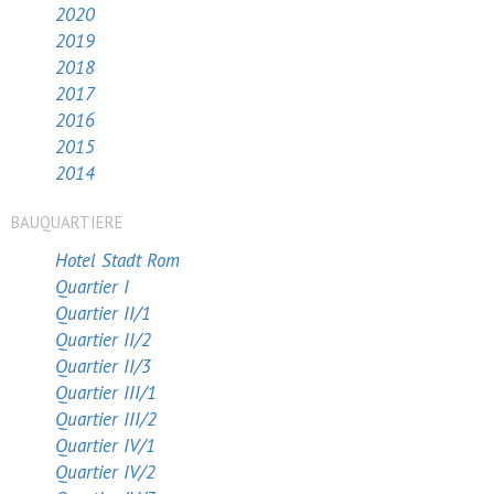
2020
2019
2018
2017
2016
2015
2014
BAUQUARTIERE
Hotel Stadt Rom
Quartier I
Quartier II/1
Quartier II/2
Quartier II/3
Quartier III/1
Quartier III/2
Quartier IV/1
Quartier IV/2