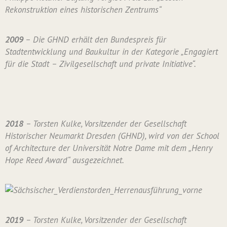
Rekonstruktion eines historischen Zentrums“
2009
– Die GHND erhält den Bundespreis für
Stadtentwicklung und Baukultur in der Kategorie „Engagiert
für die Stadt – Zivilgesellschaft und private Initiative“.
2018
– Torsten Kulke, Vorsitzender der Gesellschaft
Historischer Neumarkt Dresden (GHND), wird von der School
of Architecture der Universität Notre Dame mit dem „Henry
Hope Reed Award“ ausgezeichnet.
2019
– Torsten Kulke, Vorsitzender der Gesellschaft