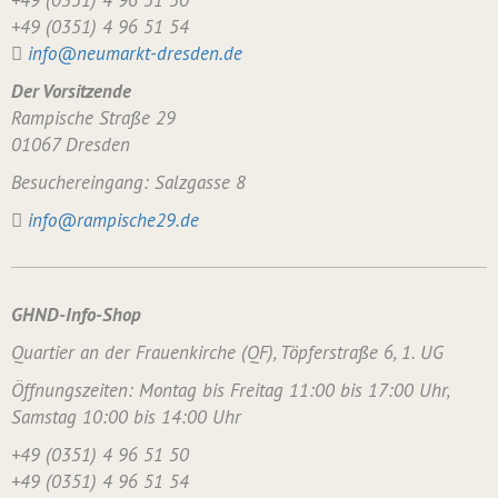
+49 (0351) 4 96 51 50
+49 (0351) 4 96 51 54
info@neumarkt-dresden.de
Der Vorsitzende
Rampische Straße 29
01067 Dresden
Besuchereingang: Salzgasse 8
info@rampische29.de
GHND-Info-Shop
Quartier an der Frauenkirche (QF), Töpferstraße 6, 1. UG
Öffnungszeiten: Montag bis Freitag 11:00 bis 17:00 Uhr,
Samstag 10:00 bis 14:00 Uhr
+49 (0351) 4 96 51 50
+49 (0351) 4 96 51 54