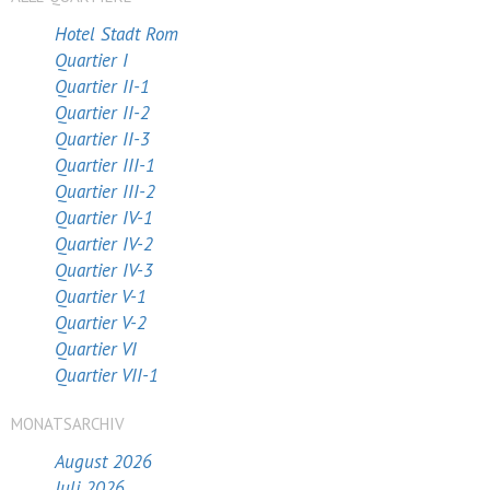
Hotel Stadt Rom
Quartier I
Quartier II-1
Quartier II-2
Quartier II-3
Quartier III-1
Quartier III-2
Quartier IV-1
Quartier IV-2
Quartier IV-3
Quartier V-1
Quartier V-2
Quartier VI
Quartier VII-1
MONATSARCHIV
August 2026
Juli 2026