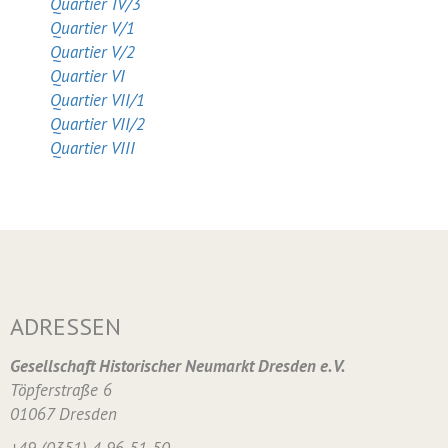
Quartier IV/3
Quartier V/1
Quartier V/2
Quartier VI
Quartier VII/1
Quartier VII/2
Quartier VIII
ADRESSEN
Gesellschaft Historischer Neumarkt Dresden e. V.
Töpferstraße 6
01067 Dresden