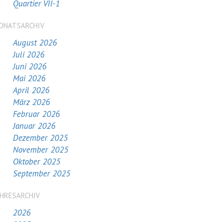
Quartier VII-1
ONATSARCHIV
August 2026
Juli 2026
Juni 2026
Mai 2026
April 2026
März 2026
Februar 2026
Januar 2026
Dezember 2025
November 2025
Oktober 2025
September 2025
AHRESARCHIV
2026