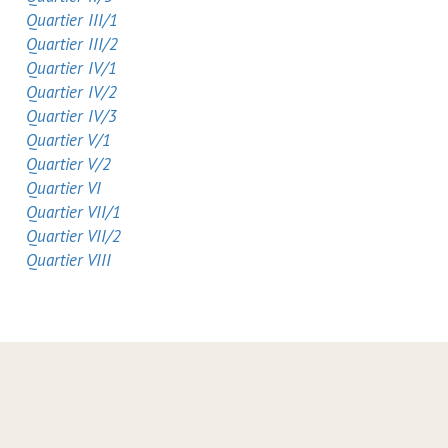
Quartier III/1
Quartier III/2
Quartier IV/1
Quartier IV/2
Quartier IV/3
Quartier V/1
Quartier V/2
Quartier VI
Quartier VII/1
Quartier VII/2
Quartier VIII