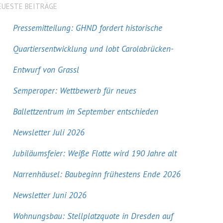
EUESTE BEITRÄGE
Pressemitteilung: GHND fordert historische
Quartiersentwicklung und lobt Carolabrücken-
Entwurf von Grassl
Semperoper: Wettbewerb für neues
Ballettzentrum im September entschieden
Newsletter Juli 2026
Jubiläumsfeier: Weiße Flotte wird 190 Jahre alt
Narrenhäusel: Baubeginn frühestens Ende 2026
Newsletter Juni 2026
Wohnungsbau: Stellplatzquote in Dresden auf