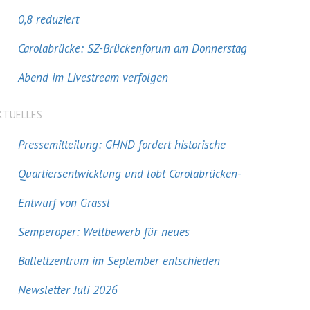
0,8 reduziert
Carolabrücke: SZ-Brückenforum am Donnerstag
Abend im Livestream verfolgen
KTUELLES
Pressemitteilung: GHND fordert historische
Quartiersentwicklung und lobt Carolabrücken-
Entwurf von Grassl
Semperoper: Wettbewerb für neues
Ballettzentrum im September entschieden
Newsletter Juli 2026