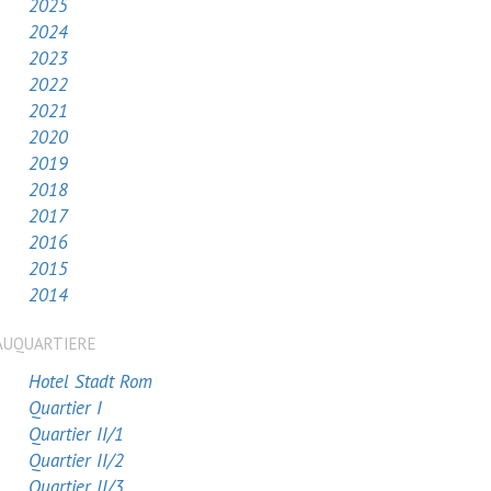
2025
2024
2023
2022
2021
2020
2019
2018
2017
2016
2015
2014
AUQUARTIERE
Hotel Stadt Rom
Quartier I
Quartier II/1
Quartier II/2
Quartier II/3