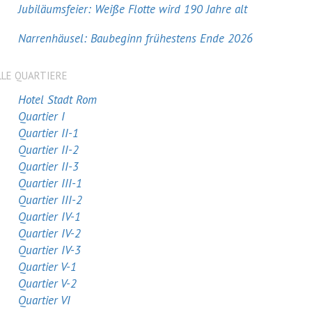
Jubiläumsfeier: Weiße Flotte wird 190 Jahre alt
Narrenhäusel: Baubeginn frühestens Ende 2026
LLE QUARTIERE
Hotel Stadt Rom
Quartier I
Quartier II-1
Quartier II-2
Quartier II-3
Quartier III-1
Quartier III-2
Quartier IV-1
Quartier IV-2
Quartier IV-3
Quartier V-1
Quartier V-2
Quartier VI