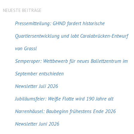
NEUESTE BEITRÄGE
Pressemitteilung: GHND fordert historische
Quartiersentwicklung und lobt Carolabrücken-Entwurf
von Grassl
Semperoper: Wettbewerb für neues Ballettzentrum im
September entschieden
Newsletter Juli 2026
Jubiläumsfeier: Weiße Flotte wird 190 Jahre alt
Narrenhäusel: Baubeginn frühestens Ende 2026
Newsletter Juni 2026