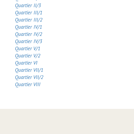
Quartier II/3
Quartier III/1
Quartier III/2
Quartier IV/1
Quartier IV/2
Quartier IV/3
Quartier V/1
Quartier V/2
Quartier VI
Quartier VII/1
Quartier VII/2
Quartier VIII