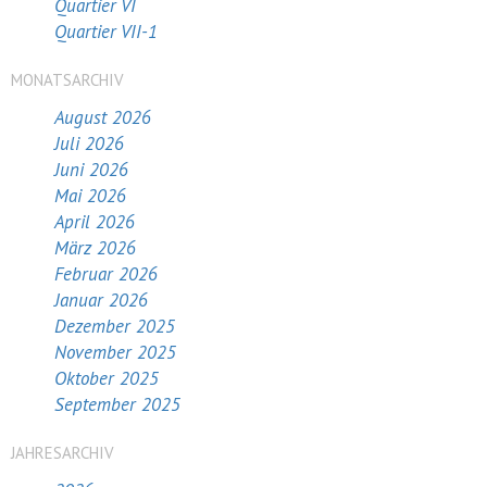
Quartier VI
Quartier VII-1
MONATSARCHIV
August 2026
Juli 2026
Juni 2026
Mai 2026
April 2026
März 2026
Februar 2026
Januar 2026
Dezember 2025
November 2025
Oktober 2025
September 2025
JAHRESARCHIV