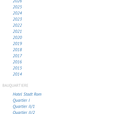
2026
2025
2024
2023
2022
2021
2020
2019
2018
2017
2016
2015
2014
BAUQUARTIERE
Hotel Stadt Rom
Quartier I
Quartier II/1
Quartier II/2