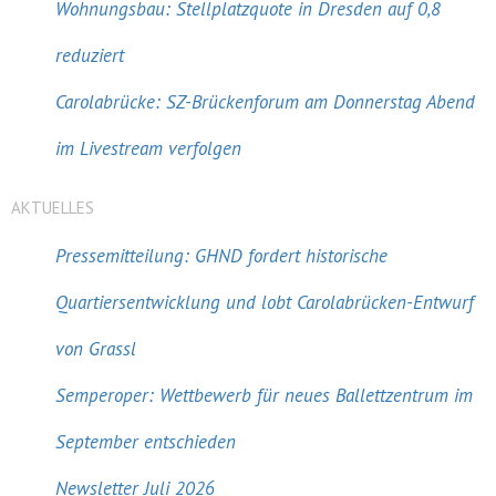
Wohnungsbau: Stellplatzquote in Dresden auf 0,8
reduziert
Carolabrücke: SZ-Brückenforum am Donnerstag Abend
im Livestream verfolgen
AKTUELLES
Pressemitteilung: GHND fordert historische
Quartiersentwicklung und lobt Carolabrücken-Entwurf
von Grassl
Semperoper: Wettbewerb für neues Ballettzentrum im
September entschieden
Newsletter Juli 2026