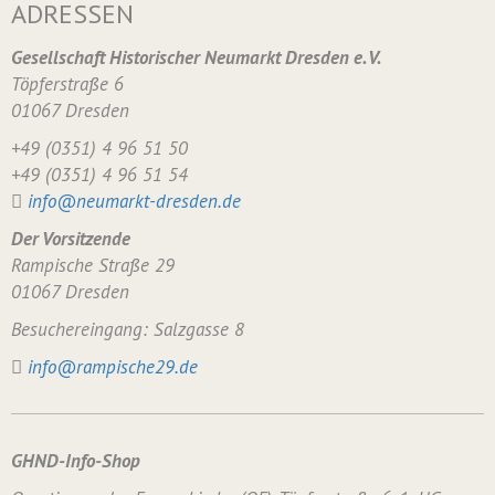
ADRESSEN
Gesellschaft Historischer Neumarkt Dresden e. V.
Töpferstraße 6
01067 Dresden
+49 (0351) 4 96 51 50
+49 (0351) 4 96 51 54
info@neumarkt-dresden.de
Der Vorsitzende
Rampische Straße 29
01067 Dresden
Besuchereingang: Salzgasse 8
info@rampische29.de
GHND-Info-Shop