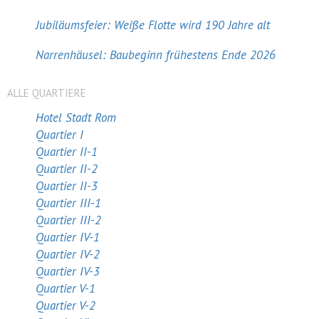
Jubiläumsfeier: Weiße Flotte wird 190 Jahre alt
Narrenhäusel: Baubeginn frühestens Ende 2026
ALLE QUARTIERE
Hotel Stadt Rom
Quartier I
Quartier II-1
Quartier II-2
Quartier II-3
Quartier III-1
Quartier III-2
Quartier IV-1
Quartier IV-2
Quartier IV-3
Quartier V-1
Quartier V-2