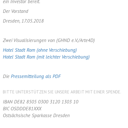
ein Investor bereit.
Der Vorstand
Dresden, 17.05.2018
Zwei Visualisierungen von (GHND e.V./Arte4D)
Hotel Stadt Rom (ohne Verschiebung)
Hotel Stadt Rom (mit leichter Verschiebung)
Die
Pressemitteilung als PDF
BITTE UNTERSTÜTZEN SIE UNSERE ARBEIT MIT EINER SPENDE.
IBAN DE82 8505 0300 3120 1303 10
BIC OSDDDE81XXX
Ostsächsische Sparkasse Dresden