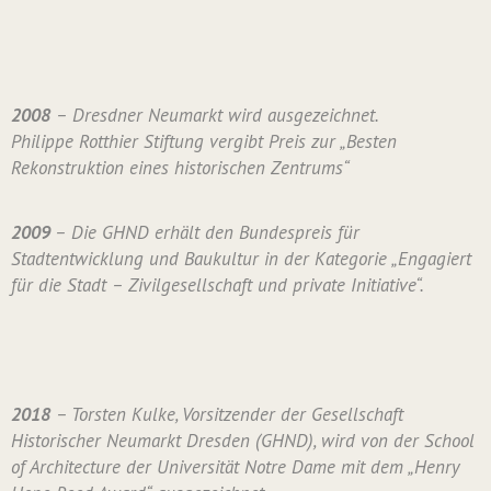
2008
– Dresdner Neumarkt wird ausgezeichnet.
Philippe Rotthier Stiftung vergibt Preis zur „Besten
Rekonstruktion eines historischen Zentrums“
2009
– Die GHND erhält den Bundespreis für
Stadtentwicklung und Baukultur in der Kategorie „Engagiert
für die Stadt – Zivilgesellschaft und private Initiative“.
2018
– Torsten Kulke, Vorsitzender der Gesellschaft
Historischer Neumarkt Dresden (GHND), wird von der School
of Architecture der Universität Notre Dame mit dem „Henry