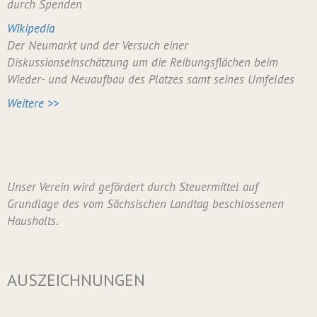
durch Spenden
Wikipedia
Der Neumarkt und der Versuch einer
Diskussionseinschätzung um die Reibungsflächen beim
Wieder- und Neuaufbau des Platzes samt seines Umfeldes
Weitere >>
Unser Verein wird gefördert durch Steuermittel auf
Grundlage des vom Sächsischen Landtag beschlossenen
Haushalts.
AUSZEICHNUNGEN