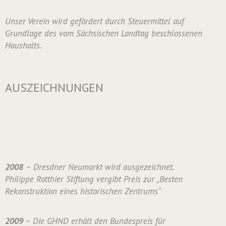
Unser Verein wird gefördert durch Steuermittel auf
Grundlage des vom Sächsischen Landtag beschlossenen
Haushalts.
AUSZEICHNUNGEN
2008
– Dresdner Neumarkt wird ausgezeichnet.
Philippe Rotthier Stiftung vergibt Preis zur „Besten
Rekonstruktion eines historischen Zentrums“
2009
– Die GHND erhält den Bundespreis für