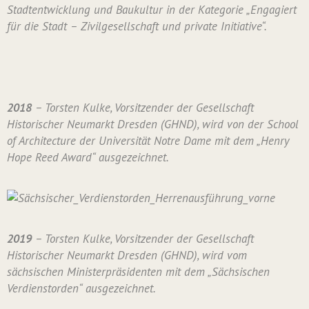
Stadtentwicklung und Baukultur in der Kategorie „Engagiert
für die Stadt – Zivilgesellschaft und private Initiative“.
2018
– Torsten Kulke, Vorsitzender der Gesellschaft
Historischer Neumarkt Dresden (GHND), wird von der School
of Architecture der Universität Notre Dame mit dem „Henry
Hope Reed Award“ ausgezeichnet.
2019
– Torsten Kulke, Vorsitzender der Gesellschaft
Historischer Neumarkt Dresden (GHND), wird vom
sächsischen Ministerpräsidenten mit dem „Sächsischen
Verdienstorden“ ausgezeichnet.