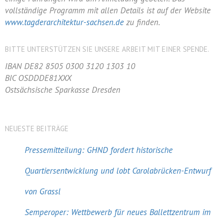
vollständige Programm mit allen Details ist auf der Website
www.tagderarchitektur-sachsen.de
zu finden.
BITTE UNTERSTÜTZEN SIE UNSERE ARBEIT MIT EINER SPENDE.
IBAN DE82 8505 0300 3120 1303 10
BIC OSDDDE81XXX
Ostsächsische Sparkasse Dresden
NEUESTE BEITRÄGE
Pressemitteilung: GHND fordert historische
Quartiersentwicklung und lobt Carolabrücken-Entwurf
von Grassl
Semperoper: Wettbewerb für neues Ballettzentrum im