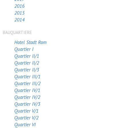
2016
2015
2014
BAUQUARTIERE
Hotel Stadt Rom
Quartier I
Quartier II/1
Quartier II/2
Quartier II/3
Quartier III/1
Quartier III/2
Quartier IV/1
Quartier IV/2
Quartier IV/3
Quartier V/1
Quartier V/2
Quartier VI