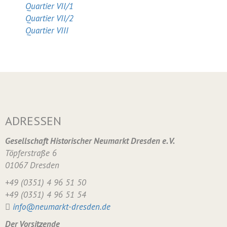
Quartier VII/1
Quartier VII/2
Quartier VIII
ADRESSEN
Gesellschaft Historischer Neumarkt Dresden e. V.
Töpferstraße 6
01067 Dresden
+49 (0351) 4 96 51 50
+49 (0351) 4 96 51 54
info@neumarkt-dresden.de
Der Vorsitzende