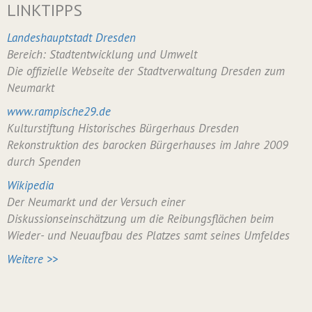
LINKTIPPS
Landeshauptstadt Dresden
Bereich: Stadtentwicklung und Umwelt
Die offizielle Webseite der Stadtverwaltung Dresden zum
Neumarkt
www.rampische29.de
Kulturstiftung Historisches Bürgerhaus Dresden
Rekonstruktion des barocken Bürgerhauses im Jahre 2009
durch Spenden
Wikipedia
Der Neumarkt und der Versuch einer
Diskussionseinschätzung um die Reibungsflächen beim
Wieder- und Neuaufbau des Platzes samt seines Umfeldes
Weitere >>