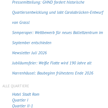
Pressemitteilung: GHND fordert historische
Quartiersentwicklung und lobt Carolabrücken-Entwurf
von Grassl
Semperoper: Wettbewerb für neues Ballettzentrum im
September entschieden
Newsletter Juli 2026
Jubiläumsfeier: Weiße Flotte wird 190 Jahre alt
Narrenhäusel: Baubeginn frühestens Ende 2026
ALLE QUARTIERE
Hotel Stadt Rom
Quartier I
Quartier II-1