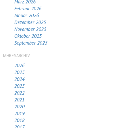
März 2026
Februar 2026
Januar 2026
Dezember 2025
November 2025
Oktober 2025
September 2025
JAHRESARCHIV
2026
2025
2024
2023
2022
2021
2020
2019
2018
2017