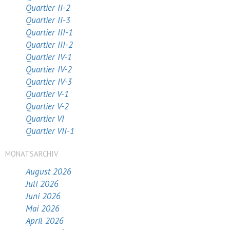
Quartier II-2
Quartier II-3
Quartier III-1
Quartier III-2
Quartier IV-1
Quartier IV-2
Quartier IV-3
Quartier V-1
Quartier V-2
Quartier VI
Quartier VII-1
MONATSARCHIV
August 2026
Juli 2026
Juni 2026
Mai 2026
April 2026