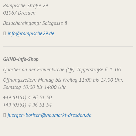
Rampische Straße 29
01067 Dresden
Besuchereingang: Salzgasse 8
info@rampische29.de
GHND-Info-Shop
Quartier an der Frauenkirche (QF), Töpferstraße 6, 1. UG
Öffnungszeiten: Montag bis Freitag 11:00 bis 17:00 Uhr,
Samstag 10:00 bis 14:00 Uhr
+49 (0351) 4 96 51 50
+49 (0351) 4 96 51 54
juergen-borisch@neumarkt-dresden.de