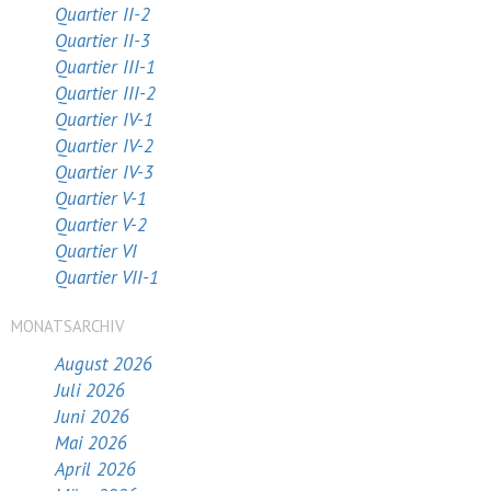
Quartier II-2
Quartier II-3
Quartier III-1
Quartier III-2
Quartier IV-1
Quartier IV-2
Quartier IV-3
Quartier V-1
Quartier V-2
Quartier VI
Quartier VII-1
MONATSARCHIV
August 2026
Juli 2026
Juni 2026
Mai 2026
April 2026