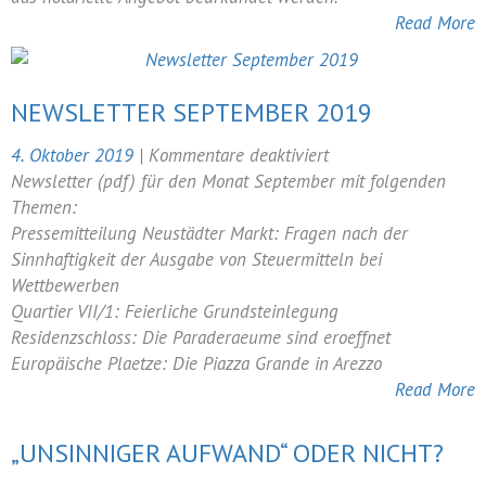
Read More
NEWSLETTER SEPTEMBER 2019
für
4. Oktober 2019
|
Kommentare deaktiviert
Newsletter
Newsletter (pdf) für den Monat September mit folgenden
September
Themen:
2019
Pressemitteilung Neustädter Markt: Fragen nach der
Sinnhaftigkeit der Ausgabe von Steuermitteln bei
Wettbewerben
Quartier VII/1: Feierliche Grundsteinlegung
Residenzschloss: Die Paraderaeume sind eroeffnet
Europäische Plaetze: Die Piazza Grande in Arezzo
Read More
„UNSINNIGER AUFWAND“ ODER NICHT?