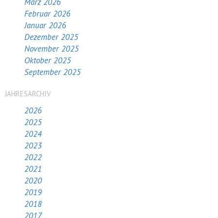
März 2026
Februar 2026
Januar 2026
Dezember 2025
November 2025
Oktober 2025
September 2025
JAHRESARCHIV
2026
2025
2024
2023
2022
2021
2020
2019
2018
2017