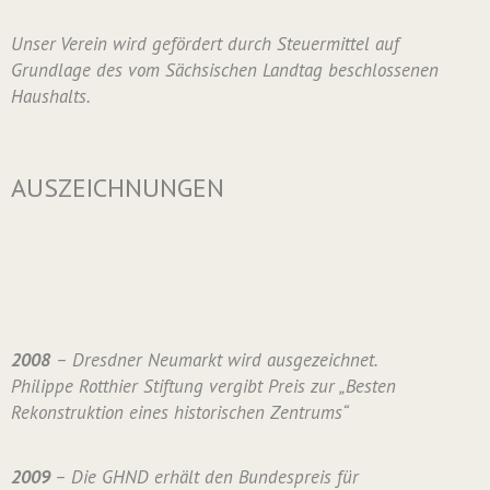
Unser Verein wird gefördert durch Steuermittel auf
Grundlage des vom Sächsischen Landtag beschlossenen
Haushalts.
AUSZEICHNUNGEN
2008
– Dresdner Neumarkt wird ausgezeichnet.
Philippe Rotthier Stiftung vergibt Preis zur „Besten
Rekonstruktion eines historischen Zentrums“
2009
– Die GHND erhält den Bundespreis für