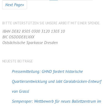
Next Page»
BITTE UNTERSTÜTZEN SIE UNSERE ARBEIT MIT EINER SPENDE.
IBAN DE82 8505 0300 3120 1303 10
BIC OSDDDE81XXX
Ostsächsische Sparkasse Dresden
NEUESTE BEITRÄGE
Pressemitteilung: GHND fordert historische
Quartiersentwicklung und lobt Carolabrücken-Entwurf
von Grassl
Semperoper: Wettbewerb für neues Ballettzentrum im