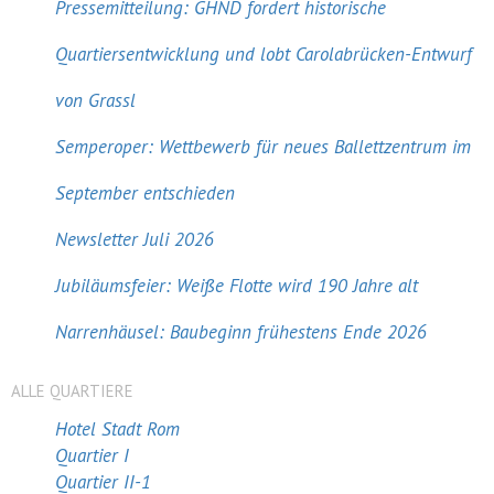
Pressemitteilung: GHND fordert historische
Quartiersentwicklung und lobt Carolabrücken-Entwurf
von Grassl
Semperoper: Wettbewerb für neues Ballettzentrum im
September entschieden
Newsletter Juli 2026
Jubiläumsfeier: Weiße Flotte wird 190 Jahre alt
Narrenhäusel: Baubeginn frühestens Ende 2026
ALLE QUARTIERE
Hotel Stadt Rom
Quartier I
Quartier II-1