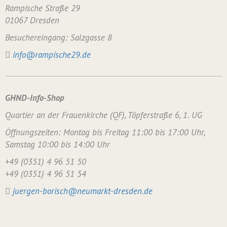
Rampische Straße 29
01067 Dresden
Besuchereingang: Salzgasse 8
info@rampische29.de
GHND-Info-Shop
Quartier an der Frauenkirche (QF), Töpferstraße 6, 1. UG
Öffnungszeiten: Montag bis Freitag 11:00 bis 17:00 Uhr,
Samstag 10:00 bis 14:00 Uhr
+49 (0351) 4 96 51 50
+49 (0351) 4 96 51 54
juergen-borisch@neumarkt-dresden.de