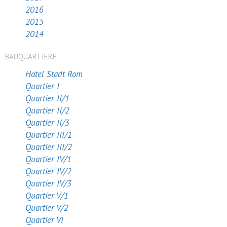
2016
2015
2014
BAUQUARTIERE
Hotel Stadt Rom
Quartier I
Quartier II/1
Quartier II/2
Quartier II/3
Quartier III/1
Quartier III/2
Quartier IV/1
Quartier IV/2
Quartier IV/3
Quartier V/1
Quartier V/2
Quartier VI