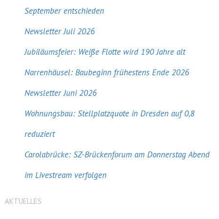
September entschieden
Newsletter Juli 2026
Jubiläumsfeier: Weiße Flotte wird 190 Jahre alt
Narrenhäusel: Baubeginn frühestens Ende 2026
Newsletter Juni 2026
Wohnungsbau: Stellplatzquote in Dresden auf 0,8
reduziert
Carolabrücke: SZ-Brückenforum am Donnerstag Abend
im Livestream verfolgen
AKTUELLES