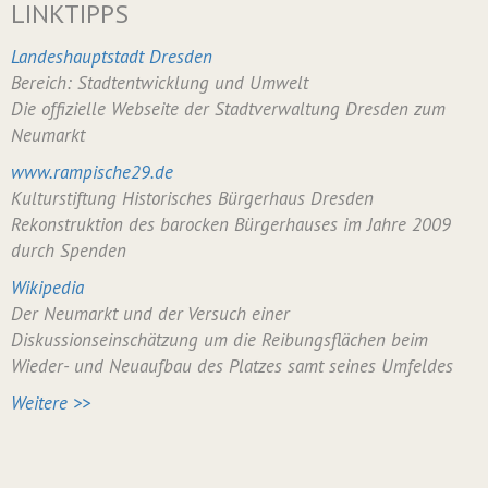
LINKTIPPS
Landeshauptstadt Dresden
Bereich: Stadtentwicklung und Umwelt
Die offizielle Webseite der Stadtverwaltung Dresden zum
Neumarkt
www.rampische29.de
Kulturstiftung Historisches Bürgerhaus Dresden
Rekonstruktion des barocken Bürgerhauses im Jahre 2009
durch Spenden
Wikipedia
Der Neumarkt und der Versuch einer
Diskussionseinschätzung um die Reibungsflächen beim
Wieder- und Neuaufbau des Platzes samt seines Umfeldes
Weitere >>