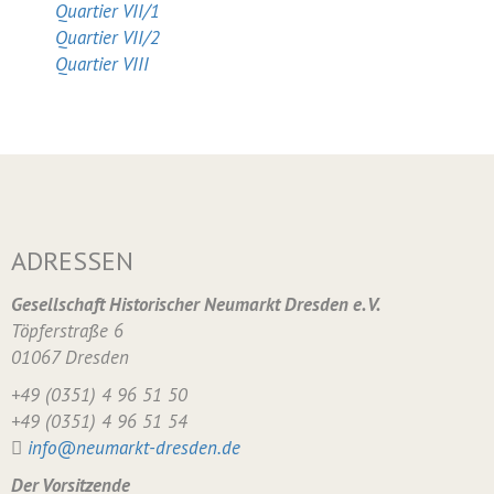
Quartier VII/1
Quartier VII/2
Quartier VIII
ADRESSEN
Gesellschaft Historischer Neumarkt Dresden e. V.
Töpferstraße 6
01067 Dresden
+49 (0351) 4 96 51 50
+49 (0351) 4 96 51 54
info@neumarkt-dresden.de
Der Vorsitzende