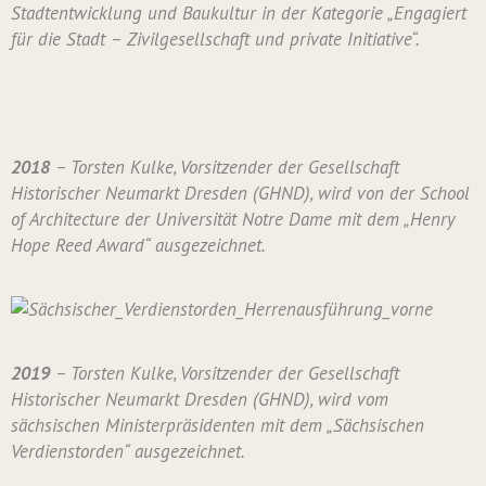
Stadtentwicklung und Baukultur in der Kategorie „Engagiert
für die Stadt – Zivilgesellschaft und private Initiative“.
2018
– Torsten Kulke, Vorsitzender der Gesellschaft
Historischer Neumarkt Dresden (GHND), wird von der School
of Architecture der Universität Notre Dame mit dem „Henry
Hope Reed Award“ ausgezeichnet.
2019
– Torsten Kulke, Vorsitzender der Gesellschaft
Historischer Neumarkt Dresden (GHND), wird vom
sächsischen Ministerpräsidenten mit dem „Sächsischen
Verdienstorden“ ausgezeichnet.