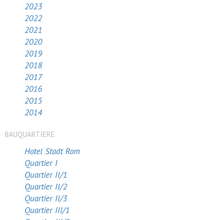
2023
2022
2021
2020
2019
2018
2017
2016
2015
2014
BAUQUARTIERE
Hotel Stadt Rom
Quartier I
Quartier II/1
Quartier II/2
Quartier II/3
Quartier III/1