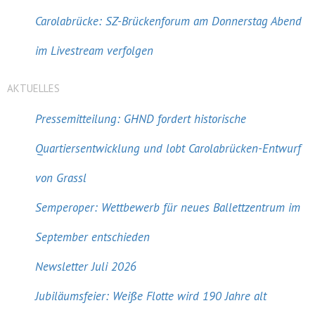
Carolabrücke: SZ-Brückenforum am Donnerstag Abend
im Livestream verfolgen
AKTUELLES
Pressemitteilung: GHND fordert historische
Quartiersentwicklung und lobt Carolabrücken-Entwurf
von Grassl
Semperoper: Wettbewerb für neues Ballettzentrum im
September entschieden
Newsletter Juli 2026
Jubiläumsfeier: Weiße Flotte wird 190 Jahre alt