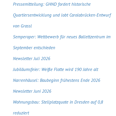
Pressemitteilung: GHND fordert historische
Quartiersentwicklung und lobt Carolabrücken-Entwurf
von Grassl
Semperoper: Wettbewerb für neues Ballettzentrum im
September entschieden
Newsletter Juli 2026
Jubiläumsfeier: Weiße Flotte wird 190 Jahre alt
Narrenhäusel: Baubeginn frühestens Ende 2026
Newsletter Juni 2026
Wohnungsbau: Stellplatzquote in Dresden auf 0,8
reduziert