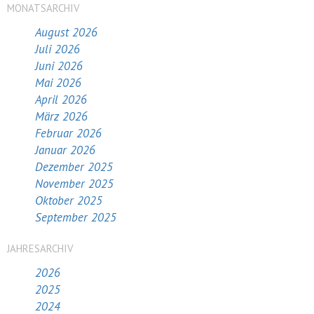
MONATSARCHIV
August 2026
Juli 2026
Juni 2026
Mai 2026
April 2026
März 2026
Februar 2026
Januar 2026
Dezember 2025
November 2025
Oktober 2025
September 2025
JAHRESARCHIV
2026
2025
2024