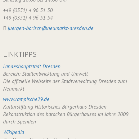
+49 (0351) 4 96 51 50
+49 (0351) 4 96 51 54
juergen-borisch@neumarkt-dresden.de
LINKTIPPS
Landeshauptstadt Dresden
Bereich: Stadtentwicklung und Umwelt
Die offizielle Webseite der Stadtverwaltung Dresden zum
Neumarkt
www.rampische29.de
Kulturstiftung Historisches Bürgerhaus Dresden
Rekonstruktion des barocken Bürgerhauses im Jahre 2009
durch Spenden
Wikipedia