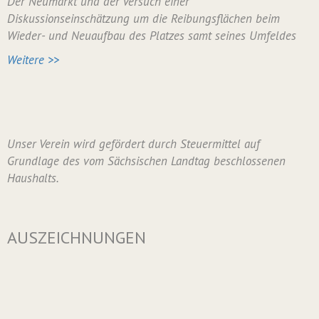
Der Neumarkt und der Versuch einer
Diskussionseinschätzung um die Reibungsflächen beim
Wieder- und Neuaufbau des Platzes samt seines Umfeldes
Weitere >>
Unser Verein wird gefördert durch Steuermittel auf
Grundlage des vom Sächsischen Landtag beschlossenen
Haushalts.
AUSZEICHNUNGEN