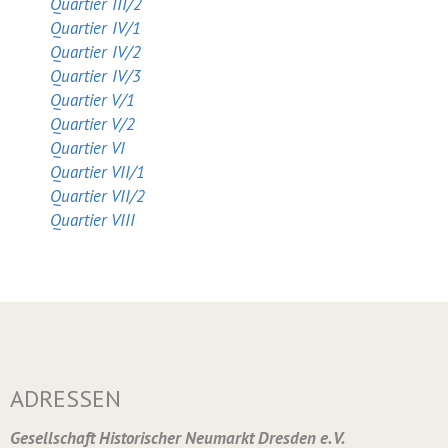
Quartier III/2
Quartier IV/1
Quartier IV/2
Quartier IV/3
Quartier V/1
Quartier V/2
Quartier VI
Quartier VII/1
Quartier VII/2
Quartier VIII
ADRESSEN
Gesellschaft Historischer Neumarkt Dresden e. V.