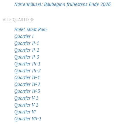
Narrenhäusel: Baubeginn frühestens Ende 2026
ALLE QUARTIERE
Hotel Stadt Rom
Quartier I
Quartier II-1
Quartier II-2
Quartier II-3
Quartier III-1
Quartier III-2
Quartier IV-1
Quartier IV-2
Quartier IV-3
Quartier V-1
Quartier V-2
Quartier VI
Quartier VII-1