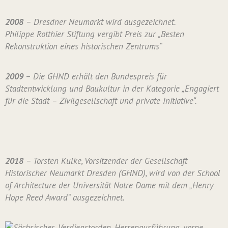
2008
– Dresdner Neumarkt wird ausgezeichnet.
Philippe Rotthier Stiftung vergibt Preis zur „Besten
Rekonstruktion eines historischen Zentrums“
2009
– Die GHND erhält den Bundespreis für
Stadtentwicklung und Baukultur in der Kategorie „Engagiert
für die Stadt – Zivilgesellschaft und private Initiative“.
2018
– Torsten Kulke, Vorsitzender der Gesellschaft
Historischer Neumarkt Dresden (GHND), wird von der School
of Architecture der Universität Notre Dame mit dem „Henry
Hope Reed Award“ ausgezeichnet.